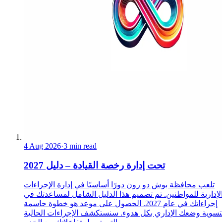
4 Aug 2026
·
3 min read
تحت إدارة رخصة القيادة – دليل 2027
تلعب محافظة بوش دو رون دورًا أساسيًا في إدارة الإجراءات
لإدارية للمواطنين. تم تصميم هذا الدليل الشامل لمساعدتك في
إجراءاتك في عام 2027. الحصول على موعد هو خطوة حاسمة
تسوية وضعك الإداري بكل هدوء. سنستكشف الإجراءات الحالية