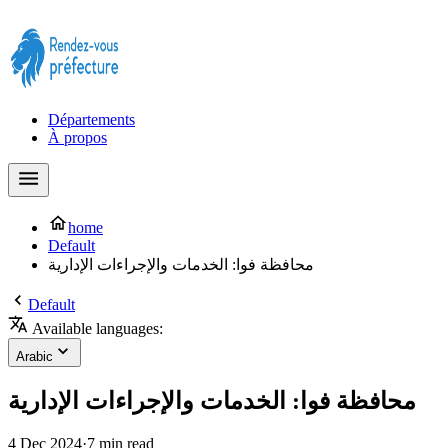
Prendre rendez-vous à la Préfecture maintenant !
Départements
À propos
home
Default
محافظة فوا: الخدمات والإجراءات الإدارية
Default
Available languages:
Arabic
محافظة فوا: الخدمات والإجراءات الإدارية
4 Dec 2024
·
7 min read