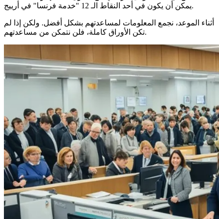
يمكن أن يكون في أحد النقاط الـ 12 "خدمة فرنسا" في أرييج.
أثناء الموعد، نجمع المعلومات لمساعدتهم بشكل أفضل. ولكن إذا لم
تكن الأوراق كاملة، فلن نتمكن من مساعدتهم.