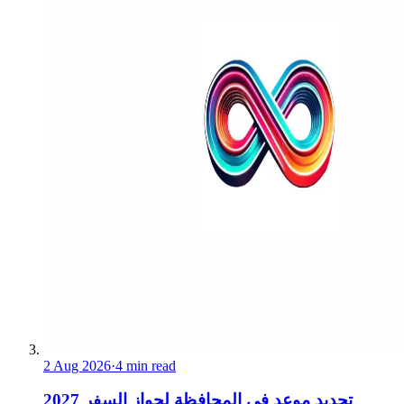
2 Aug 2026
·
4 min read
تحديد موعد في المحافظة لجواز السفر 2027