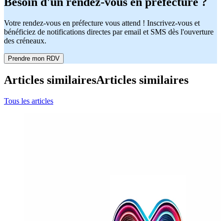
Besoin d'un rendez-vous en préfecture ?
Votre rendez-vous en préfecture vous attend ! Inscrivez-vous et
bénéficiez de notifications directes par email et SMS dès l'ouverture
des créneaux.
Prendre mon RDV
Articles similaires
Articles similaires
Tous les articles