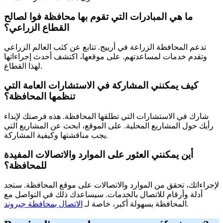
ما هي المبادرات التي تقوم بها محافظة فوا لصالح
القطاع الزراعي؟
تدعم المحافظة الزراعة في أرييج. تتابع عن كثب العالم الزراعي
وتقدم خدمات لمساعدتهم. على موقعها، اكتشف أحدث إجراءاتها
لهذا القطاع.
كيف يمكنني المشاركة في الاستشارات العامة التي
تنظمها المحافظة؟
شارك في الاستشارات التي تطلقها المحافظة. هذه فرصتك لإبداء
رأيك حول المشاريع المحلية. على الموقع، ابحث عن المشاريع التي
يجب مناقشتها وكيفية المشاركة.
أين يمكنني العثور على الموارد والاتصالات المفيدة
للمحافظة؟
لإجراءاتك، تحقق من الموارد والاتصالات على موقع المحافظة. ستجد
أدلة وأرقام للاتصال بالخدمات. سيساعدك ذلك في التواصل مع
.
المحافظة بسهولة أكبر، خاصة لـ
الاتصال بمحافظة جيروند