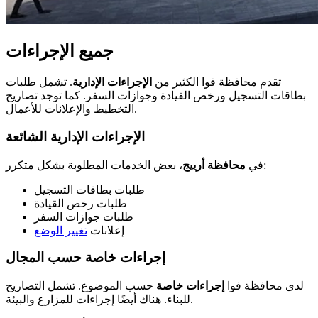
جميع الإجراءات
تقدم محافظة فوا الكثير من
الإجراءات الإدارية
. تشمل طلبات
بطاقات التسجيل ورخص القيادة وجوازات السفر. كما توجد تصاريح
التخطيط والإعلانات للأعمال.
الإجراءات الإدارية الشائعة
، بعض الخدمات المطلوبة بشكل متكرر:
في
محافظة أرييج
طلبات بطاقات التسجيل
طلبات رخص القيادة
طلبات جوازات السفر
إعلانات
تغيير الوضع
إجراءات خاصة حسب المجال
لدى محافظة فوا
إجراءات خاصة
حسب الموضوع. تشمل التصاريح
للبناء. هناك أيضًا إجراءات للمزارع والبيئة.