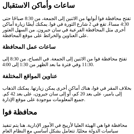
ساعات وأماكن الاستقبال
تفتح محافظة فوا أبوابها من الاثنين إلى الجمعة، من 8:30 صباحًا حتى
4:30 مساءً. تقع في 2 شارع الثورة في فوا. يمكنك أيضًا زيارة أماكن
أخرى مثل المحافظة الفرعية في سان جيرون. من السهل العثور
على العناوين والخرائط على موقع المحافظة.
ساعات عمل المحافظة
تفتح محافظة فوا من الاثنين إلى الجمعة. في الصباح، من 8:30 إلى
11:30 وفي فترة ما بعد الظهر من 1:30 إلى 4:00.
عناوين المواقع المختلفة
بخلاف المقر في فوا، هناك أماكن أخرى يمكن زيارتها. يمكنك الذهاب
إلى بامير، على بعد 20 كم، أو إلى سان جيرون، على بعد 42 كم.
جميع المعلومات موجودة على موقع الإدارة.
محافظة فوا
محافظة فوا هي الهيئة العليا لأرييج في الأمور الإدارية. هنا يتم تنفيذ
سياسات الدولة محليًا. تتعامل بشكل أساسي مع النظام العام