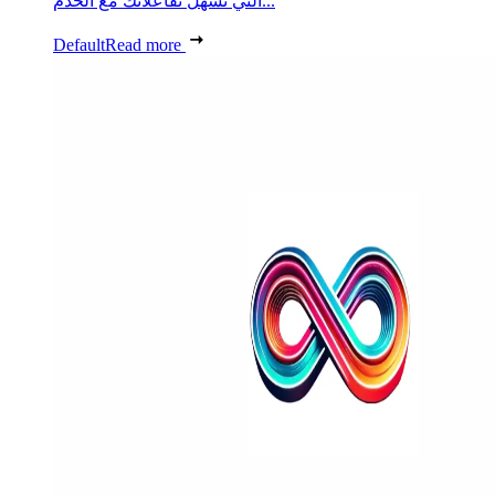
التي تسهل تفاعلاتك مع الخدم...
Default
Read more