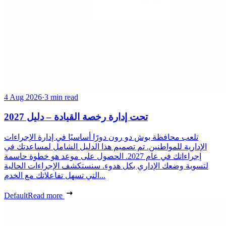
4 Aug 2026
·
3 min read
تحت إدارة رخصة القيادة – دليل 2027
تلعب محافظة بوش دو رون دورًا أساسيًا في إدارة الإجراءات
الإدارية للمواطنين. تم تصميم هذا الدليل الشامل لمساعدتك في
إجراءاتك في عام 2027. الحصول على موعد هو خطوة حاسمة
لتسوية وضعك الإداري بكل هدوء. سنستكشف الإجراءات الحالية
التي تسهل تفاعلاتك مع الخدم...
Default
Read more