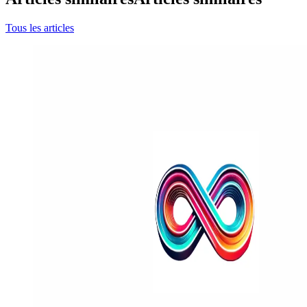
Tous les articles