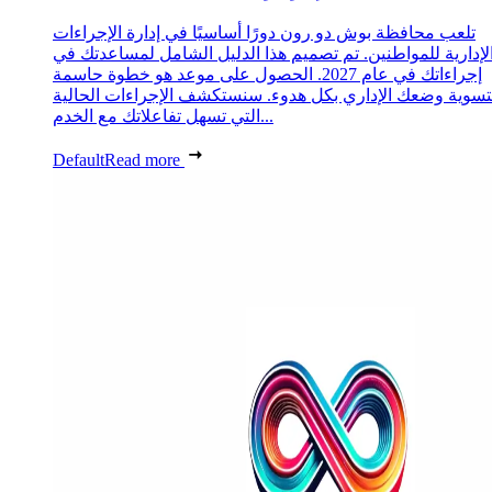
تلعب محافظة بوش دو رون دورًا أساسيًا في إدارة الإجراءات
لإدارية للمواطنين. تم تصميم هذا الدليل الشامل لمساعدتك في
إجراءاتك في عام 2027. الحصول على موعد هو خطوة حاسمة
تسوية وضعك الإداري بكل هدوء. سنستكشف الإجراءات الحالية
التي تسهل تفاعلاتك مع الخدم...
Default
Read more