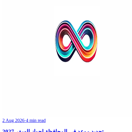
2 Aug 2026
·
4 min read
تحديد موعد في المحافظة لجواز السفر 2027