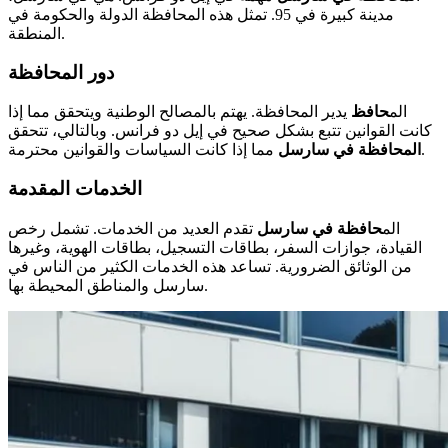
مدينة كبيرة في 95. تمثل هذه المحافظة الدولة والحكومة في
المنطقة.
دور المحافظة
الم
حافظ
يدير المحافظة. يهتم بالمصالح الوطنية ويتحقق مما إذا
كانت القوانين تتبع بشكل صحيح في إيل دو فرانس. وبالتالي، تتحقق
مما إذا كانت السياسات والقوانين محترمة.
المحافظة في سارسل
الخدمات المقدمة
الم
حافظة في سارسل
تقدم العديد من الخدمات. تشمل رخص
القيادة، جوازات السفر، بطاقات التسجيل، بطاقات الهوية، وغيرها
من الوثائق الضرورية. تساعد هذه الخدمات الكثير من الناس في
سارسل والمناطق المحيطة بها.