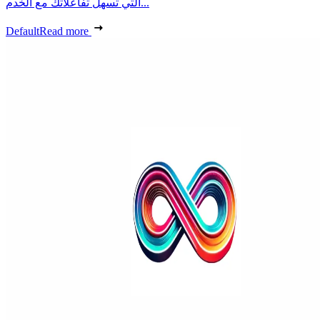
التي تسهل تفاعلاتك مع الخدم...
Default
Read more