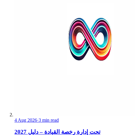
4 Aug 2026
·
3 min read
تحت إدارة رخصة القيادة – دليل 2027