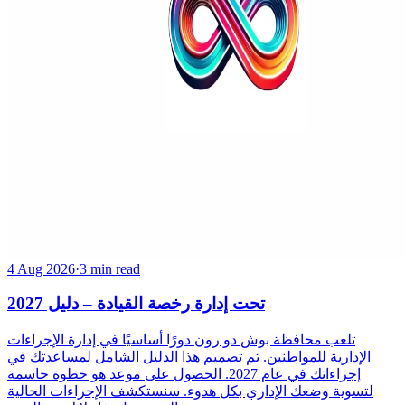
4 Aug 2026
·
3 min read
تحت إدارة رخصة القيادة – دليل 2027
تلعب محافظة بوش دو رون دورًا أساسيًا في إدارة الإجراءات
الإدارية للمواطنين. تم تصميم هذا الدليل الشامل لمساعدتك في
إجراءاتك في عام 2027. الحصول على موعد هو خطوة حاسمة
لتسوية وضعك الإداري بكل هدوء. سنستكشف الإجراءات الحالية