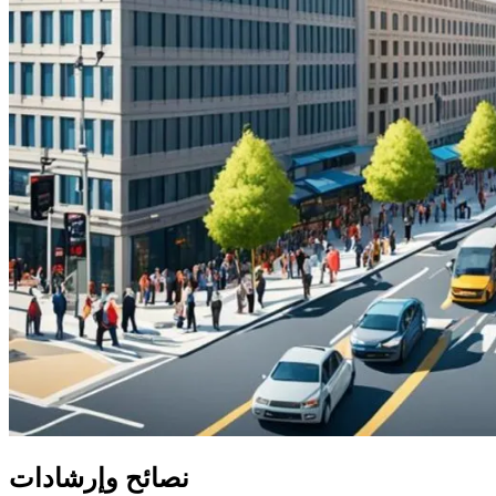
نصائح وإرشادات