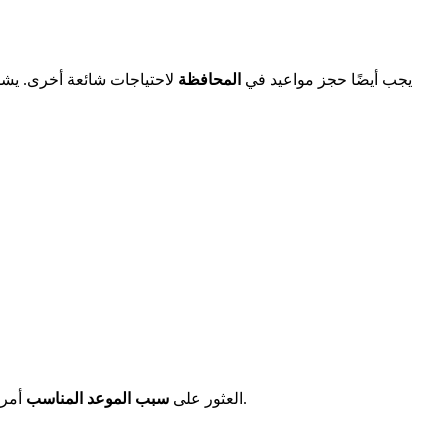
يجب أيضًا حجز مواعيد في
المحافظة
لاحتياجات شائعة أخرى. يشمل
على منصة المحافظة.
العثور على
سبب الموعد المناسب
أمر 