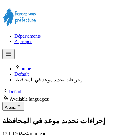
Prendre rendez-vous à la Préfecture maintenant !
Départements
À propos
home
Default
إجراءات تحديد موعد في المحافظة
Default
Available languages:
Arabic
إجراءات تحديد موعد في المحافظة
17 Jul 2024
·
4 min read