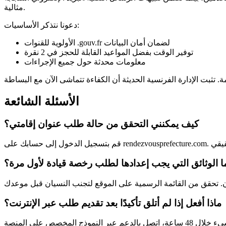
مثالية.
دعونا نتذكر الأساسيات:
الأولوية للقنوات .gouv.fr لضمان أمان البيانات
توفير الوقت بفضل المواعيد القابلة للحجز في 2 نقرة
معلومات محدثة حول جميع الإجراءات
الأسئلة الشائعة
كيف يمكنني التحقق من حالة طلب عنوان إقامتي؟
ا الوثائق التي يجب إعدادها لطلب رخصة قيادة لأول مرة؟
ماذا أفعل إذا لم أتلق تأكيدًا بعد تقديم طلب عبر الإنترنت؟