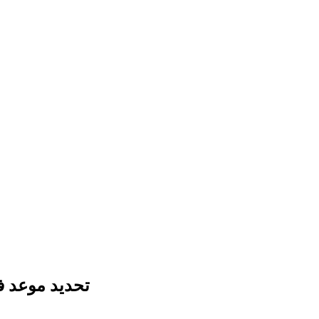
تحديد موعد في