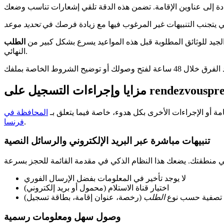
 ذكي يتجنب التنبيهات غير المرغوب فيها مع زيادة فرصك في
تحديد موعد
الطلب
النهائي.
على rendezvousprefecture.com
امة أو الإجراءات الأخرى بكل هدوء، خاصة فيما يتعلق بـ
المحافظة في
.
فرنسا
تنبيهات مباشرة عبر البريد الإلكتروني والرسائل النصية
لا يوجد تأخير في المعلومات بفضل الإرسال الفوري
اختيار قناة الاستلام (محمول أو بريد إلكتروني)
تصفية حسب نوع
الطلب
(رخصة، عنوان إقامة، بطاقة تسجيل)
وصول سهل ومعلومات رسمية