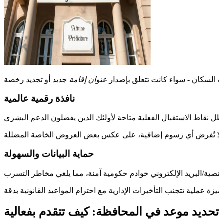
السكان - سواء كانت تتعلق بإصدار
عنوان إقامة
نافذة رقمية عالمية
حماية البيانات والسهولة
تحديد موعد في المحافظة: كيف تتقدم بفعالية