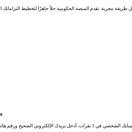
طريقة مجربة. تقدم المنصة الحكومية حلاً جاهزًا لتخطيط التزاماتك ا
خط