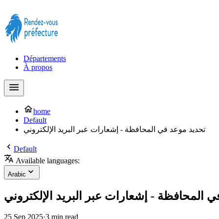
Prendre rendez-vous à la Préfecture maintenant !
Départements
À propos
home
Default
تحديد موعد في المحافظة - إشعارات عبر البريد الإلكتروني
Default
Available languages:
Arabic
 المحافظة - إشعارات عبر البريد الإلكتروني
25 Sep 2025
·
3 min read