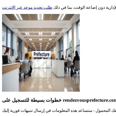
لإدارية دون إضاعة الوقت، بما في ذلك
طلب تحديد موعد عبر الإنترنت
وات بسيطة للتسجيل على rendezvousprefecture.com