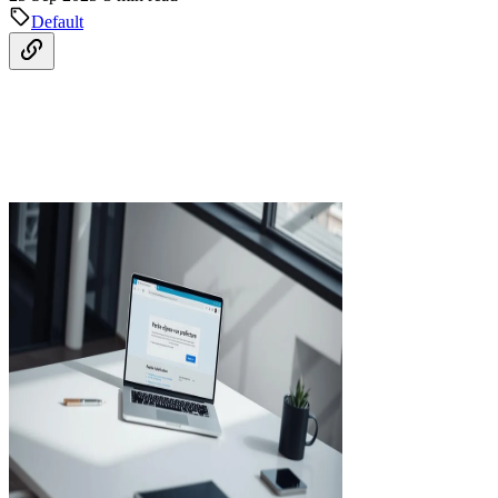
Default