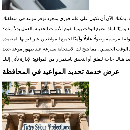
يًا! لماذا تضيع الوقت بينما تقوم الأدوات الحديثة بالعمل بدلاً منك؟
لة الفرنسية وصولًا
عادلًا وآمنًا
عرض خدمة تحديد المواعيد في المحافظة