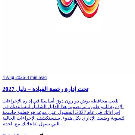
4 Aug 2026
·
3 min read
تحت إدارة رخصة القيادة – دليل 2027
تلعب محافظة بوش دو رون دورًا أساسيًا في إدارة الإجراءات
الإدارية للمواطنين. تم تصميم هذا الدليل الشامل لمساعدتك في
إجراءاتك في عام 2027. الحصول على موعد هو خطوة حاسمة
لتسوية وضعك الإداري بكل هدوء. سنستكشف الإجراءات الحالية
التي تسهل تفاعلاتك مع الخدم...