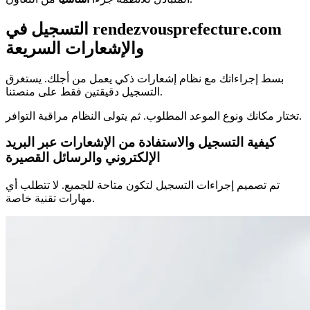
التسجيل في rendezvousprefecture.com
والإشعارات السريعة
بسط إجراءاتك مع نظام إشعارات ذكي يعمل من أجلك. يستغرق
التسجيل دقيقتين فقط على منصتنا.
تختار مكانك ونوع الموعد المطلوب. ثم يتولى النظام مراقبة التوافر.
كيفية التسجيل والاستفادة من الإشعارات عبر البريد
الإلكتروني والرسائل القصيرة
تم تصميم إجراءات التسجيل لتكون متاحة للجميع. لا تتطلب أي
مهارات تقنية خاصة.