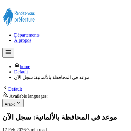
Prendre rendez-vous à la Préfecture maintenant !
Départements
À propos
home
Default
موعد في المحافظة بالألمانية: سجل الآن
Default
Available languages:
Arabic
موعد في المحافظة بالألمانية: سجل الآن
17 Feb 2026
·
3 min read