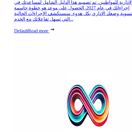
لإدارية للمواطنين. تم تصميم هذا الدليل الشامل لمساعدتك في
إجراءاتك في عام 2027. الحصول على موعد هو خطوة حاسمة
تسوية وضعك الإداري بكل هدوء. سنستكشف الإجراءات الحالية
التي تسهل تفاعلاتك مع الخدم...
Default
Read more