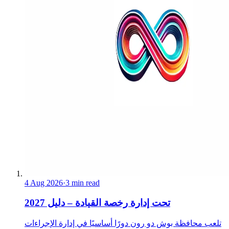
4 Aug 2026
·
3 min read
تحت إدارة رخصة القيادة – دليل 2027
تلعب محافظة بوش دو رون دورًا أساسيًا في إدارة الإجراءات