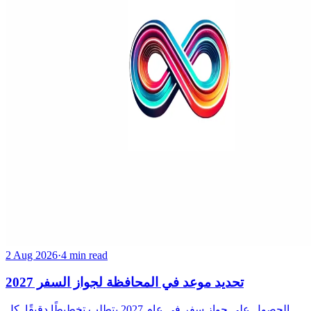
2 Aug 2026
·
4 min read
تحديد موعد في المحافظة لجواز السفر 2027
الحصول على جواز سفر في عام 2027 يتطلب تخطيطًا دقيقًا. كل