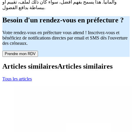
وألمانيا. هذا يسمح بفهم أفضل، سواء كان ذلك لملف، تقييم أو
ببساطة بدافع الفضول.
Besoin d'un rendez-vous en préfecture ?
Votre rendez-vous en préfecture vous attend ! Inscrivez-vous et
bénéficiez de notifications directes par email et SMS dès l'ouverture
des créneaux.
Prendre mon RDV
Articles similaires
Articles similaires
Tous les articles