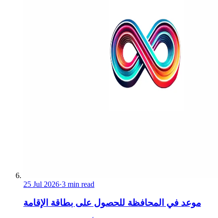
25 Jul 2026
·
3 min read
موعد في المحافظة للحصول على بطاقة الإقامة