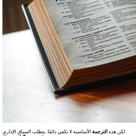
لكن هذه
الترجمة
الأساسية لا تكفي دائمًا. يتطلب السياق الإداري