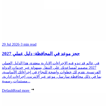
29 Jul 2026
·
3 min read
حجز موعد في المحافظة: دليل عملي 2027
في عالم قد تبدو فيه الإجراءات الإدارية معقدة، هذا الدليل العملي
2027 مصمم لمساعدتك على التنقل بسهولة عبر خدمات الدولة
الفرنسية. نقدم لك خطوات واضحة للنجاح في إجراءاتك الأساسية،
بما في ذلك محافظة سارسل، موعد عبر الإنترنت، إجراءات إدارية،
مستندات رسمية...
Default
Read more