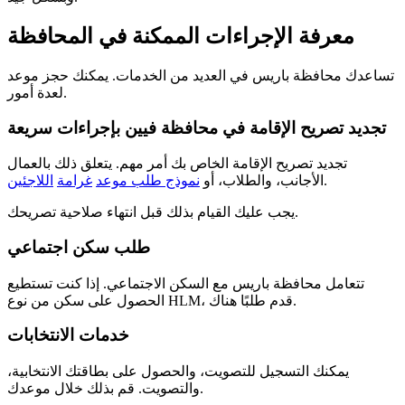
معرفة الإجراءات الممكنة في المحافظة
تساعدك محافظة باريس في العديد من الخدمات. يمكنك حجز موعد
لعدة أمور.
تجديد تصريح الإقامة في محافظة فيين بإجراءات سريعة
تجديد تصريح الإقامة الخاص بك أمر مهم. يتعلق ذلك بالعمال
.
الأجانب، والطلاب، أو
نموذج طلب موعد
غرامة
اللاجئين
يجب عليك القيام بذلك قبل انتهاء صلاحية تصريحك.
طلب سكن اجتماعي
تتعامل محافظة باريس مع السكن الاجتماعي. إذا كنت تستطيع
الحصول على سكن من نوع HLM، قدم طلبًا هناك.
خدمات الانتخابات
يمكنك التسجيل للتصويت، والحصول على بطاقتك الانتخابية،
والتصويت. قم بذلك خلال موعدك.