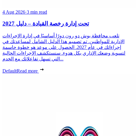
4 Aug 2026
·
3 min read
تحت إدارة رخصة القيادة – دليل 2027
تلعب محافظة بوش دو رون دورًا أساسيًا في إدارة الإجراءات
الإدارية للمواطنين. تم تصميم هذا الدليل الشامل لمساعدتك في
إجراءاتك في عام 2027. الحصول على موعد هو خطوة حاسمة
لتسوية وضعك الإداري بكل هدوء. سنستكشف الإجراءات الحالية
التي تسهل تفاعلاتك مع الخدم...
Default
Read more