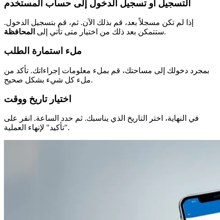
التسجيل أو تسجيل الدخول إلى حساب المستخدم
إذا لم تكن مسجلاً بعد، قم بذلك الآن. ثم، قم بتسجيل الدخول.
.
ستتمكن بعد ذلك من اختيار متى تأتي إلى
المحافظة
ملء استمارة الطلب
بمجرد دخولك إلى مساحتك، قم بملء معلومات إجراءاتك. تأكد من
ملء كل شيء بشكل صحيح.
اختيار تاريخ ووقت
في النهاية، اختر التاريخ الذي يناسبك. ثم حدد الساعة. انقر على
"تأكيد" لإنهاء العملية.