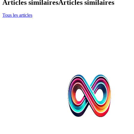
Articles similaires
Articles similaires
Tous les articles