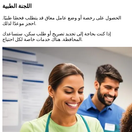
اللجنة الطبية
الحصول على رخصة أو وضع عامل معاق قد يتطلب فحصًا طبيًا.
احجز موعدًا لذلك.
إذا كنت بحاجة إلى تجديد تصريح أو طلب سكن، ستساعدك
المحافظة. هناك خدمات خاصة لكل احتياج.