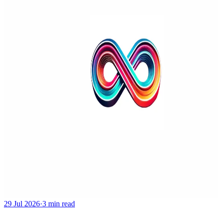
29 Jul 2026
·
3 min read