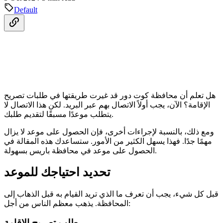
Default
هل تعلم أن محافظة كوت دور قد غيرت طريقتها في طلبات تصريح
الإقامة؟ الآن، يجب أولاً الاتصال بهم عبر البريد. لكن هذا الاتصال لا
يتطلب موعدًا مسبقًا لتقديم طلبك.
ومع ذلك، بالنسبة لإجراءات أخرى، فإن الحصول على موعد لا يزال
مهمًا جدًا. فهذا يسهل الكثير من الأمور. ستساعدك هذه المقالة في
الحصول على موعد في محافظة باريس بسهولة.
تحديد احتياجك للموعد
قبل كل شيء، يجب أن تعرف ما الذي تريد القيام به قبل الذهاب إلى
المحافظة. يذهب معظم الناس من أجل:
طلب تصريح الإقامة