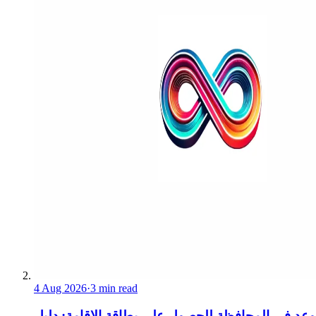
4 Aug 2026
·
3 min read
عد في المحافظة للحصول على بطاقة الإقامة: دليل