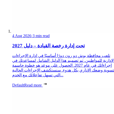
4 Aug 2026
·
3 min read
تحت إدارة رخصة القيادة – دليل 2027
تلعب محافظة بوش دو رون دورًا أساسيًا في إدارة الإجراءات
لإدارية للمواطنين. تم تصميم هذا الدليل الشامل لمساعدتك في
إجراءاتك في عام 2027. الحصول على موعد هو خطوة حاسمة
تسوية وضعك الإداري بكل هدوء. سنستكشف الإجراءات الحالية
التي تسهل تفاعلاتك مع الخدم...
Default
Read more