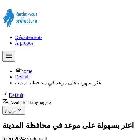
Prendre rendez-vous à la Préfecture maintenant !
Départements
À propos
home
Default
اعثر بسهولة على موعد في محافظة المدينة
Default
Available languages:
Arabic
اعثر بسهولة على موعد في محافظة المدينة
5 Oct 2024
·
3 min read