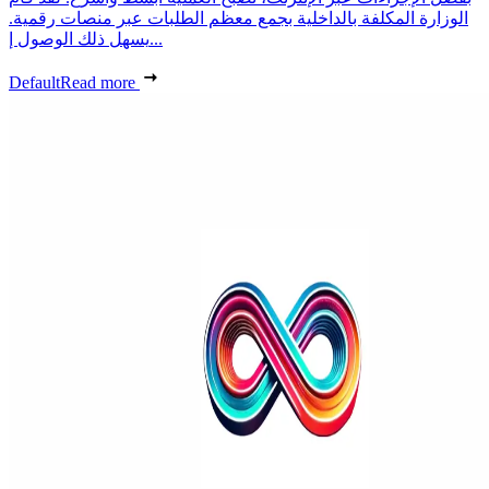
الوزارة المكلفة بالداخلية بجمع معظم الطلبات عبر منصات رقمية.
يسهل ذلك الوصول إ...
Default
Read more