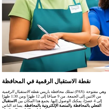
نقطة الاستقبال الرقمية في المحافظة
. وهي مفتوحة
نقطة الاستقبال الرقمية (PAN)
تمتلك محافظة باريس
من الاثنين إلى الجمعة. من 9 صباحًا إلى 12 ظهرًا ومن 1:30 ظهرًا
إلى 4 عصرًا، يمكنك الوصول إليها. يجمع هذا المكان بين
الاستقبال
الفعلي بالمحافظة
و
المنصة الإلكترونية بالمحافظة
. يساعد الناس