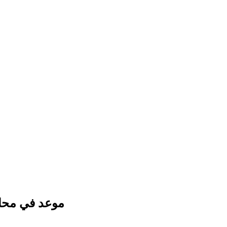
موعد في محا