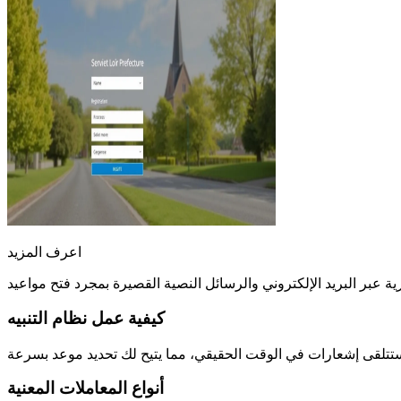
اعرف المزيد
كيفية عمل نظام التنبيه
أنواع المعاملات المعنية