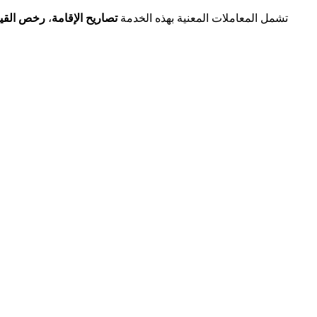
تشمل المعاملات المعنية بهذه الخدمة
تصاريح الإقامة
،
رخص القيا