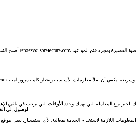
أصبح التسجيل في خدمة الإ
إ
. اختر نوع المعاملة التي تهمك وحدد
الأوقات
التي ترغب في تلقي الإشع
إلى الخدمة لتناسب جميع المستخدمين، بما في ذلك ذوي الاحتياجات الخاصة.
الوصول
ع المعلومات اللازمة لاستخدام الخدمة بفعالية. لأي استفسار، يبقى موقع