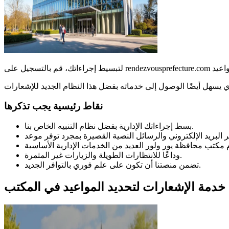
نقاط رئيسية يجب تذكرها
بسط إجراءاتك الإدارية بفضل نظام التنبيه الخاص بنا.
وداعًا للانتظارات الطويلة والزيارات غير المثمرة.
تضمن منصتنا أن تكون على علم فوري بالتوافر الجديد.
خدمة الإشعارات لتحديد المواعيد في المكتب