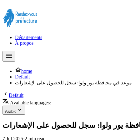
Prendre rendez-vous à la Préfecture maintenant !
Départements
À propos
home
Default
موعد في محافظة يور ولوا: سجل للحصول على الإشعارات
Default
Available languages:
Arabic
فظة يور ولوا: سجل للحصول على الإشعارات
7 Jul 2025
·
2 min read