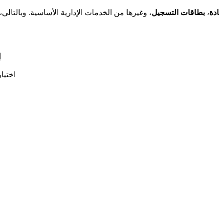
دة
،
بطاقات التسجيل
، وغيرها من الخدمات الإدارية الأساسية. وبالتا
إ
اختيا