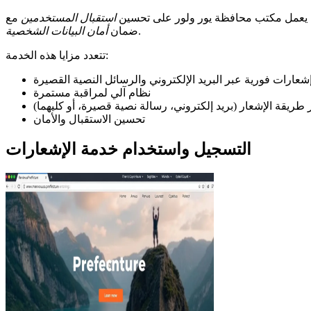
لي، يعمل مكتب محافظة يور ولور على تحسين
استقبال المستخدمين
مع
.
ضمان
أمان البيانات الشخصية
تتعدد مزايا هذه الخدمة:
شعارات فورية عبر البريد الإلكتروني والرسائل النصية القصيرة
نظام آلي لمراقبة مستمرة
ر طريقة الإشعار (بريد إلكتروني، رسالة نصية قصيرة، أو كليهما)
تحسين الاستقبال والأمان
التسجيل واستخدام خدمة الإشعارات