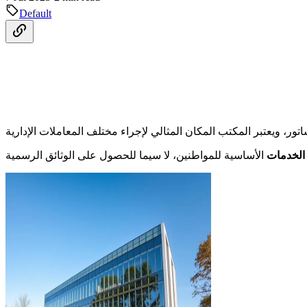
Default
الخدمات