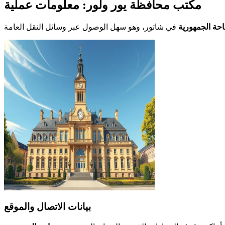
مكتب محافظة يور ولور: معلومات عملية
حة الجمهورية
بيانات الاتصال والموقع