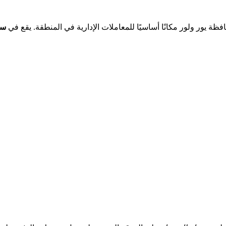
ظة يور ولور مكانًا أساسيًا للمعاملات الإدارية في المنطقة. يقع في
سا