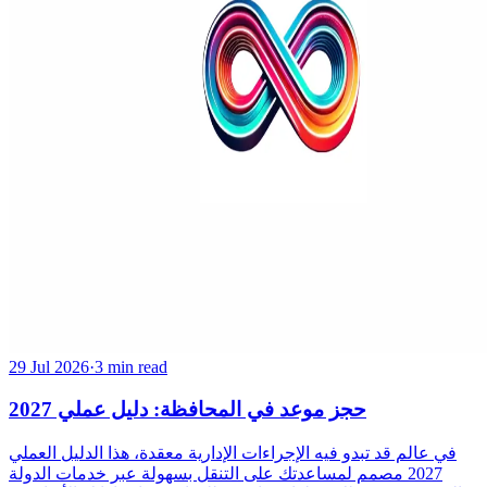
29 Jul 2026
·
3 min read
حجز موعد في المحافظة: دليل عملي 2027
في عالم قد تبدو فيه الإجراءات الإدارية معقدة، هذا الدليل العملي
2027 مصمم لمساعدتك على التنقل بسهولة عبر خدمات الدولة