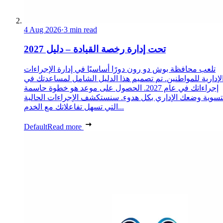
4 Aug 2026
·
3 min read
تحت إدارة رخصة القيادة – دليل 2027
تلعب محافظة بوش دو رون دورًا أساسيًا في إدارة الإجراءات
لإدارية للمواطنين. تم تصميم هذا الدليل الشامل لمساعدتك في
إجراءاتك في عام 2027. الحصول على موعد هو خطوة حاسمة
تسوية وضعك الإداري بكل هدوء. سنستكشف الإجراءات الحالية
التي تسهل تفاعلاتك مع الخدم...
Default
Read more