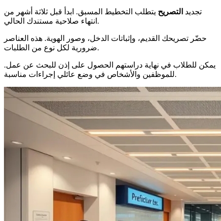
تجديد
التصريح
يتطلب التخطيط المسبق. ابدأ قبل ثلاثة أشهر من
انتهاء صلاحية مستندك الحالي.
حضّر تصريحك القديم، وإثباتات الدخل، وصور الهوية. هذه العناصر
ضرورية لكل نوع من الطلبات.
يمكن للطلاب في نهاية دراستهم الحصول على إذن للبحث عن عمل.
للموظفين والأشخاص في وضع عائلي إجراءات مناسبة.