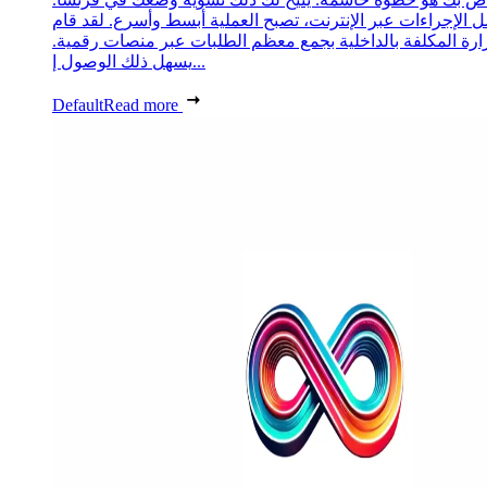
 الإجراءات عبر الإنترنت، تصبح العملية أبسط وأسرع. لقد قام
زارة المكلفة بالداخلية بجمع معظم الطلبات عبر منصات رقمية.
يسهل ذلك الوصول إ...
Default
Read more