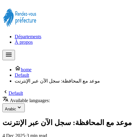
Prendre rendez-vous à la Préfecture maintenant !
Départements
À propos
home
Default
موعد مع المحافظة: سجل الآن عبر الإنترنت
Default
Available languages:
Arabic
موعد مع المحافظة: سجل الآن عبر الإنترنت
4 Dec 2025
·
3 min read