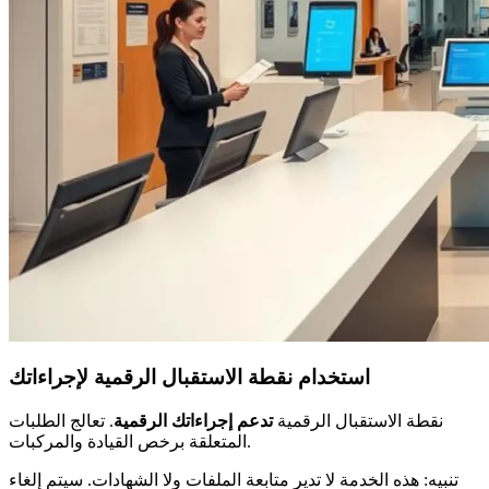
استخدام نقطة الاستقبال الرقمية لإجراءاتك
نقطة الاستقبال الرقمية
تدعم إجراءاتك الرقمية
. تعالج الطلبات
المتعلقة برخص القيادة والمركبات.
تنبيه: هذه الخدمة لا تدير متابعة الملفات ولا الشهادات. سيتم إلغاء