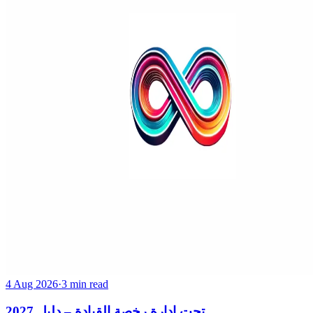
4 Aug 2026
·
3 min read
تحت إدارة رخصة القيادة – دليل 2027