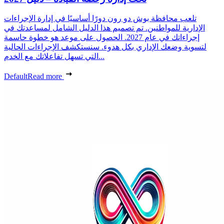
تلعب محافظة بوش دو رون دورًا أساسيًا في إدارة الإجراءات
الإدارية للمواطنين. تم تصميم هذا الدليل الشامل لمساعدتك في
إجراءاتك في عام 2027. الحصول على موعد هو خطوة حاسمة
لتسوية وضعك الإداري بكل هدوء. سنستكشف الإجراءات الحالية
التي تسهل تفاعلاتك مع الخدم...
Default
Read more