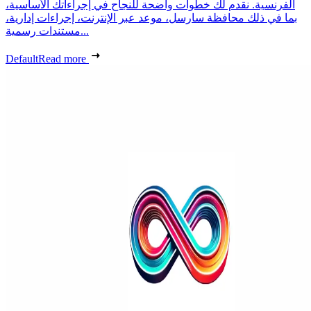
الفرنسية. نقدم لك خطوات واضحة للنجاح في إجراءاتك الأساسية،
بما في ذلك محافظة سارسل، موعد عبر الإنترنت، إجراءات إدارية،
مستندات رسمية...
Default
Read more