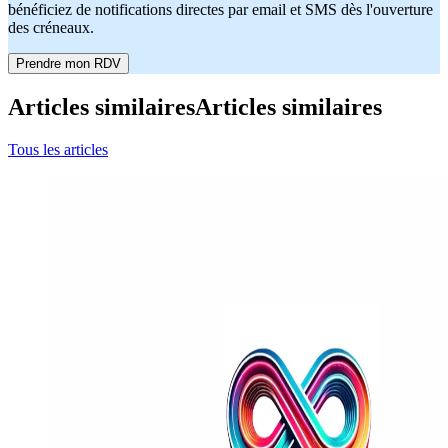
bénéficiez de notifications directes par email et SMS dès l'ouverture
des créneaux.
Prendre mon RDV
Articles similaires
Articles similaires
Tous les articles