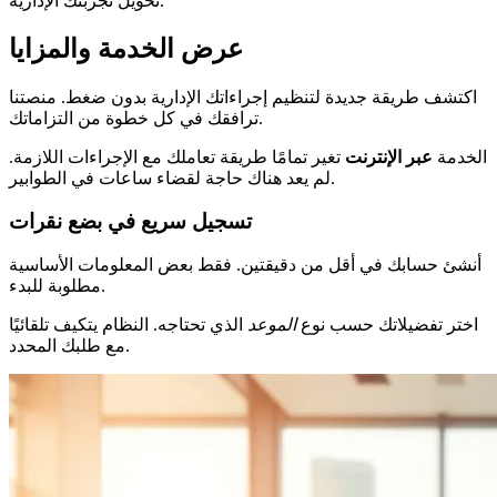
تحويل تجربتك الإدارية.
عرض الخدمة والمزايا
اكتشف طريقة جديدة لتنظيم إجراءاتك الإدارية بدون ضغط. منصتنا
ترافقك في كل خطوة من التزاماتك.
الخدمة
عبر الإنترنت
تغير تمامًا طريقة تعاملك مع الإجراءات اللازمة.
لم يعد هناك حاجة لقضاء ساعات في الطوابير.
تسجيل سريع في بضع نقرات
أنشئ حسابك في أقل من دقيقتين. فقط بعض المعلومات الأساسية
مطلوبة للبدء.
اختر تفضيلاتك حسب نوع
الموعد
الذي تحتاجه. النظام يتكيف تلقائيًا
مع طلبك المحدد.