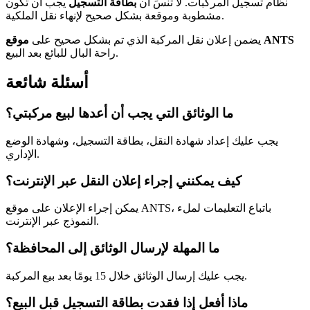
نظام تسجيل المركبات. لا تنسَ أن
بطاقة التسجيل
يجب أن تكون
مشطوبة وموقعة بشكل صحيح لإنهاء نقل الملكية.
موقع ANTS
يضمن إعلان نقل المركبة الذي تم بشكل صحيح على
راحة البال للبائع بعد البيع.
أسئلة شائعة
ما الوثائق التي يجب أن أعدها لبيع مركبتي؟
يجب عليك إعداد شهادة النقل، بطاقة التسجيل، وشهادة الوضع
الإداري.
كيف يمكنني إجراء إعلان النقل عبر الإنترنت؟
يمكن إجراء الإعلان على موقع ANTS، باتباع التعليمات لملء
النموذج عبر الإنترنت.
ما المهلة لإرسال الوثائق إلى المحافظة؟
يجب عليك إرسال الوثائق خلال 15 يومًا بعد بيع المركبة.
ماذا أفعل إذا فقدت بطاقة التسجيل قبل البيع؟