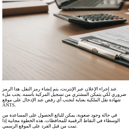
عند إجراء الإعلان عبر الإنترنت، يتم إنشاء رمز النقل. هذا الرمز
ضروري لكي يتمكن المشتري من تسجيل المركبة باسمه. يجب ملء
شهادة نقل الملكية بعناية لتجنب أي رفض عند الإدخال على موقع
ANTS.
في حالة وجود صعوبة، يمكن للبائع الحصول على المساعدة من
الوسطاء في النقاط الرقمية للمحافظات. هذه الخطوة مجانية إذا
تمت من قبل الفرد على الموقع الرسمي.