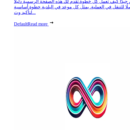
 جيدًا كيف تعمل كل خطوة.تقدم لك هذه الصفحة الرسمية دليلًا
ًا للتنقل في العملية. يمثل كل موعد في البلدية خطوة أساسية
لتأكيد وث...
Default
Read more