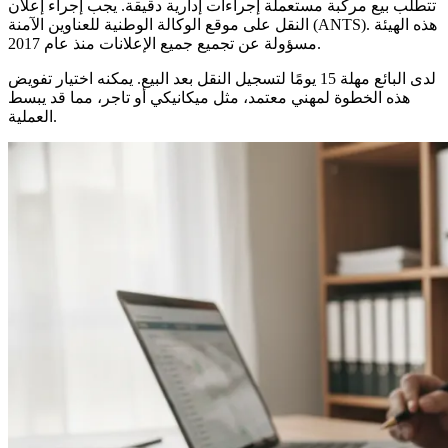
تتطلب بيع مركبة مستعملة إجراءات إدارية دقيقة. يجب إجراء إعلان
النقل على موقع الوكالة الوطنية للعناوين الآمنة (ANTS). هذه الهيئة
مسؤولة عن تجميع جميع الإعلانات منذ عام 2017.
لدى البائع مهلة 15 يومًا لتسجيل النقل بعد البيع. يمكنه اختيار تفويض
هذه الخطوة لمهني معتمد، مثل ميكانيكي أو تاجر، مما قد يبسط
العملية.