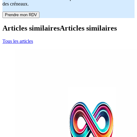
des créneaux.
Prendre mon RDV
Articles similaires
Articles similaires
Tous les articles