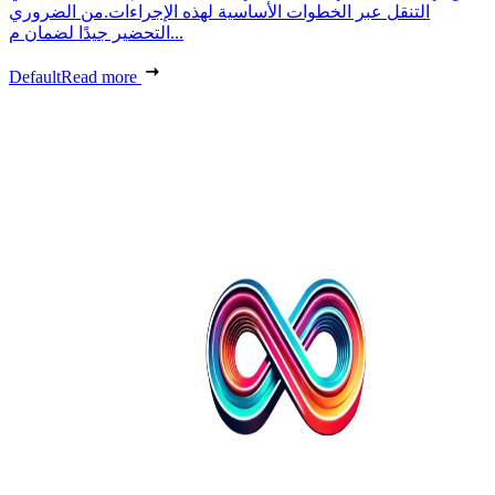
التنقل عبر الخطوات الأساسية لهذه الإجراءات.من الضروري
التحضير جيدًا لضمان م...
Default
Read more