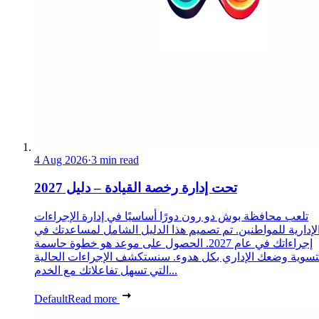
4 Aug 2026
·
3 min read
تحت إدارة رخصة القيادة – دليل 2027
تلعب محافظة بوش دو رون دورًا أساسيًا في إدارة الإجراءات
لإدارية للمواطنين. تم تصميم هذا الدليل الشامل لمساعدتك في
إجراءاتك في عام 2027. الحصول على موعد هو خطوة حاسمة
تسوية وضعك الإداري بكل هدوء. سنستكشف الإجراءات الحالية
التي تسهل تفاعلاتك مع الخدم...
Default
Read more