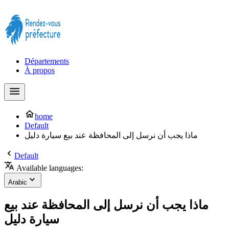
Prendre rendez-vous à la Préfecture maintenant !
Départements
À propos
home
Default
ماذا يجب أن نرسل إلى المحافظة عند بيع سيارة دليل
Default
Available languages:
Arabic
ماذا يجب أن نرسل إلى المحافظة عند بيع
سيارة دليل