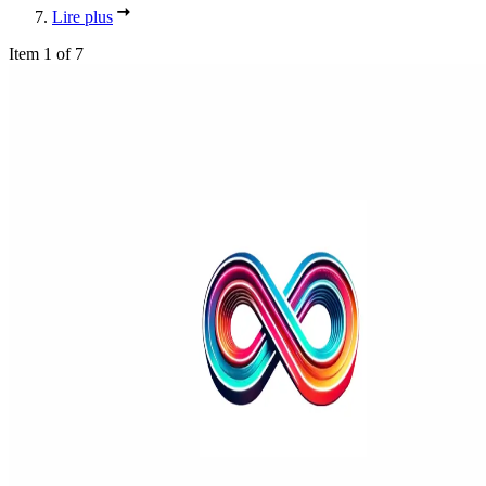
Lire plus
Item 1 of 7