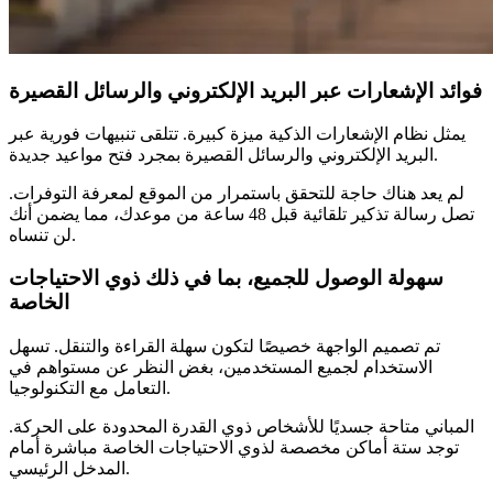
فوائد الإشعارات عبر البريد الإلكتروني والرسائل القصيرة
يمثل نظام الإشعارات الذكية ميزة كبيرة. تتلقى تنبيهات فورية عبر
البريد الإلكتروني والرسائل القصيرة بمجرد فتح مواعيد جديدة.
لم يعد هناك حاجة للتحقق باستمرار من الموقع لمعرفة التوفرات.
تصل رسالة تذكير تلقائية قبل 48 ساعة من موعدك، مما يضمن أنك
لن تنساه.
سهولة الوصول للجميع، بما في ذلك ذوي الاحتياجات
الخاصة
تم تصميم الواجهة خصيصًا لتكون سهلة القراءة والتنقل. تسهل
الاستخدام لجميع المستخدمين، بغض النظر عن مستواهم في
التعامل مع التكنولوجيا.
المباني متاحة جسديًا للأشخاص ذوي القدرة المحدودة على الحركة.
توجد ستة أماكن مخصصة لذوي الاحتياجات الخاصة مباشرة أمام
المدخل الرئيسي.