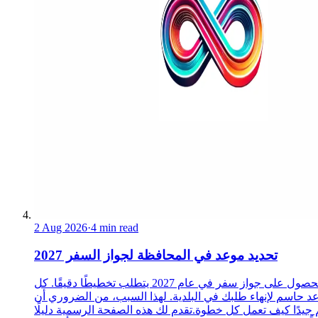
2 Aug 2026
·
4 min read
تحديد موعد في المحافظة لجواز السفر 2027
الحصول على جواز سفر في عام 2027 يتطلب تخطيطًا دقيقًا. كل
د حاسم لإنهاء طلبك في البلدية. لهذا السبب، من الضروري أن
 جيدًا كيف تعمل كل خطوة.تقدم لك هذه الصفحة الرسمية دليلًا