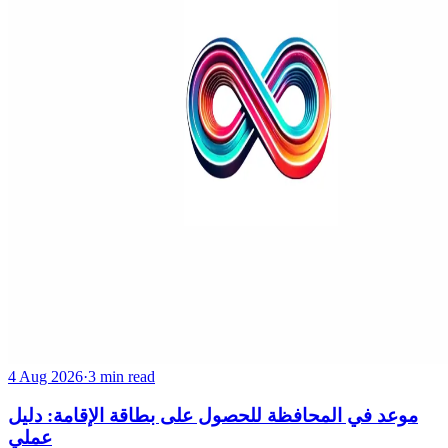
4 Aug 2026
·
3 min read
موعد في المحافظة للحصول على بطاقة الإقامة: دليل
عملي