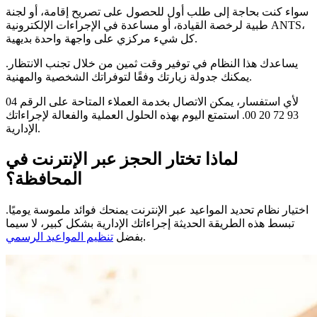
سواء كنت بحاجة إلى طلب أول للحصول على تصريح إقامة، أو لجنة
طبية لرخصة القيادة، أو مساعدة في الإجراءات الإلكترونية ANTS،
كل شيء مركزي على واجهة واحدة بديهية.
يساعدك هذا النظام في توفير وقت ثمين من خلال تجنب الانتظار.
يمكنك جدولة زيارتك وفقًا لتوفراتك الشخصية والمهنية.
لأي استفسار، يمكن الاتصال بخدمة العملاء المتاحة على الرقم 04
93 72 20 00. استمتع اليوم بهذه الحلول العملية والفعالة لإجراءاتك
الإدارية.
لماذا تختار الحجز عبر الإنترنت في
المحافظة؟
اختيار نظام تحديد المواعيد عبر الإنترنت يمنحك فوائد ملموسة يوميًا.
تبسط هذه الطريقة الحديثة إجراءاتك الإدارية بشكل كبير، لا سيما
.
بفضل
تنظيم المواعيد الرسمي