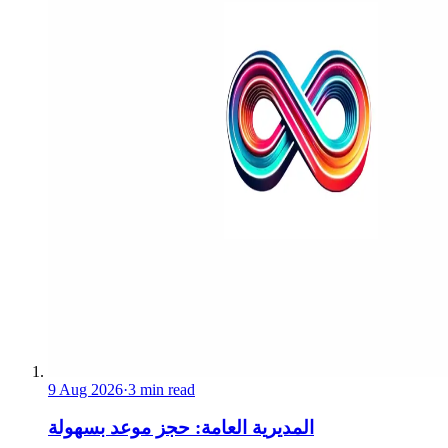
9 Aug 2026
·
3 min read
المديرية العامة: حجز موعد بسهولة