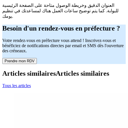
العنوان الدقيق وخريطة الوصول متاحة على الصفحة الرئيسية
للبوابة. كما يتم توضيح ساعات العمل هناك لمساعدتك في تنظيم
يومك.
Besoin d'un rendez-vous en préfecture ?
Votre rendez-vous en préfecture vous attend ! Inscrivez-vous et
bénéficiez de notifications directes par email et SMS dès l'ouverture
des créneaux.
Prendre mon RDV
Articles similaires
Articles similaires
Tous les articles