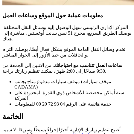
معلومات عملية حول الموقع وساعات العمل
المركز الإداري الرئيسي سهل الوصول إليه بوسائل النقل المختلفة.
يوصلك الطريق السريع، مخرج 51 نيس سانت أوغستين، مباشرة إلى
هناك.
تخدم وسائل النقل العامة الموقع بشكل فعال أيضًا. يوصلك الترام
والحافلات من خط الأزور إلى الجوار المباشر.
ساعات العمل تتناسب مع احتياجاتك
. من الاثنين إلى الجمعة من
9:30 صباحًا إلى 2:00 ظهرًا، يمكنك تنظيم زيارتك براحة.
موقف سيارات مدفوع متاح بجانب (موقف سيارات
CADAMA)
ستة أماكن مخصصة للأشخاص ذوي القدرة المحدودة على
الحركة
خدمة هاتفية على الرقم 04 93 72 20 00 للمعلومات
الخاتمة
أصبح تنظيم زيارتك الإدارية أخيرًا إجراءً بسيطًا وسريعًا، لا سيما