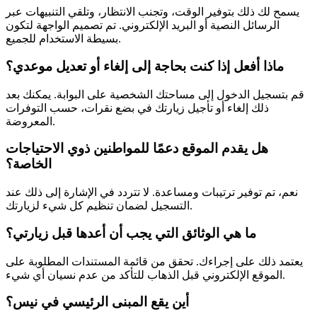
يسمح لك ذلك بتوفير الوقت، وتجنب الانتظار، وتلقي التنبيهات عبر
الرسائل النصية أو البريد الإلكتروني. تم تصميم الواجهة لتكون
بسيطة الاستخدام للجميع.
ماذا أفعل إذا كنت بحاجة إلى إلغاء أو تعديل موعدي؟
قم بتسجيل الدخول إلى مساحتك الشخصية على البوابة. يمكنك بعد
ذلك إلغاء أو تأجيل زيارتك في بضع نقرات، حسب التوفرات
المعروضة.
هل يقدم الموقع دعمًا للمواطنين ذوي الاحتياجات
الخاصة؟
نعم، تم توفير ترتيبات ومساعدة. لا تتردد في الإشارة إلى ذلك عند
التسجيل لضمان تنظيم كل شيء لزيارتك.
ما هي الوثائق التي يجب أن أعدها قبل زيارتي؟
يعتمد ذلك على إجراءك. تحقق من قائمة المستندات المطلوبة على
الموقع الإلكتروني قبل الذهاب للتأكد من عدم نسيان أي شيء.
أين يقع المبنى الرئيسي في نيس؟