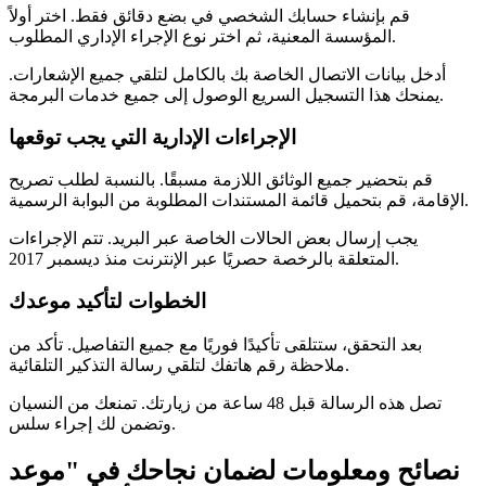
قم بإنشاء حسابك الشخصي في بضع دقائق فقط. اختر أولاً
المؤسسة المعنية، ثم اختر نوع الإجراء الإداري المطلوب.
أدخل بيانات الاتصال الخاصة بك بالكامل لتلقي جميع الإشعارات.
يمنحك هذا التسجيل السريع الوصول إلى جميع خدمات البرمجة.
الإجراءات الإدارية التي يجب توقعها
قم بتحضير جميع الوثائق اللازمة مسبقًا. بالنسبة لطلب تصريح
الإقامة، قم بتحميل قائمة المستندات المطلوبة من البوابة الرسمية.
يجب إرسال بعض الحالات الخاصة عبر البريد. تتم الإجراءات
المتعلقة بالرخصة حصريًا عبر الإنترنت منذ ديسمبر 2017.
الخطوات لتأكيد موعدك
بعد التحقق، ستتلقى تأكيدًا فوريًا مع جميع التفاصيل. تأكد من
ملاحظة رقم هاتفك لتلقي رسالة التذكير التلقائية.
تصل هذه الرسالة قبل 48 ساعة من زيارتك. تمنعك من النسيان
وتضمن لك إجراء سلس.
نصائح ومعلومات لضمان نجاحك في "موعد