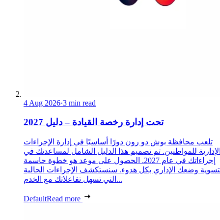
4 Aug 2026
·
3 min read
تحت إدارة رخصة القيادة – دليل 2027
تلعب محافظة بوش دو رون دورًا أساسيًا في إدارة الإجراءات
لإدارية للمواطنين. تم تصميم هذا الدليل الشامل لمساعدتك في
إجراءاتك في عام 2027. الحصول على موعد هو خطوة حاسمة
تسوية وضعك الإداري بكل هدوء. سنستكشف الإجراءات الحالية
التي تسهل تفاعلاتك مع الخدم...
Default
Read more