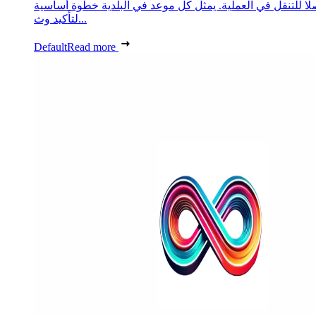
ًا للتنقل في العملية. يمثل كل موعد في البلدية خطوة أساسية
لتأكيد وث...
Default
Read more