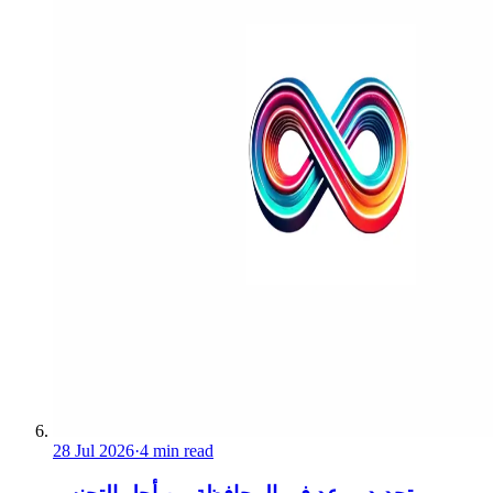
28 Jul 2026
·
4 min read