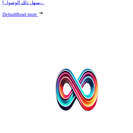
يسهل ذلك الوصول إ...
Default
Read more