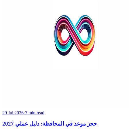
29 Jul 2026
·
3 min read
حجز موعد في المحافظة: دليل عملي 2027