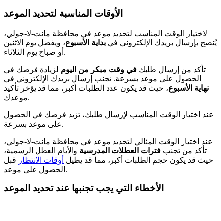
الأوقات المناسبة لتحديد الموعد
لاختيار الوقت المناسب لتحديد موعد في محافظة مانت-لا-جولي،
يُنصح بإرسال بريدك الإلكتروني في
بداية الأسبوع
، ويفضل يوم الاثنين
أو صباح يوم الثلاثاء.
تأكد من إرسال طلبك
في وقت مبكر من اليوم
لزيادة فرصك في
الحصول على موعد بسرعة. تجنب إرسال بريدك الإلكتروني في
نهاية الأسبوع
، حيث قد يكون عدد الطلبات أكبر، مما قد يؤخر تأكيد
موعدك.
عند اختيار الوقت المناسب لإرسال طلبك، تزيد فرصك في الحصول
على موعد بسرعة.
عند اختيار الوقت المثالي لتحديد موعد في محافظة مانت-لا-جولي،
تأكد من تجنب
فترات العطلات المدرسية
والأيام العطل الرسمية،
حيث قد يكون حجم الطلبات أكبر، مما قد يطيل
أوقات الانتظار
قبل
الحصول على موعد.
الأخطاء التي يجب تجنبها عند تحديد الموعد