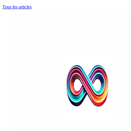
Tous les articles