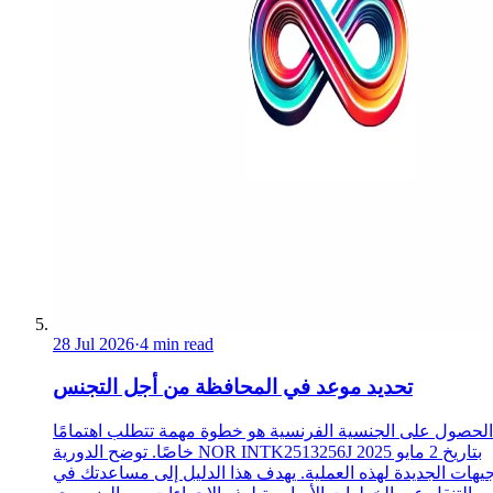
28 Jul 2026
·
4 min read
تحديد موعد في المحافظة من أجل التجنس
الحصول على الجنسية الفرنسية هو خطوة مهمة تتطلب اهتمامًا
خاصًا. توضح الدورية NOR INTK2513256J بتاريخ 2 مايو 2025
جيهات الجديدة لهذه العملية. يهدف هذا الدليل إلى مساعدتك في