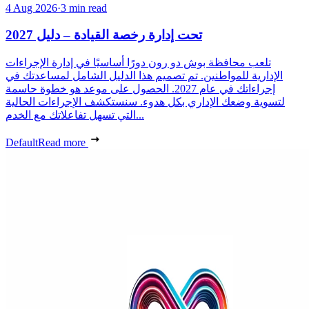
4 Aug 2026
·
3 min read
تحت إدارة رخصة القيادة – دليل 2027
تلعب محافظة بوش دو رون دورًا أساسيًا في إدارة الإجراءات
الإدارية للمواطنين. تم تصميم هذا الدليل الشامل لمساعدتك في
إجراءاتك في عام 2027. الحصول على موعد هو خطوة حاسمة
لتسوية وضعك الإداري بكل هدوء. سنستكشف الإجراءات الحالية
التي تسهل تفاعلاتك مع الخدم...
Default
Read more