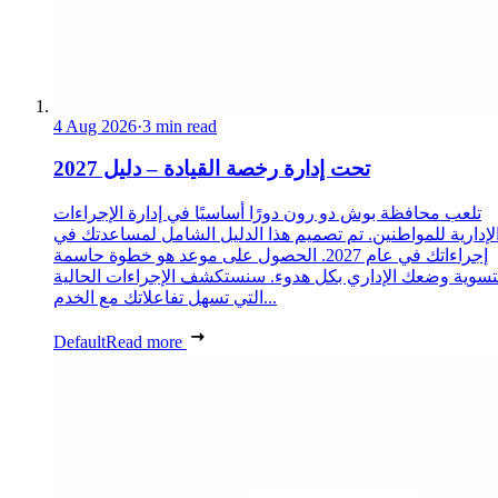
4 Aug 2026
·
3 min read
تحت إدارة رخصة القيادة – دليل 2027
تلعب محافظة بوش دو رون دورًا أساسيًا في إدارة الإجراءات
لإدارية للمواطنين. تم تصميم هذا الدليل الشامل لمساعدتك في
إجراءاتك في عام 2027. الحصول على موعد هو خطوة حاسمة
تسوية وضعك الإداري بكل هدوء. سنستكشف الإجراءات الحالية
التي تسهل تفاعلاتك مع الخدم...
Default
Read more