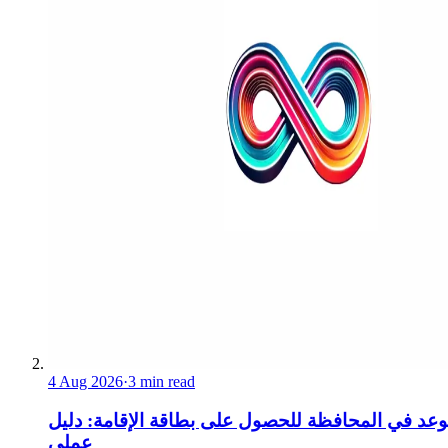
4 Aug 2026
·
3 min read
عد في المحافظة للحصول على بطاقة الإقامة: دليل
عملي