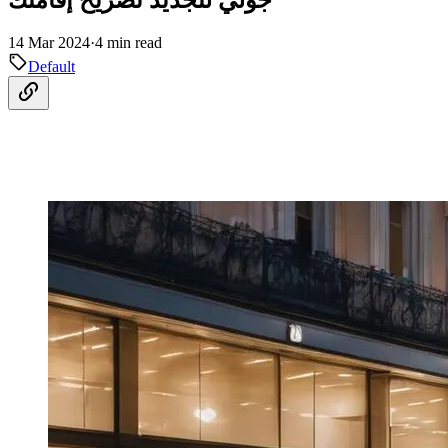
14 Mar 2024
·
4 min read
Default