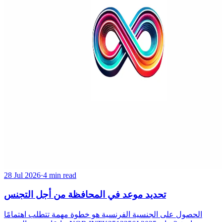
28 Jul 2026
·
4 min read
تحديد موعد في المحافظة من أجل التجنس
الحصول على الجنسية الفرنسية هو خطوة مهمة تتطلب اهتمامًا