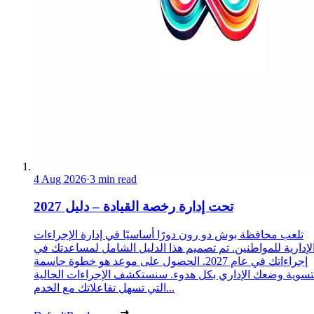
4 Aug 2026
·
3 min read
تحت إدارة رخصة القيادة – دليل 2027
تلعب محافظة بوش دو رون دورًا أساسيًا في إدارة الإجراءات
لإدارية للمواطنين. تم تصميم هذا الدليل الشامل لمساعدتك في
إجراءاتك في عام 2027. الحصول على موعد هو خطوة حاسمة
تسوية وضعك الإداري بكل هدوء. سنستكشف الإجراءات الحالية
التي تسهل تفاعلاتك مع الخدم...