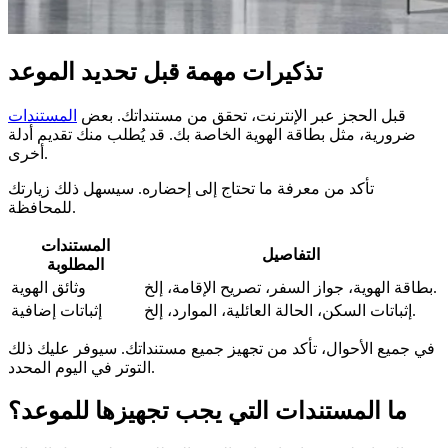
تذكيرات مهمة قبل تحديد الموعد
قبل الحجز عبر الإنترنت، تحقق من مستنداتك. بعض
المستندات
ضرورية، مثل بطاقة الهوية الخاصة بك. قد يُطلب منك تقديم أدلة
أخرى.
تأكد من معرفة ما تحتاج إلى إحضاره. سيسهل ذلك زيارتك
للمحافظة.
المستندات
التفاصيل
المطلوبة
بطاقة الهوية، جواز السفر، تصريح الإقامة، إلخ.
وثائق الهوية
إثباتات السكن، الحالة العائلية، الموارد، إلخ.
إثباتات إضافية
في جميع الأحوال، تأكد من تجهيز جميع مستنداتك. سيوفر عليك ذلك
التوتر في اليوم المحدد.
ما المستندات التي يجب تجهيزها للموعد؟