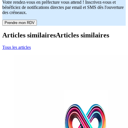
Votre rendez-vous en préfecture vous attend ! Inscrivez-vous et
bénéficiez de notifications directes par email et SMS dès l'ouverture
des créneaux.
Prendre mon RDV
Articles similaires
Articles similaires
Tous les articles