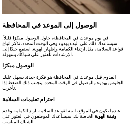
الوصول إلى الموعد في المحافظة
في يوم موعدك في المحافظة، حاول الوصول مبكرًا قليلاً.
سيساعدك ذلك على البدء بهدوء وفي الوقت المحدد. تذكر اتباع
قواعد السلامة، مثل ارتداء الكمامة وإظهار الهوية. استمع جيدًا إلى
الإرشادات للعثور على شباكك بسهولة.
الوصول مبكرًا
القدوم قبل موعدك في المحافظة هو فكرة جيدة. يسهل عليك
الجلوس بهدوء والوصول في الوقت المحدد. يتجنب ذلك الضغط إذا
تأخرت.
احترام تعليمات السلامة
عندما تكون في الموقع، انتبه لقواعد السلامة. ارتدِ الكمامة وقدم
وثيقة الهوية
الخاصة بك. سيساعدك الموظفون في العثور على
الشباك المناسب.