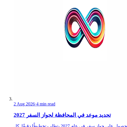
2 Aug 2026
·
4 min read
تحديد موعد في المحافظة لجواز السفر 2027
الحصول على جواز سفر في عام 2027 يتطلب تخطيطًا دقيقًا. كل