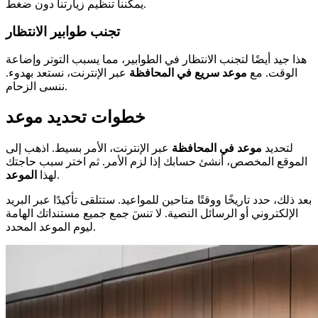
يمكننا تنظيم زيارتنا دون ضغط.
تجنب طوابير الانتظار
هذا جيد أيضًا لتجنب الانتظار في الطوابير، مما يسبب التوتر وإضاعة
الوقت. مع
موعد سريع في المحافظة
عبر الإنترنت، نستعد بهدوء.
ننسى الزحام.
خطوات تحديد موعد
لتحديد
موعد في المحافظة
عبر الإنترنت، الأمر بسيط. اذهب إلى
الموقع المخصص، أنشئ حسابك إذا لزم الأمر. ثم اختر سبب حاجتك
.
لهذا
الموعد
بعد ذلك، حدد تاريخًا ووقتًا متاحين للمواعيد. ستتلقى تأكيدًا عبر البريد
الإلكتروني أو الرسائل النصية. لا تنسَ جمع جميع مستنداتك الهامة
ليوم الموعد المحدد.