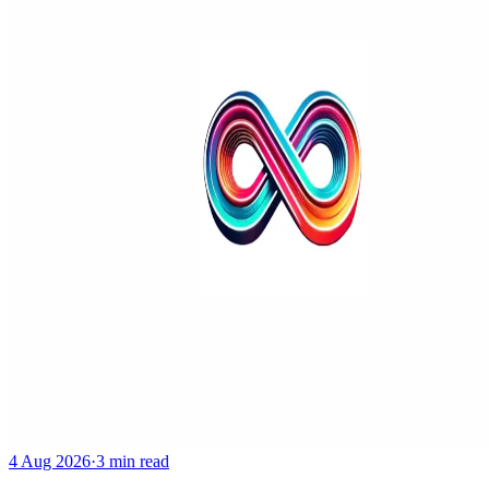
4 Aug 2026
·
3 min read