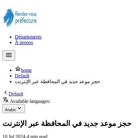
Prendre rendez-vous à la Préfecture maintenant !
Départements
À propos
home
Default
حجز موعد جديد في المحافظة عبر الإنترنت
Default
Available languages:
Arabic
حجز موعد جديد في المحافظة عبر الإنترنت
10 Jul 2024
·
4 min read