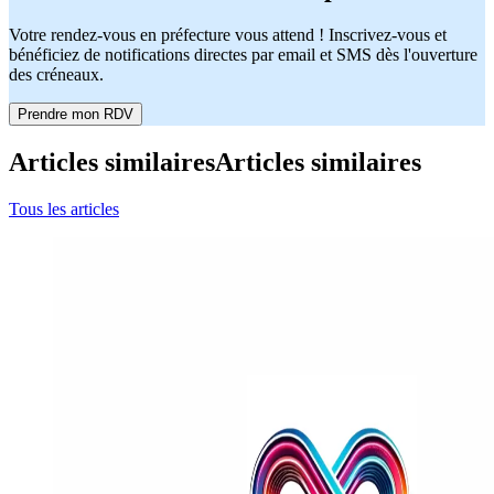
Votre rendez-vous en préfecture vous attend ! Inscrivez-vous et
bénéficiez de notifications directes par email et SMS dès l'ouverture
des créneaux.
Prendre mon RDV
Articles similaires
Articles similaires
Tous les articles