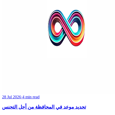
28 Jul 2026
·
4 min read
تحديد موعد في المحافظة من أجل التجنس