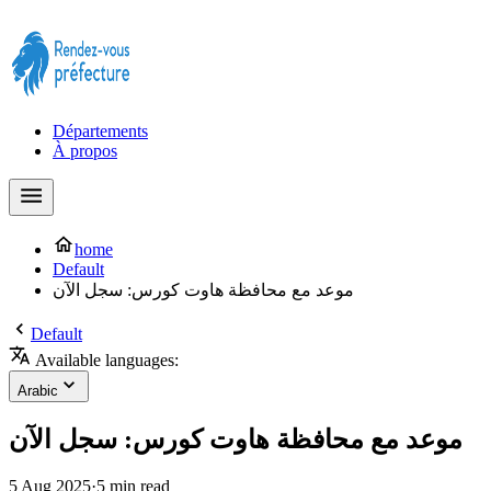
Prendre rendez-vous à la Préfecture maintenant !
Départements
À propos
home
Default
موعد مع محافظة هاوت كورس: سجل الآن
Default
Available languages:
Arabic
موعد مع محافظة هاوت كورس: سجل الآن
5 Aug 2025
·
5 min read