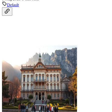
Default