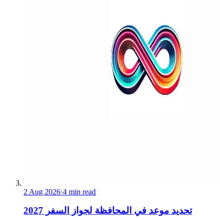
2 Aug 2026
·
4 min read
تحديد موعد في المحافظة لجواز السفر 2027