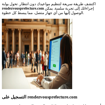
اكتشف طريقة سريعة لتنظيم مواعيدك دون انتظار. تحول بوابة
إجراءاتك إلى تجربة سلسة. يمكن
rendezvousprefecture.com
الوصول إليها من أي جهاز متصل، مما يبسط كل خطوة.
التسجيل على rendezvousprefecture.com