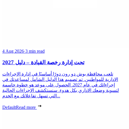
4 Aug 2026
·
3 min read
تحت إدارة رخصة القيادة – دليل 2027
تلعب محافظة بوش دو رون دورًا أساسيًا في إدارة الإجراءات
الإدارية للمواطنين. تم تصميم هذا الدليل الشامل لمساعدتك في
إجراءاتك في عام 2027. الحصول على موعد هو خطوة حاسمة
لتسوية وضعك الإداري بكل هدوء. سنستكشف الإجراءات الحالية
التي تسهل تفاعلاتك مع الخدم...
Default
Read more