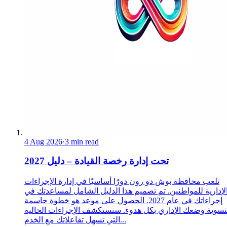
4 Aug 2026
·
3 min read
تحت إدارة رخصة القيادة – دليل 2027
تلعب محافظة بوش دو رون دورًا أساسيًا في إدارة الإجراءات
لإدارية للمواطنين. تم تصميم هذا الدليل الشامل لمساعدتك في
إجراءاتك في عام 2027. الحصول على موعد هو خطوة حاسمة
تسوية وضعك الإداري بكل هدوء. سنستكشف الإجراءات الحالية
التي تسهل تفاعلاتك مع الخدم...