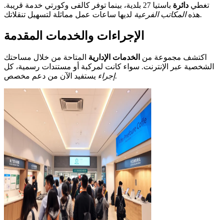
تغطي
دائرة
باستيا 27 بلدية، بينما توفر كالفى وكورتي خدمة قريبة.
لديها ساعات عمل مماثلة لتسهيل تنقلاتك.
هذه
المكاتب الفرعية
الإجراءات والخدمات المقدمة
اكتشف مجموعة من
الخدمات الإدارية
المتاحة من خلال مساحتك
الشخصية عبر الإنترنت. سواء كانت لمركبة أو مستندات رسمية، كل
يستفيد الآن من دعم مخصص.
إجراء