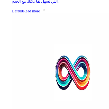
التي تسهل تفاعلاتك مع الخدم...
Default
Read more