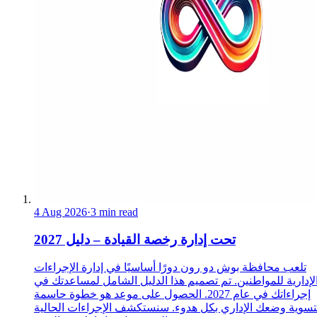
4 Aug 2026
·
3 min read
تحت إدارة رخصة القيادة – دليل 2027
تلعب محافظة بوش دو رون دورًا أساسيًا في إدارة الإجراءات
لإدارية للمواطنين. تم تصميم هذا الدليل الشامل لمساعدتك في
إجراءاتك في عام 2027. الحصول على موعد هو خطوة حاسمة
تسوية وضعك الإداري بكل هدوء. سنستكشف الإجراءات الحالية