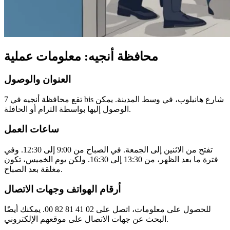
محافظة أنجيه: معلومات عملية
العنوان والوصول
تقع محافظة أنجيه في 7 bis شارع هانيلوب، في وسط المدينة. يمكن
الوصول إليها بواسطة الترام أو الحافلة.
ساعات العمل
تفتح من الاثنين إلى الجمعة. في الصباح من 9:00 إلى 12:30. وفي
فترة ما بعد الظهر، من 13:30 إلى 16:30. ولكن يوم الخميس، تكون
مغلقة بعد الصباح.
أرقام الهواتف وجهات الاتصال
للحصول على معلومات، اتصل على 02 41 81 82 00. يمكنك أيضًا
البحث عن جهات الاتصال على موقعهم الإلكتروني.