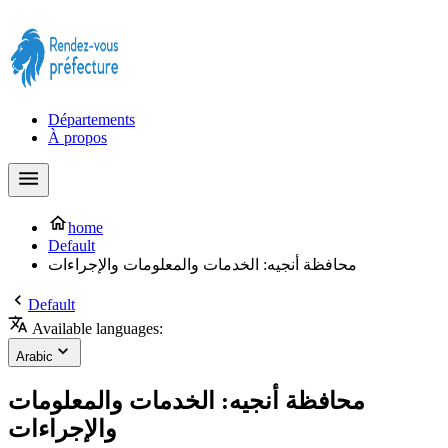
Prendre rendez-vous à la Préfecture maintenant !
Départements
À propos
home
Default
محافظة أنجيه: الخدمات والمعلومات والإجراءات
Default
Available languages:
Arabic
محافظة أنجيه: الخدمات والمعلومات
والإجراءات