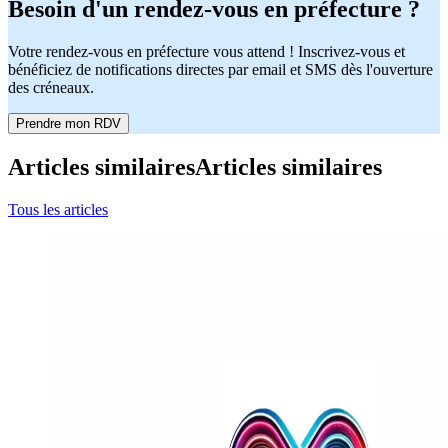
Besoin d'un rendez-vous en préfecture ?
Votre rendez-vous en préfecture vous attend ! Inscrivez-vous et
bénéficiez de notifications directes par email et SMS dès l'ouverture
des créneaux.
Prendre mon RDV
Articles similaires
Articles similaires
Tous les articles