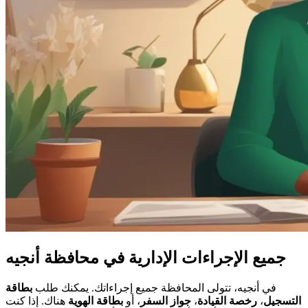
جميع الإجراءات الإدارية في محافظة أنجيه
في أنجيه، تتولى المحافظة جميع إجراءاتك. يمكنك طلب
بطاقة
التسجيل
،
رخصة القيادة
،
جواز السفر
، أو
بطاقة الهوية
هناك. إذا كنت