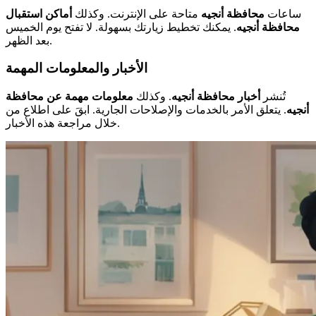
ساعات
محافظة أنجيه
متاحة على الإنترنت. وكذلك
أماكن استقبال
محافظة أنجيه
. يمكنك تخطيط زيارتك بسهولة. لا تفتح يوم الخميس
بعد الظهر.
الأخبار والمعلومات المهمة
تُنشر
أخبار محافظة أنجيه
. وكذلك
معلومات مهمة عن محافظة
أنجيه
. يتعلق الأمر بالخدمات والإصلاحات الجارية. ابقَ على اطلاع من
خلال مراجعة هذه الأخبار.