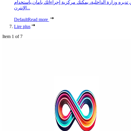
 تديره وزارة الداخلية، يمكنك مركزية إجراءاتك بأمان.باستخدام
الإنترن...
Default
Read more
Lire plus
Item 1 of 7