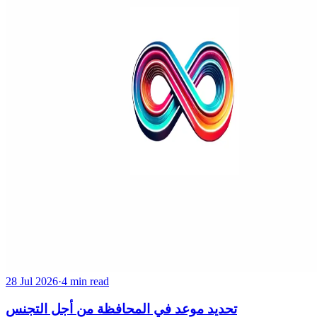
28 Jul 2026
·
4 min read
تحديد موعد في المحافظة من أجل التجنس