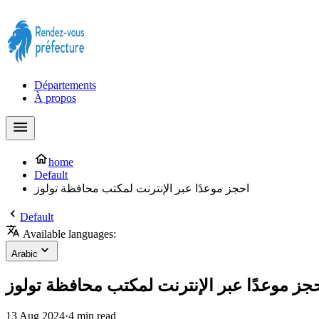
Prendre rendez-vous à la Préfecture maintenant !
Départements
À propos
home
Default
احجز موعدًا عبر الإنترنت لمكتب محافظة تولوز
Default
Available languages:
Arabic
جز موعدًا عبر الإنترنت لمكتب محافظة تولوز
13 Aug 2024
·
4 min read