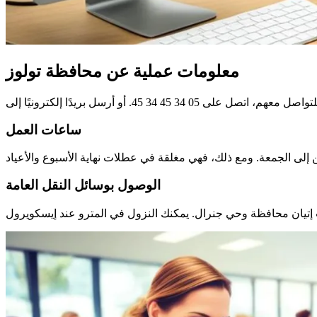
معلومات عملية عن محافظة تولوز
ساعات العمل
الوصول بوسائل النقل العامة