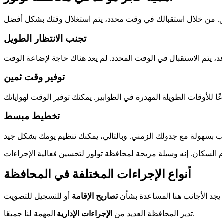
تجنب الانتظار الطويل
توفير وقت ثمين
تخطيط مبسط
أنواع الإجراءات المختلفة في المحافظة
 يجد الأجانب هنا المساعدة بشأن
تصاريح الإقامة
المهمة لنا جميعًا.
تدير المحافظة العديد من
الإجراءات الإدارية