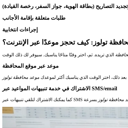
جديد التصاريح (بطاقة الهوية، جواز السفر، رخصة القيادة)
طلبات متعلقة بإقامة الأجانب
إجراءات انتخابية
افظة تولوز: كيف تحجز موعدًا عبر الإنترنت؟
محافظة
موعد عبر موقع المحافظة
بعد ذلك، اختر الوقت الذي يناسبك أكثر لموعدك
موعد محافظة تولوز
الاشتراك في خدمة تنبيهات المواعيد عبر SMS/email
 محافظة تولوز