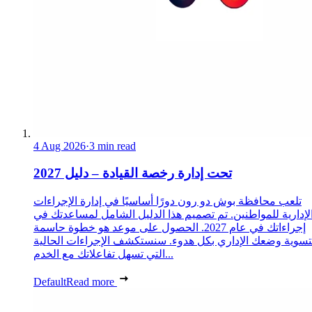
4 Aug 2026
·
3 min read
تحت إدارة رخصة القيادة – دليل 2027
تلعب محافظة بوش دو رون دورًا أساسيًا في إدارة الإجراءات
لإدارية للمواطنين. تم تصميم هذا الدليل الشامل لمساعدتك في
إجراءاتك في عام 2027. الحصول على موعد هو خطوة حاسمة
تسوية وضعك الإداري بكل هدوء. سنستكشف الإجراءات الحالية
التي تسهل تفاعلاتك مع الخدم...
Default
Read more