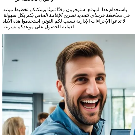
باستخدام هذا الموقع، ستوفرون وقتًا ثمينًا ويمكنكم تخطيط
موعد
في محافظة فرساي لتجديد تصريح الإقامة الخاص بكم
بكل سهولة.
لا تدعوا الإجراءات الإدارية تسبب لكم التوتر، استخدموا هذه الأداة
العملية للحصول على موعدكم بسرعة.