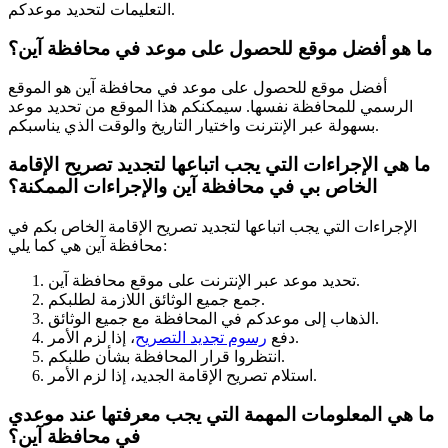
التعليمات لتحديد موعدكم.
ما هو أفضل موقع للحصول على موعد في محافظة آين؟
أفضل موقع للحصول على موعد في محافظة آين هو الموقع
الرسمي للمحافظة نفسها. سيمكنكم هذا الموقع من تحديد موعد
بسهولة عبر الإنترنت واختيار التاريخ والوقت الذي يناسبكم.
ما هي الإجراءات التي يجب اتباعها لتجديد تصريح الإقامة
الخاص بي في محافظة آين والإجراءات الممكنة؟
الإجراءات التي يجب اتباعها لتجديد تصريح الإقامة الخاص بكم في
محافظة آين هي كما يلي:
تحديد موعد عبر الإنترنت على موقع محافظة آين.
جمع جميع الوثائق اللازمة لطلبكم.
الذهاب إلى موعدكم في المحافظة مع جميع الوثائق.
، إذا لزم الأمر.
دفع
رسوم تجديد التصريح
انتظروا قرار المحافظة بشأن طلبكم.
استلام تصريح الإقامة الجديد، إذا لزم الأمر.
ما هي المعلومات المهمة التي يجب معرفتها عند موعدي
في محافظة آين؟