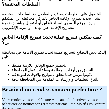
السلطات المختصة؟
للحصول على معلومات إضافية والتواصل مع السلطات المختصة
بشأن تجديد تصريح الإقامة الخاص بكم في محافظة آين، يمكنكم
زيارة الموقع الرسمي لمحافظة آين أو الاتصال مباشرة بخدمة
تصاريح الإقامة عبر الهاتف أو البريد الإلكتروني.
كيف يمكنني تسريع عملية تجديد تصريح الإقامة الخاص
بي؟
إليكم بعض النصائح لتسريع عملية تجديد تصريح الإقامة في محافظة
آين:
تحضير جميع الوثائق اللازمة مسبقًا.
التحقق من أوقات المعالجة وساعات عمل المحافظة.
كونوا مرنين فيما يتعلق بالتواريخ والأوقات لموعدكم.
اتباع التعليمات والإرشادات المقدمة من المحافظة بدقة.
Besoin d'un rendez-vous en préfecture ?
Votre rendez-vous en préfecture vous attend ! Inscrivez-vous et
bénéficiez de notifications directes par email et SMS dès l'ouverture
des créneaux.