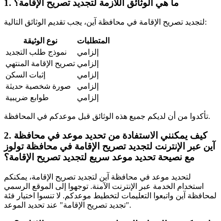
1. ما هي الوثائق اللازمة لتجديد تصريح الإقامة؟
لتجديد تصريح الإقامة في محافظة آين، يجب تقديم الوثائق التالية:
المتطلبات
نوع الوثيقة
إلزامي
نموذج طلب التجديد
إلزامي
تصريح الإقامة المنتهي
إلزامي
إثبات السكن
إلزامي
صورة شخصية حديثة
إلزامي
طوابع ضريبية
تأكدوا من أن لديكم جميع هذه الوثائق قبل موعدكم في المحافظة.
2. كيف يمكنني الاستفادة من
تحديد موعد في محافظة
آين عبر الإنترنت لتجديد تصريح الإقامة في محافظة تولوز
مع نصيحة تحديد موعد سريع
لتجديد تصريح الإقامة؟
لتحديد موعد في محافظة آين لتجديد تصريح الإقامة، يمكنكم
استخدام الخدمة عبر الإنترنت الآمنة. توجهوا إلى الموقع الرسمي
لمحافظة آين واتبعوا التعليمات لتخطيط موعدكم. لا تنسوا اختيار فئة
"تجديد تصريح الإقامة" عند تحديد الموعد.