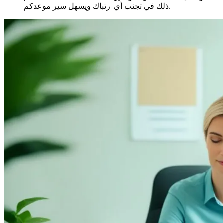
ذلك في تجنب أي ارتباك ويسهل سير موعدكم.