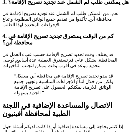
3. هل يمكنني طلب لم الشمل عند تجديد تصريح الإقامة؟
نعم، من الممكن طلب لم الشمل عند تجديد تصريح الإقامة في
محافظة آين. تأكدوا من تقديم جميع الوثائق المطلوبة واتباع
الإجراءات المحددة لهذا الطلب.
4. كم من الوقت يستغرق تجديد تصريح الإقامة في
محافظة آين؟
قد يختلف وقت تجديد تصريح الإقامة حسب عبء العمل في
المحافظة. بشكل عام، قد تستغرق العملية عدة أسابيع. يُوصى
بتحديد موعد في أقرب وقت ممكن لتجنب التأخيرات.
“قد يبدو تجديد تصريح الإقامة في محافظة آين معقدًا،
ولكن من خلال اتباع الإجراءات المناسبة وتجهيز جميع
الوثائق اللازمة، يمكنكم الحصول على تصريح الإقامة
الجديد بسهولة.”
الاتصال والمساعدة الإضافية في اللجنة
الطبية لمحافظة أفينيون
إذا كنتم بحاجة إلى مساعدة إضافية أو إذا كانت لديكم أسئلة حول