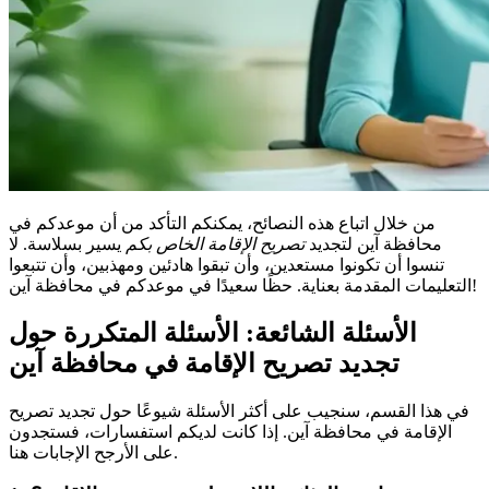
من خلال اتباع هذه النصائح، يمكنكم التأكد من أن موعدكم في
محافظة آين لتجديد
تصريح الإقامة الخاص بكم
يسير بسلاسة. لا
تنسوا أن تكونوا مستعدين، وأن تبقوا هادئين ومهذبين، وأن تتبعوا
التعليمات المقدمة بعناية. حظًا سعيدًا في موعدكم في محافظة آين!
الأسئلة الشائعة: الأسئلة المتكررة حول
تجديد تصريح الإقامة في محافظة آين
في هذا القسم، سنجيب على أكثر الأسئلة شيوعًا حول تجديد تصريح
الإقامة في محافظة آين. إذا كانت لديكم استفسارات، فستجدون
على الأرجح الإجابات هنا.