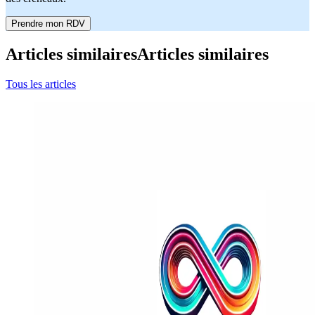
Prendre mon RDV
Articles similaires
Articles similaires
Tous les articles