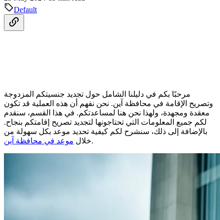
Default
مرحبًا بكم في دليلنا الشامل حول تجديد جنسيتكم المزدوجة
وتصريح الإقامة في محافظة آين. نحن نفهم أن هذه العملية قد تكون
معقدة ومجهدة، ولهذا نحن هنا لمساعدتكم. في هذا القسم، سنقدم
لكم جميع المعلومات التي تحتاجونها لتجديد تصريح إقامتكم بنجاح.
بالإضافة إلى ذلك، سنشرح لكم كيفية تحديد موعد بكل سهولة من
.
خلال
موعد في محافظة آين