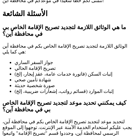
نتمنى لكم حظًا سعيدًا في موعدكم في محافظة آين!
الأسئلة الشائعة
ما هي الوثائق اللازمة لتجديد تصريح الإقامة الخاص بي
في محافظة آين؟
الوثائق اللازمة لتجديد تصريح الإقامة الخاص بكم في محافظة آين
هي كما يلي:
جواز السفر الساري
تصريح الإقامة الحالي
إثبات السكن (فاتورة خدمات عامة، عقد إيجار، إلخ)
شهادة تأمين صحي
صورة شخصية حديثة
إثبات الموارد (قسائم رواتب، إشعارات ضريبية، إلخ)
كيف يمكنني تحديد موعد لتجديد تصريح الإقامة الخاص
بي في محافظة آين؟
لتحديد موعد لتجديد تصريح الإقامة الخاص بكم في محافظة آين،
يجب عليكم استخدام الخدمة الآمنة عبر الإنترنت. توجهوا إلى الموقع
الرسمي لمحافظة آين، وحددوا قسم "تصريح الإقامة" واتبعوا