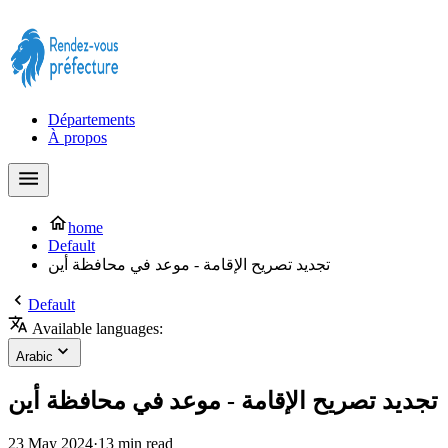
Prendre rendez-vous à la Préfecture maintenant !
Départements
À propos
home
Default
تجديد تصريح الإقامة - موعد في محافظة أين
Default
Available languages:
Arabic
تجديد تصريح الإقامة - موعد في محافظة أين
23 May 2024
·
13 min read