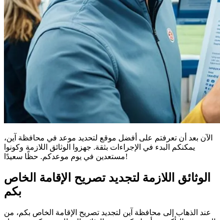
الآن بعد أن تعرفتم على أفضل موقع لتحديد موعد في محافظة آين،
يمكنكم البدء في الإجراءات بثقة. جهزوا الوثائق اللازمة وكونوا
مستعدين في يوم موعدكم. حظًا سعيدًا!
الوثائق اللازمة لتجديد تصريح الإقامة الخاص
بكم
عند الذهاب إلى محافظة آين لتجديد تصريح الإقامة الخاص بكم، من