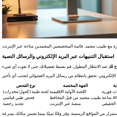
استقبال التنبيهات عبر البريد الإلكتروني والرسائل النصية
ح لك
بة
الجهة المختصة
نوع الفحص
ات فورية
اللجنة الأولية الإقليمية
لجنة طبية (كحول/مخدرات)
طبيب معتمد من قبل المحافظ
فحص طبي قياسي
 الحقيقي
منصة عبر الإنترنت
تجديد رخصة
ستمرار من المواقع الرسمية.
وفر وقتًا ثمينًا