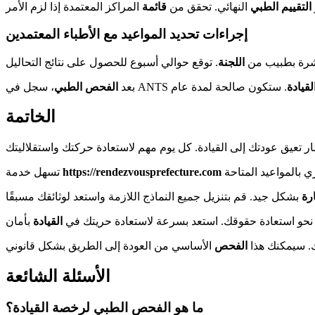
التقييم الطبي
النهائي. تحقق من
قائمة
إجراءات تحديد المواعيد مع الأطباء المعتمدين
اشرة بطبيب من
اللجنة
قيادة
بعد
الفحص الطبي
الخاتمة
https://rendezvousprefecture.com
تسهل خدمة
ارة
 نحو استعادة حقوقك. استعد بسرعة لاستعادة حريتك في
القيادة
ك. سيمكنك هذا
الفحص
الأسئلة الشائعة
ما هو الفحص الطبي لرخصة القيادة؟