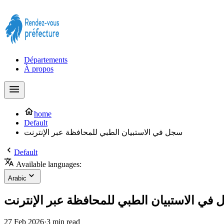
Prendre rendez-vous à la Préfecture maintenant !
Départements
À propos
home
Default
سجل في الاستبيان الطبي للمحافظة عبر الإنترنت
Default
Available languages:
Arabic
في الاستبيان الطبي للمحافظة عبر الإنترنت
27 Feb 2026
·
3 min read