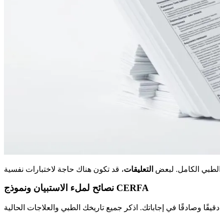
التعليقات
نصائح لملء الاستبيان ونموذج CERFA