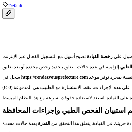
Default
حصول على
رخصة القيادة
لطبي
https://rendezvousprefecture.com
سجل في
 استبيان الفحص الطبي وإجراءات المحافظة
 حريتك في القيادة. يتعلق هذا التحقق من
القدرة