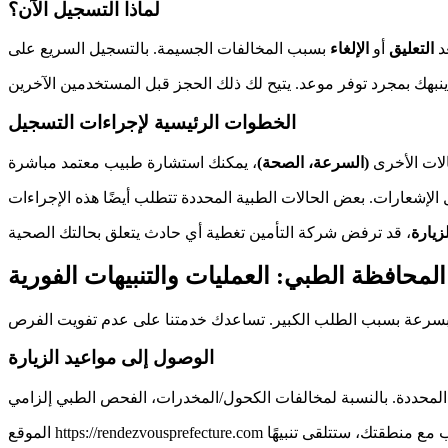
لماذا التسجيل الآن؟
د
التعليق
أو
الإلغاء
الخطوات الرئيسية لإجراءات التسجيل
الات الأخرى
(السرعة، الصحة)
لزيارة
المحافظة الطبي: العمليات والتنبيهات الفورية
الوصول إلى مواعيد الزيارة