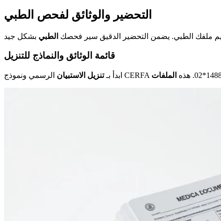
التحضير والوثائق لفحص الطبي
ظيم ملفك الطبي. يضمن التحضير الدقيق سير فحصك
الطبي
قائمة الوثائق والنماذج للتنزيل
ابدأ بـ
تنزيل الاستبيان