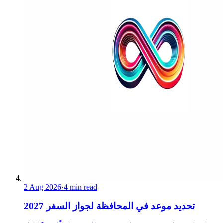
2 Aug 2026
·
4 min read
تحديد موعد في المحافظة لجواز السفر 2027