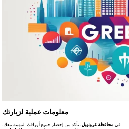
معلومات عملية لزيارتك
في
محافظة غرونوبل
، تأكد من إحضار جميع أوراقك المهمة معك.