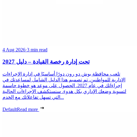
4 Aug 2026
·
3 min read
تحت إدارة رخصة القيادة – دليل 2027
تلعب محافظة بوش دو رون دورًا أساسيًا في إدارة الإجراءات
الإدارية للمواطنين. تم تصميم هذا الدليل الشامل لمساعدتك في
إجراءاتك في عام 2027. الحصول على موعد هو خطوة حاسمة
لتسوية وضعك الإداري بكل هدوء. سنستكشف الإجراءات الحالية
التي تسهل تفاعلاتك مع الخدم...
Default
Read more