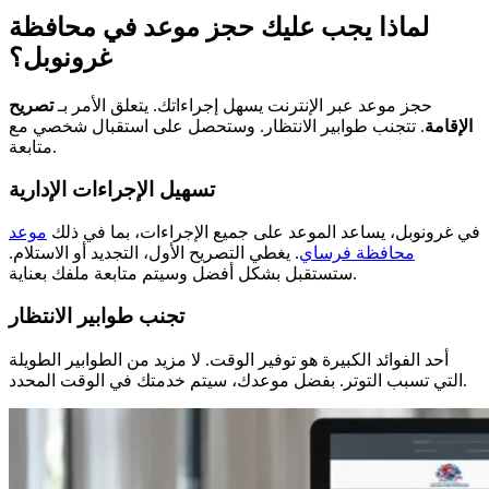
لماذا يجب عليك حجز موعد في محافظة
غرونوبل؟
حجز موعد عبر الإنترنت يسهل إجراءاتك. يتعلق الأمر بـ
تصريح
الإقامة
. تتجنب طوابير الانتظار. وستحصل على استقبال شخصي مع
متابعة.
تسهيل الإجراءات الإدارية
في غرونوبل، يساعد الموعد على جميع الإجراءات، بما في ذلك
موعد
محافظة فرساي
. يغطي التصريح الأول، التجديد أو الاستلام.
ستستقبل بشكل أفضل وسيتم متابعة ملفك بعناية.
تجنب طوابير الانتظار
أحد الفوائد الكبيرة هو توفير الوقت. لا مزيد من الطوابير الطويلة
التي تسبب التوتر. بفضل موعدك، سيتم خدمتك في الوقت المحدد.