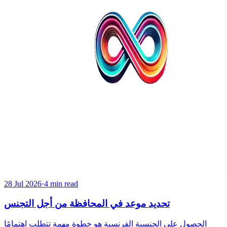
28 Jul 2026
·
4 min read
تحديد موعد في المحافظة من أجل التجنس
الحصول على الجنسية الفرنسية هو خطوة مهمة تتطلب اهتمامًا