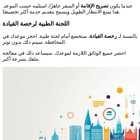
عندما يكون
تصريح الإقامة
أو السفر جاهزًا، استلمه حسب الموعد.
هذا يمنع الانتظار الطويل ويسمح بتقديم خدمة أكثر تخصيصًا.
اللجنة الطبية لرخصة القيادة
بالنسبة لـ
رخصة القيادة
، ستخضع أمام لجنة طبية. احجز موعدك في
المحافظة. سيتم ذلك بدون توتر.
احضر جميع الوثائق اللازمة لموعدك. سيساعد ذلك في معالجة
ملفك بسرعة أكبر.