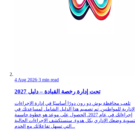
4 Aug 2026
·
3 min read
تحت إدارة رخصة القيادة – دليل 2027
تلعب محافظة بوش دو رون دورًا أساسيًا في إدارة الإجراءات
لإدارية للمواطنين. تم تصميم هذا الدليل الشامل لمساعدتك في
إجراءاتك في عام 2027. الحصول على موعد هو خطوة حاسمة
تسوية وضعك الإداري بكل هدوء. سنستكشف الإجراءات الحالية
التي تسهل تفاعلاتك مع الخدم...