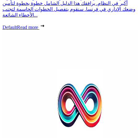
أكبر في النظام. يرافقك هذا الدليل الشامل خطوة بخطوة لتأمين
وضعك الإداري في فرنسا. سنقوم بتفصيل الخطوات الحاسمة لتجنب
الأخطاء الشائعة...
Default
Read more