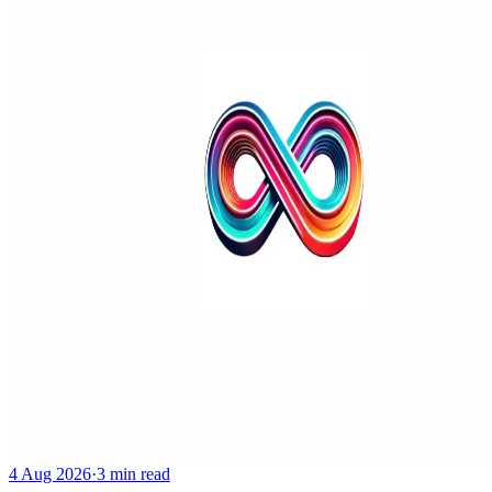
4 Aug 2026
·
3 min read