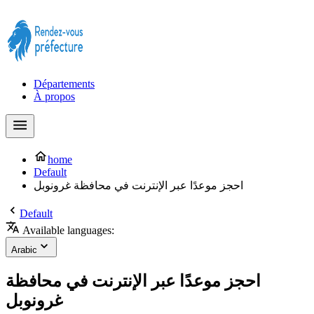
Prendre rendez-vous à la Préfecture maintenant !
Départements
À propos
home
Default
احجز موعدًا عبر الإنترنت في محافظة غرونوبل
Default
Available languages:
Arabic
احجز موعدًا عبر الإنترنت في محافظة
غرونوبل