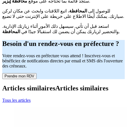
.
ستجد قائمة بما تحتاجه على موقع
محافظة إيزير
للوصول إلى
المحافظة
، اتبع اللافتات وابحث عن مكان لركن
سيارتك. يمكنك أيضًا الاطلاع على خريطة على الإنترنت حتى لا تضيع.
استعد قبل أن تأتي. سيسهل ذلك الأمور أثناء زيارتك الإدارية.
.
والتحضير لزيارتك يمكن أن يضمن لك استقبالًا جيدًا في
المحافظة
Besoin d'un rendez-vous en préfecture ?
Votre rendez-vous en préfecture vous attend ! Inscrivez-vous et
bénéficiez de notifications directes par email et SMS dès l'ouverture
des créneaux.
Prendre mon RDV
Articles similaires
Articles similaires
Tous les articles