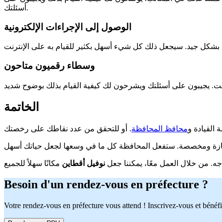
أسئلتك.
الوصول إلى الإجراءات الإلكترونية
وسطاء رقميون متاحون
الخاتمة
القيادة و
محافظ المحافظة
اجه. من خلال العمل معًا، يمكننا جعل
نوفيل أقطاين
Besoin d'un rendez-vous en préfecture ?
Votre rendez-vous en préfecture vous attend ! Inscrivez-vous et bénéfi