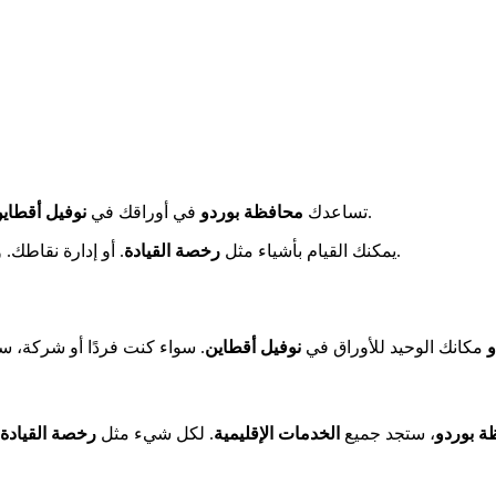
.
تساعدك
محافظة بوردو
في أوراقك في
نوفيل أقطاي
جاهزة لمساعدتك في كل مكان.
يمكنك القيام بأشياء مثل
رخصة القيادة
. أو إدارة نقاطك.
و
مكانك الوحيد للأوراق في
نوفيل أقطاين
. سواء كنت فردًا أو شركة،
ة بوردو
، ستجد جميع
الخدمات الإقليمية
. لكل شيء مثل
رخصة القيادة