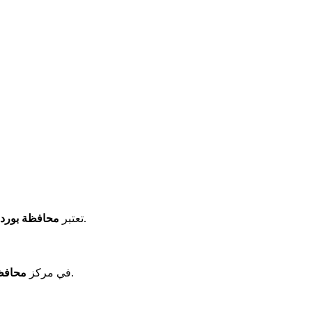
.
تعتبر
محافظة بورد
. خبراؤنا هنا للمساعدة.
في مركز
محافظ