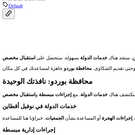
Default
ن
. ستجد هناك
خدمات الدولة
بسهولة. ستحصل على
استقبال مخصص
 وحتى تقديم الشكاوى.
محافظة بوردو
محافظة بوردو: نافذتك الوحيدة
 ستكتشف هناك
خدمات الدولة
. مع
إجراءات مبسطة
و
استقبال مخصص
خدمات الدولة في نوفيل أقطاين
،
إجراءات الهجرة
أو المساعدة بشأن
الجمعيات
إجراءات إدارية مبسطة