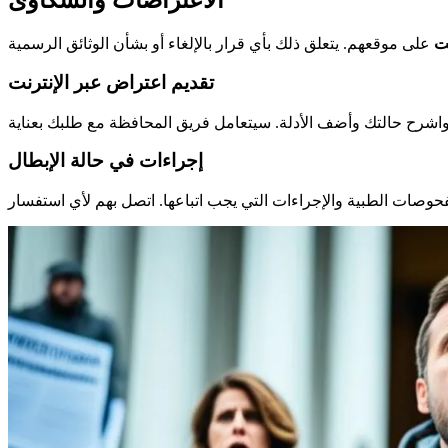
الاعتراضات والشكاوى
ت
تقديم اعتراض عبر الإنترنت
إجراءات في حالة الإبطال