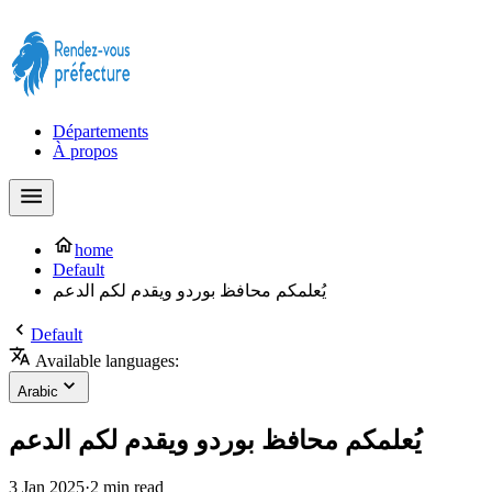
Prendre rendez-vous à la Préfecture maintenant !
Départements
À propos
home
Default
يُعلمكم محافظ بوردو ويقدم لكم الدعم
Default
Available languages:
Arabic
يُعلمكم محافظ بوردو ويقدم لكم الدعم
3 Jan 2025
·
2 min read