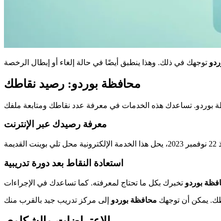
ردو
محافظة بوردو: رصيد نقاطك
معرفة رصيدك عبر الإنترنت
استعادة النقاط بعد دورة تدريبية
فظة بوردو
محافظة بوردو