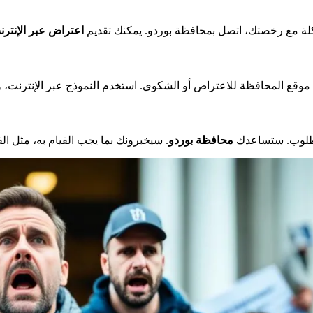
لة مع رخصتك، اتصل بمحافظة بوردو. يمكنك تقديم
اعتراض عبر الإنترن
مطلوب. ستساعدك
محافظة بوردو