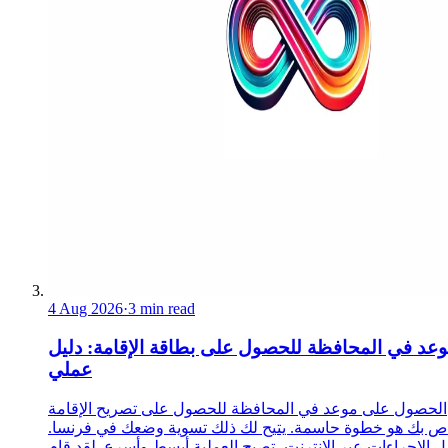
4 Aug 2026
·
3 min read
عد في المحافظة للحصول على بطاقة الإقامة: دليل
عملي
الحصول على موعد في المحافظة للحصول على تصريح الإقامة
ص بك هو خطوة حاسمة. يتيح لك ذلك تسوية وضعك في فرنسا.
 الإجراءات عبر الإنترنت، تصبح العملية أبسط وأسرع. لقد قام