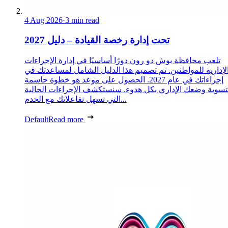
4 Aug 2026
·
3 min read
تحت إدارة رخصة القيادة – دليل 2027
تلعب محافظة بوش دو رون دورًا أساسيًا في إدارة الإجراءات
لإدارية للمواطنين. تم تصميم هذا الدليل الشامل لمساعدتك في
إجراءاتك في عام 2027. الحصول على موعد هو خطوة حاسمة
تسوية وضعك الإداري بكل هدوء. سنستكشف الإجراءات الحالية
التي تسهل تفاعلاتك مع الخدم...
Default
Read more