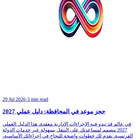
29 Jul 2026
·
3 min read
حجز موعد في المحافظة: دليل عملي 2027
في عالم قد تبدو فيه الإجراءات الإدارية معقدة، هذا الدليل العملي
2027 مصمم لمساعدتك على التنقل بسهولة عبر خدمات الدولة
الفرنسية. نقدم لك خطوات واضحة للنجاح في إجراءاتك الأساسية،