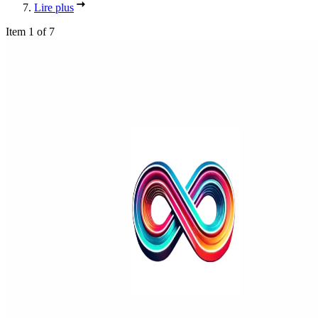
Lire plus
Item 1 of 7