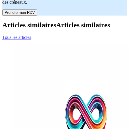
des créneaux.
Prendre mon RDV
Articles similaires
Articles similaires
Tous les articles