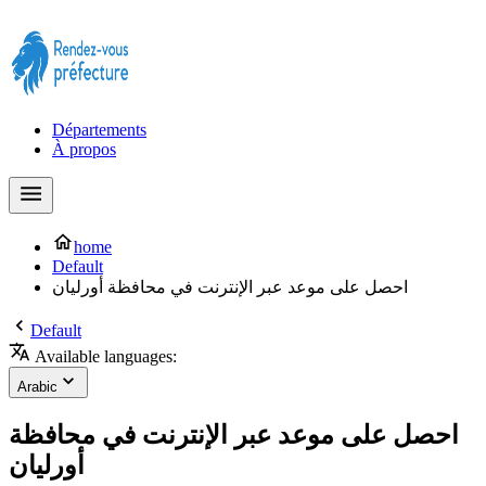
Prendre rendez-vous à la Préfecture maintenant !
Départements
À propos
home
Default
احصل على موعد عبر الإنترنت في محافظة أورليان
Default
Available languages:
Arabic
احصل على موعد عبر الإنترنت في محافظة
أورليان