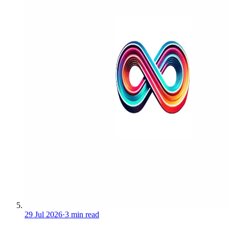
29 Jul 2026
·
3 min read