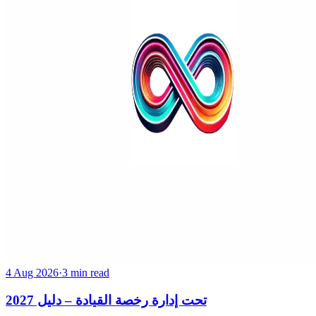
4 Aug 2026
·
3 min read
تحت إدارة رخصة القيادة – دليل 2027