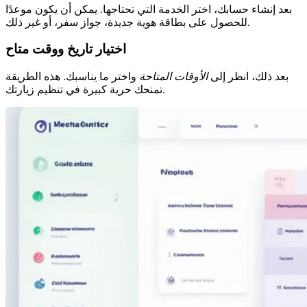
بعد إنشاء حسابك، اختر الخدمة التي تحتاجها. يمكن أن يكون موعدًا
للحصول على بطاقة هوية جديدة، جواز سفر، أو غير ذلك.
اختيار تاريخ ووقت متاح
بعد ذلك، انظر إلى
الأوقات المتاحة
واختر ما يناسبك. هذه الطريقة
تمنحك حرية كبيرة في تنظيم زيارتك.