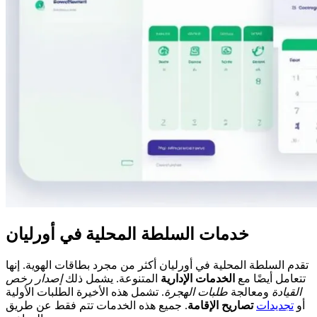
خدمات السلطة المحلية في أورليان
تقدم السلطة المحلية في أورليان أكثر من مجرد بطاقات الهوية. إنها
تتعامل أيضًا مع
الخدمات الإدارية
المتنوعة. يشمل ذلك
إصدار رخص
القيادة
ومعالجة
طلبات الهجرة
. تشمل هذه الأخيرة الطلبات الأولية
أو
تجديدات
تصاريح الإقامة
. جميع هذه الخدمات تتم فقط عن طريق