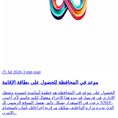
25 Jul 2026
·
3 min read
موعد في المحافظة للحصول على بطاقة الإقامة
الحصول على موعد في المحافظة هو خطوة أساسية لتسوية وضعك
الإداري في فرنسا. قد يبدو هذا الإجراء معقدًا، لكنه حاسم لأي أجنبي
يرغب في الاستقرار بشكل دائم. بفضل الموقع الرسمي للـ ANEF،
الذي تديره وزارة الداخلية، يمكنك مركزية إجراءاتك بأمان.باستخدام
الإنترن...