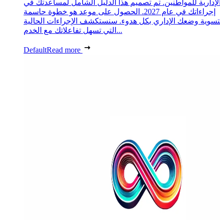
لإدارية للمواطنين. تم تصميم هذا الدليل الشامل لمساعدتك في
إجراءاتك في عام 2027. الحصول على موعد هو خطوة حاسمة
تسوية وضعك الإداري بكل هدوء. سنستكشف الإجراءات الحالية
التي تسهل تفاعلاتك مع الخدم...
Default
Read more