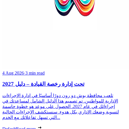
4 Aug 2026
·
3 min read
تحت إدارة رخصة القيادة – دليل 2027
تلعب محافظة بوش دو رون دورًا أساسيًا في إدارة الإجراءات
الإدارية للمواطنين. تم تصميم هذا الدليل الشامل لمساعدتك في
إجراءاتك في عام 2027. الحصول على موعد هو خطوة حاسمة
لتسوية وضعك الإداري بكل هدوء. سنستكشف الإجراءات الحالية
التي تسهل تفاعلاتك مع الخدم...
Default
Read more