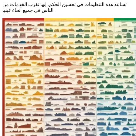
تساعد هذه التنظيمات في تحسين الحكم. إنها تقرب الخدمات من
الناس في جميع أنحاء غينيا.