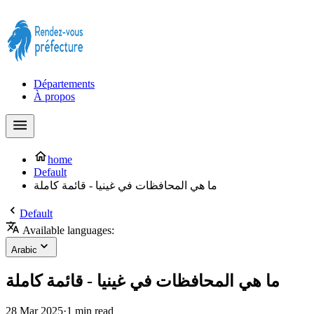
Prendre rendez-vous à la Préfecture maintenant !
Départements
À propos
home
Default
ما هي المحافظات في غينيا - قائمة كاملة
Default
Available languages:
Arabic
ما هي المحافظات في غينيا - قائمة كاملة
28 Mar 2025
·
1 min read