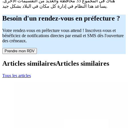
هناك في المجموع 33 محافظة والعديد من التقسيمات الأخرى.
يساعد هذا النظام في إدارة كل مكان في البلاد بشكل جيد.
Besoin d'un rendez-vous en préfecture ?
Votre rendez-vous en préfecture vous attend ! Inscrivez-vous et
bénéficiez de notifications directes par email et SMS dès l'ouverture
des créneaux.
Prendre mon RDV
Articles similaires
Articles similaires
Tous les articles