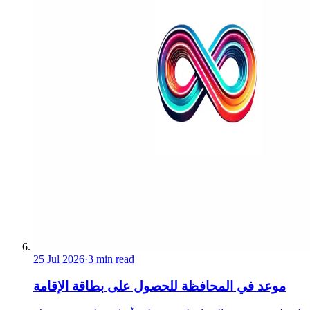
25 Jul 2026
·
3 min read
موعد في المحافظة للحصول على بطاقة الإقامة