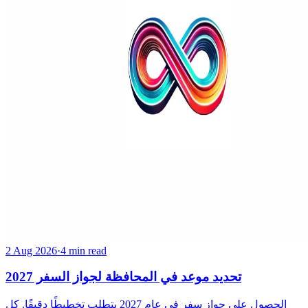
2 Aug 2026
·
4 min read
تحديد موعد في المحافظة لجواز السفر 2027
الحصول على جواز سفر في عام 2027 يتطلب تخطيطًا دقيقًا. كل