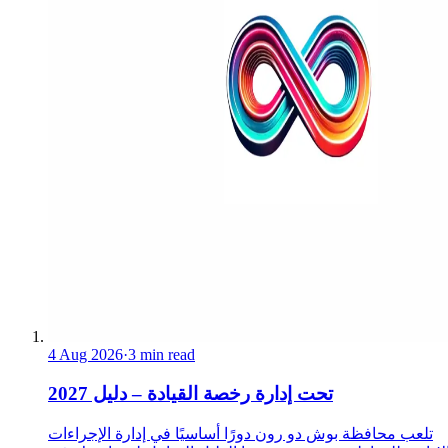
4 Aug 2026
·
3 min read
تحت إدارة رخصة القيادة – دليل 2027
تلعب محافظة بوش دو رون دورًا أساسيًا في إدارة الإجراءات