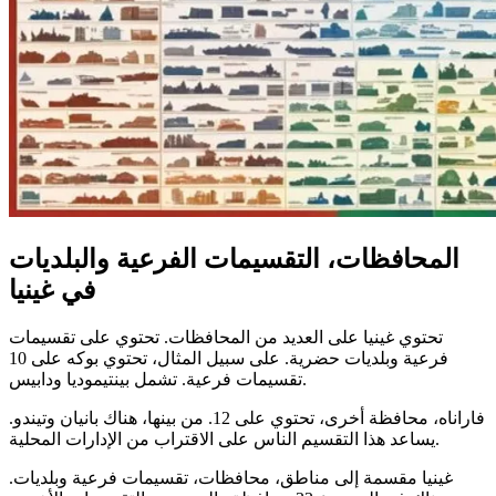
المحافظات، التقسيمات الفرعية والبلديات
في غينيا
تحتوي غينيا على العديد من المحافظات. تحتوي على تقسيمات
فرعية وبلديات حضرية. على سبيل المثال، تحتوي بوكه على 10
تقسيمات فرعية. تشمل بينتيموديا ودابيس.
فاراناه، محافظة أخرى، تحتوي على 12. من بينها، هناك بانيان وتيندو.
يساعد هذا التقسيم الناس على الاقتراب من الإدارات المحلية.
غينيا مقسمة إلى مناطق، محافظات، تقسيمات فرعية وبلديات.