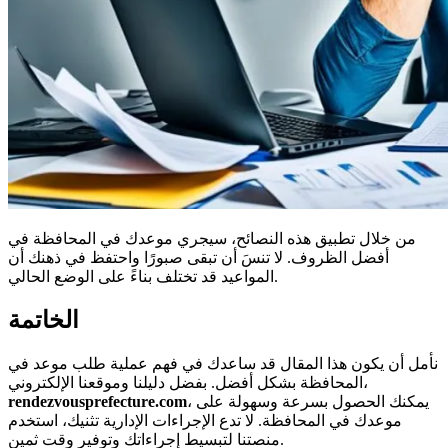
من خلال تطبيق هذه النصائح، سيجري موعدك في المحافظة في
أفضل الظروف. لا تنسَ أن تبقى صبورًا واحتفظ في ذهنك أن
المواعيد قد تختلف بناءً على الوضع الحالي.
الخاتمة
نأمل أن يكون هذا المقال قد ساعدك في فهم عملية طلب موعد في
المحافظة بشكل أفضل. بفضل دليلنا وموقعنا الإلكتروني،
، يمكنك الحصول بسرعة وسهولة على
rendezvousprefecture.com
موعدك في المحافظة. لا تدع الإجراءات الإدارية تثنيك، استخدم
منصتنا لتبسيط إجراءاتك وتوفير وقت ثمين.