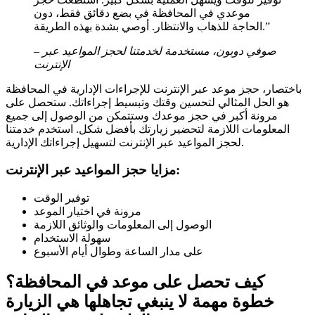
موعدي في المحافظة في بضع دقائق فقط، دون
الحاجة للذهاب والانتظار. أوصي بشدة بهذه الطريقة.”
– صوفي دوبون، مستخدمة لخدمتنا لحجز المواعيد عبر
الإنترنت
باختصار، حجز موعد عبر الإنترنت للإجراءات الإدارية في المحافظة
هو الحل المثالي لتحسين وقتك وتبسيط إجراءاتك. ستحصل على
مرونة أكبر في حجز موعدك وستتمكن من الوصول إلى جميع
المعلومات اللازمة لتحضير زيارتك بأفضل شكل. استخدم خدمتنا
لحجز المواعيد عبر الإنترنت لتسهيل إجراءاتك الإدارية.
مزايا حجز المواعيد عبر الإنترنت:
توفير الوقت
مرونة في اختيار الموعد
الوصول إلى المعلومات والوثائق اللازمة
سهولة الاستخدام
على مدار الساعة وطوال أيام الأسبوع
كيف تحصل على موعد في المحافظة؟
خطوة مهمة لا ينبغي تجاهلها هي الزيارة