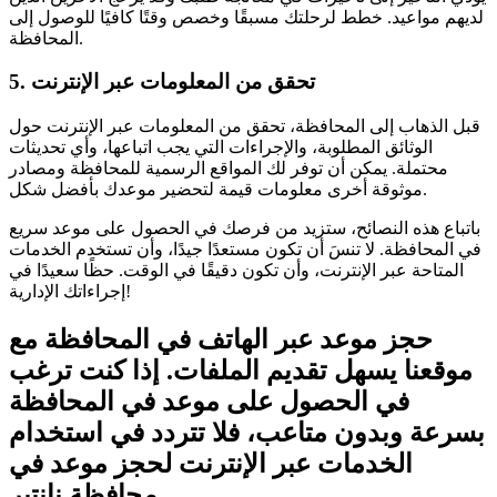
لديهم مواعيد. خطط لرحلتك مسبقًا وخصص وقتًا كافيًا للوصول إلى
المحافظة.
5. تحقق من المعلومات عبر الإنترنت
قبل الذهاب إلى المحافظة، تحقق من المعلومات عبر الإنترنت حول
الوثائق المطلوبة، والإجراءات التي يجب اتباعها، وأي تحديثات
محتملة. يمكن أن توفر لك المواقع الرسمية للمحافظة ومصادر
موثوقة أخرى معلومات قيمة لتحضير موعدك بأفضل شكل.
باتباع هذه النصائح، ستزيد من فرصك في الحصول على موعد سريع
في المحافظة. لا تنسَ أن تكون مستعدًا جيدًا، وأن تستخدم الخدمات
المتاحة عبر الإنترنت، وأن تكون دقيقًا في الوقت. حظًا سعيدًا في
إجراءاتك الإدارية!
حجز موعد عبر الهاتف في المحافظة مع
موقعنا يسهل تقديم الملفات. إذا كنت ترغب
في الحصول على موعد في المحافظة
بسرعة وبدون متاعب، فلا تتردد في استخدام
الخدمات عبر الإنترنت لحجز موعد في
محافظة نانتير.