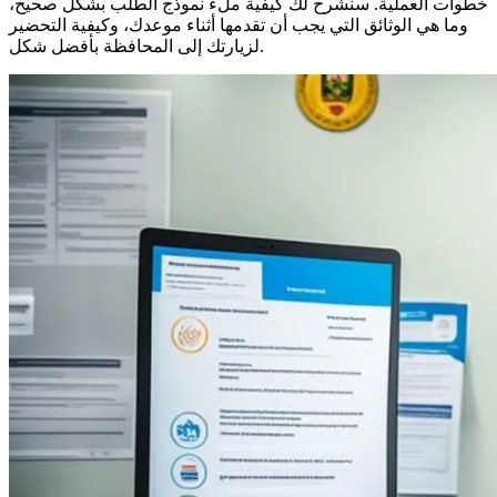
خطوات العملية. سنشرح لك كيفية ملء نموذج الطلب بشكل صحيح،
وما هي الوثائق التي يجب أن تقدمها أثناء موعدك، وكيفية التحضير
لزيارتك إلى المحافظة بأفضل شكل.