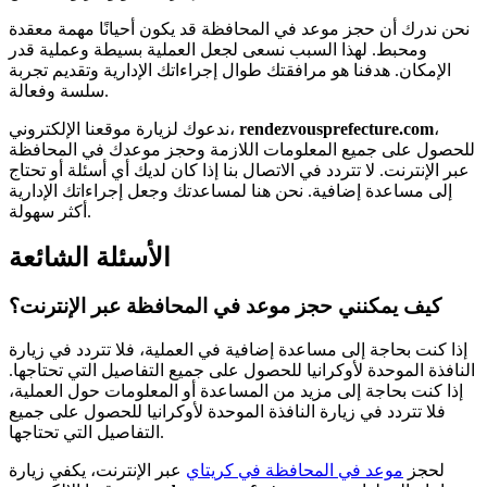
نحن ندرك أن حجز موعد في المحافظة قد يكون أحيانًا مهمة معقدة
ومحبط. لهذا السبب نسعى لجعل العملية بسيطة وعملية قدر
الإمكان. هدفنا هو مرافقتك طوال إجراءاتك الإدارية وتقديم تجربة
سلسة وفعالة.
،
rendezvousprefecture.com
ندعوك لزيارة موقعنا الإلكتروني،
للحصول على جميع المعلومات اللازمة وحجز موعدك في المحافظة
عبر الإنترنت. لا تتردد في الاتصال بنا إذا كان لديك أي أسئلة أو تحتاج
إلى مساعدة إضافية. نحن هنا لمساعدتك وجعل إجراءاتك الإدارية
أكثر سهولة.
الأسئلة الشائعة
كيف يمكنني حجز موعد في المحافظة عبر الإنترنت؟
إذا كنت بحاجة إلى مساعدة إضافية في العملية، فلا تتردد في زيارة
النافذة الموحدة لأوكرانيا للحصول على جميع التفاصيل التي تحتاجها.
إذا كنت بحاجة إلى مزيد من المساعدة أو المعلومات حول العملية،
فلا تتردد في زيارة النافذة الموحدة لأوكرانيا للحصول على جميع
التفاصيل التي تحتاجها.
لحجز
موعد في المحافظة في كريتاي
عبر الإنترنت، يكفي زيارة