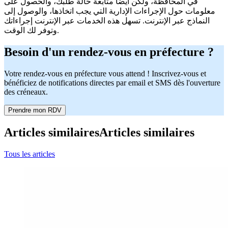
في المحافظة، ولكن أيضًا متابعة حالة طلبك، والحصول على
معلومات حول الإجراءات الإدارية التي يجب اتخاذها، والوصول إلى
النماذج عبر الإنترنت. تسهل هذه الخدمات عبر الإنترنت إجراءاتك
وتوفر لك الوقت.
Besoin d'un rendez-vous en préfecture ?
Votre rendez-vous en préfecture vous attend ! Inscrivez-vous et
bénéficiez de notifications directes par email et SMS dès l'ouverture
des créneaux.
Prendre mon RDV
Articles similaires
Articles similaires
Tous les articles