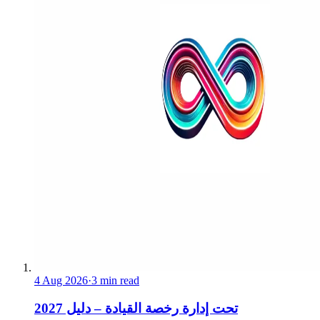
4 Aug 2026
·
3 min read
تحت إدارة رخصة القيادة – دليل 2027