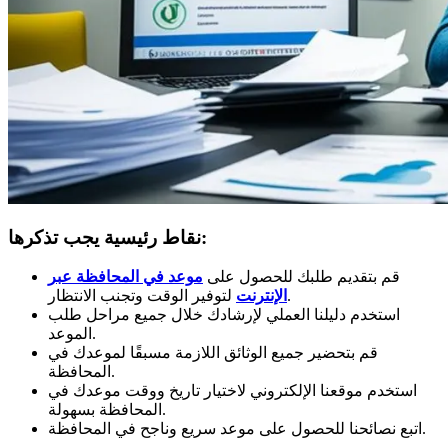
نقاط رئيسية يجب تذكرها:
قم بتقديم طلبك للحصول على
موعد في المحافظة عبر
لتوفير الوقت وتجنب الانتظار.
الإنترنت
استخدم دليلنا العملي لإرشادك خلال جميع مراحل طلب
الموعد.
قم بتحضير جميع الوثائق اللازمة مسبقًا لموعدك في
المحافظة.
استخدم موقعنا الإلكتروني لاختيار تاريخ ووقت موعدك في
المحافظة بسهولة.
اتبع نصائحنا للحصول على موعد سريع وناجح في المحافظة.