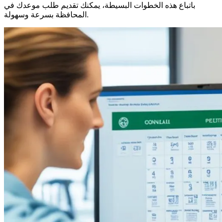
باتباع هذه الخطوات البسيطة، يمكنك تقديم طلب موعدك في
المحافظة بسرعة وسهولة.