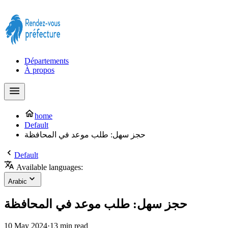
Prendre rendez-vous à la Préfecture maintenant !
Départements
À propos
home
Default
حجز سهل: طلب موعد في المحافظة
Default
Available languages:
Arabic
حجز سهل: طلب موعد في المحافظة
10 May 2024
·
13 min read