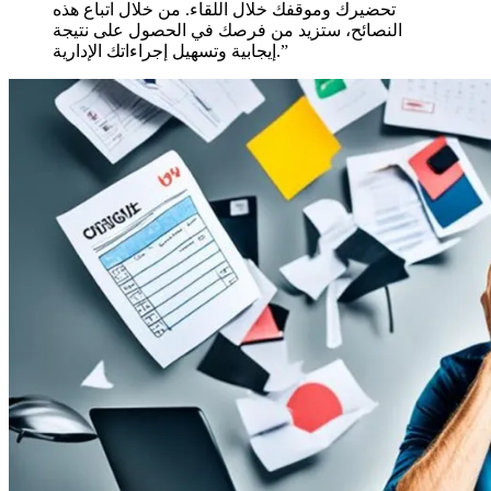
تحضيرك وموقفك خلال اللقاء. من خلال اتباع هذه
النصائح، ستزيد من فرصك في الحصول على نتيجة
إيجابية وتسهيل إجراءاتك الإدارية.”