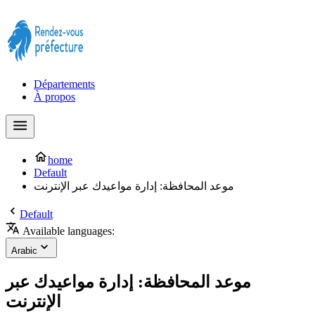
Prendre rendez-vous à la Préfecture maintenant !
Départements
À propos
home
Default
موعد المحافظة: إدارة مواعيدك عبر الإنترنت
Default
Available languages:
Arabic
موعد المحافظة: إدارة مواعيدك عبر
الإنترنت