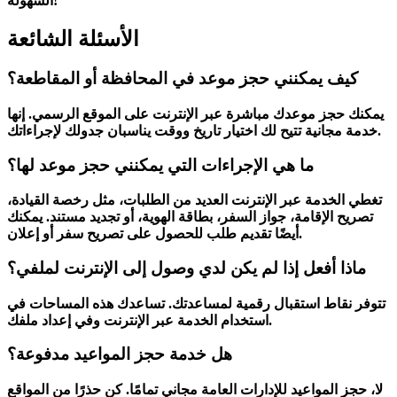
السهولة!
الأسئلة الشائعة
كيف يمكنني حجز موعد في المحافظة أو المقاطعة؟
يمكنك حجز موعدك مباشرة عبر الإنترنت على الموقع الرسمي. إنها
خدمة مجانية تتيح لك اختيار تاريخ ووقت يناسبان جدولك لإجراءاتك.
ما هي الإجراءات التي يمكنني حجز موعد لها؟
تغطي الخدمة عبر الإنترنت العديد من الطلبات، مثل رخصة القيادة،
تصريح الإقامة، جواز السفر، بطاقة الهوية، أو تجديد مستند. يمكنك
أيضًا تقديم طلب للحصول على تصريح سفر أو إعلان.
ماذا أفعل إذا لم يكن لدي وصول إلى الإنترنت لملفي؟
تتوفر نقاط استقبال رقمية لمساعدتك. تساعدك هذه المساحات في
استخدام الخدمة عبر الإنترنت وفي إعداد ملفك.
هل خدمة حجز المواعيد مدفوعة؟
لا، حجز المواعيد للإدارات العامة مجاني تمامًا. كن حذرًا من المواقع