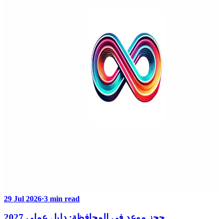
29 Jul 2026
·
3 min read
حجز موعد في المحافظة: دليل عملي 2027