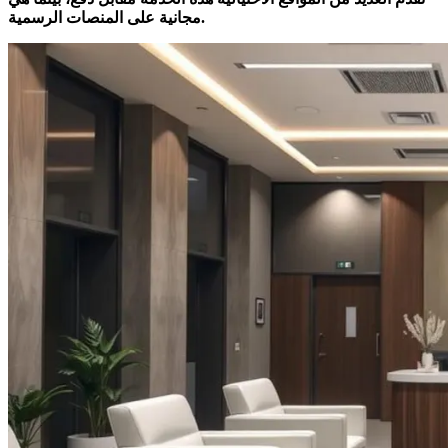
مجانية على المنصات الرسمية.