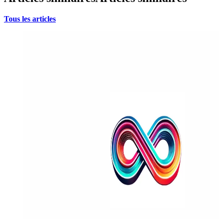
Tous les articles