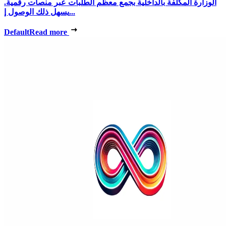
الوزارة المكلفة بالداخلية بجمع معظم الطلبات عبر منصات رقمية.
يسهل ذلك الوصول إ...
Default
Read more