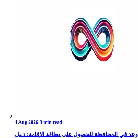
4 Aug 2026
·
3 min read
عد في المحافظة للحصول على بطاقة الإقامة: دليل