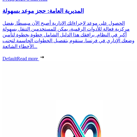
المديرية العامة: حجز موعد بسهولة
الحصول على موعد لإجراءاتك الإدارية أصبح الآن مبسطًا. بفضل
مركزية فعالة للأدوات الرقمية، يمكن للمستخدمين التنقل بسهولة
أكبر في النظام. يرافقك هذا الدليل الشامل خطوة بخطوة لتأمين
وضعك الإداري في فرنسا. سنقوم بتفصيل الخطوات الحاسمة لتجنب
الأخطاء الشائعة...
Default
Read more