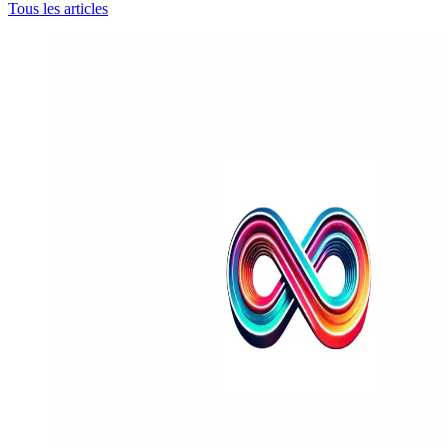
Tous les articles