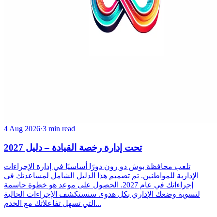
4 Aug 2026
·
3 min read
تحت إدارة رخصة القيادة – دليل 2027
تلعب محافظة بوش دو رون دورًا أساسيًا في إدارة الإجراءات
الإدارية للمواطنين. تم تصميم هذا الدليل الشامل لمساعدتك في
إجراءاتك في عام 2027. الحصول على موعد هو خطوة حاسمة
لتسوية وضعك الإداري بكل هدوء. سنستكشف الإجراءات الحالية
التي تسهل تفاعلاتك مع الخدم...