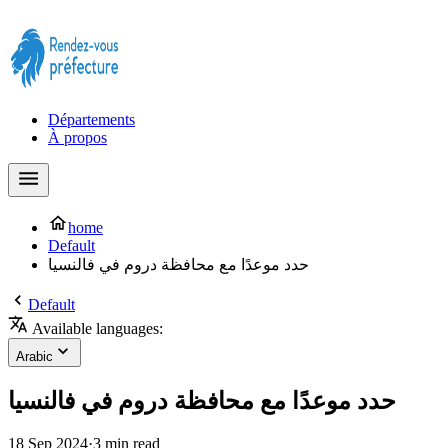
Prendre rendez-vous à la Préfecture maintenant !
Départements
À propos
home
Default
حدد موعدًا مع محافظة دروم في فالنسيا
Default
Available languages:
Arabic
حدد موعدًا مع محافظة دروم في فالنسيا
18 Sep 2024
·
3 min read