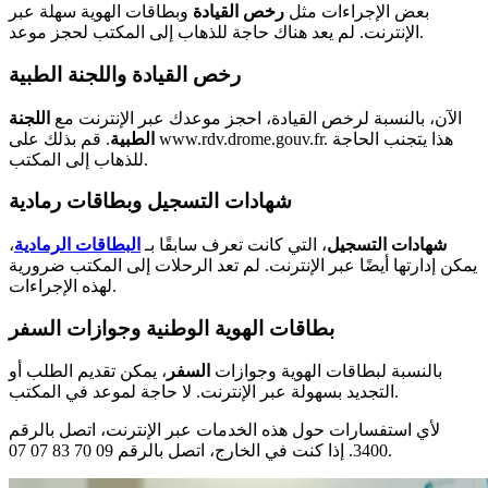
بعض الإجراءات مثل
رخص القيادة
وبطاقات الهوية سهلة عبر
الإنترنت. لم يعد هناك حاجة للذهاب إلى المكتب لحجز موعد.
رخص القيادة واللجنة الطبية
الآن، بالنسبة لرخص القيادة، احجز موعدك عبر الإنترنت مع
اللجنة
الطبية
. قم بذلك على www.rdv.drome.gouv.fr. هذا يتجنب الحاجة
للذهاب إلى المكتب.
شهادات التسجيل وبطاقات رمادية
شهادات التسجيل
، التي كانت تعرف سابقًا بـ
البطاقات الرمادية
،
يمكن إدارتها أيضًا عبر الإنترنت. لم تعد الرحلات إلى المكتب ضرورية
لهذه الإجراءات.
بطاقات الهوية الوطنية وجوازات السفر
بالنسبة لبطاقات الهوية وجوازات
السفر
، يمكن تقديم الطلب أو
التجديد بسهولة عبر الإنترنت. لا حاجة لموعد في المكتب.
لأي استفسارات حول هذه الخدمات عبر الإنترنت، اتصل بالرقم
3400. إذا كنت في الخارج، اتصل بالرقم 09 70 83 07 07.