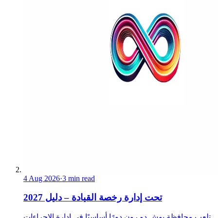
4 Aug 2026
·
3 min read
تحت إدارة رخصة القيادة – دليل 2027
تلعب محافظة بوش دو رون دورًا أساسيًا في إدارة الإجراءات