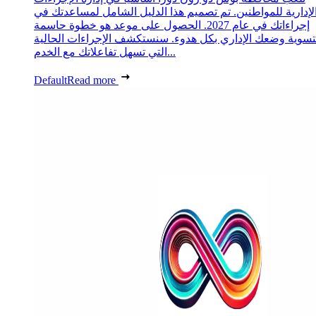
لإدارية للمواطنين. تم تصميم هذا الدليل الشامل لمساعدتك في
إجراءاتك في عام 2027. الحصول على موعد هو خطوة حاسمة
تسوية وضعك الإداري بكل هدوء. سنستكشف الإجراءات الحالية
التي تسهل تفاعلاتك مع الخدم...
Default
Read more