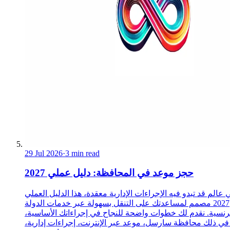
29 Jul 2026
·
3 min read
حجز موعد في المحافظة: دليل عملي 2027
 عالم قد تبدو فيه الإجراءات الإدارية معقدة، هذا الدليل العملي
2027 مصمم لمساعدتك على التنقل بسهولة عبر خدمات الدولة
رنسية. نقدم لك خطوات واضحة للنجاح في إجراءاتك الأساسية،
 في ذلك محافظة سارسل، موعد عبر الإنترنت، إجراءات إدارية،