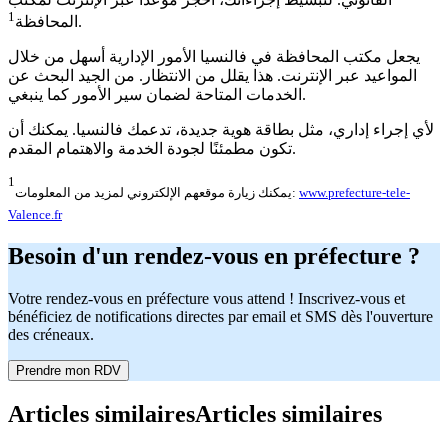
1
.
المحافظة
يجعل مكتب المحافظة في فالنسيا الأمور الإدارية أسهل من خلال
المواعيد عبر الإنترنت. هذا يقلل من الانتظار. من الجيد البحث عن
الخدمات المتاحة لضمان سير الأمور كما ينبغي.
لأي إجراء إداري، مثل بطاقة هوية جديدة، تدعمك فالنسيا. يمكنك أن
تكون مطمئنًا لجودة الخدمة والاهتمام المقدم.
1
www.prefecture-tele-
يمكنك زيارة موقعهم الإلكتروني لمزيد من المعلومات:
Valence.fr
Besoin d'un rendez-vous en préfecture ?
Votre rendez-vous en préfecture vous attend ! Inscrivez-vous et
bénéficiez de notifications directes par email et SMS dès l'ouverture
des créneaux.
Prendre mon RDV
Articles similaires
Articles similaires