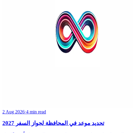
2 Aug 2026
·
4 min read
تحديد موعد في المحافظة لجواز السفر 2027