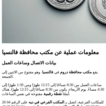
معلومات عملية عن مكتب محافظة فالنسيا
بيانات الاتصال وساعات العمل
يقع
مكتب محافظة دروم
في
فالنسيا
. وهو مفتوح من الاثنين إلى
الجمعة.
ساعات العمل من 8:30 صباحًا إلى 12:15 ظهرًا ومن 1:30 ظهرًا إلى
4:30 مساءً. يوم الأربعاء، يكون من 8:30 صباحًا إلى 12:15 ظهرًا. هناك
مفتوحة في نفس الساعات.
أيضًا
نقطة رقمية
للمكاتب الفرعية، اتصل بـ
المكتب الفرعي في ديه
على الرقم 04 26