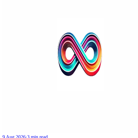
9 Aug 2026
·
3 min read