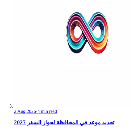
2 Aug 2026
·
4 min read
تحديد موعد في المحافظة لجواز السفر 2027