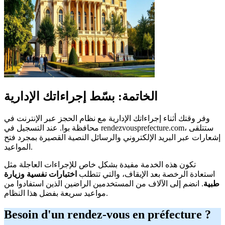
الخاتمة: بسّط إجراءاتك الإدارية
وفر وقتك أثناء إجراءاتك الإدارية مع نظام الحجز عبر الإنترنت في
محافظة بوا. عند التسجيل في rendezvousprefecture.com، ستتلقى
إشعارات عبر البريد الإلكتروني والرسائل النصية القصيرة بمجرد فتح
المواعيد.
تكون هذه الخدمة مفيدة بشكل خاص للإجراءات العاجلة مثل
استعادة الرخصة بعد الإيقاف، والتي تتطلب
اختبارات نفسية وزيارة
طبية
. انضم إلى الآلاف من المستخدمين الراضين الذين استفادوا من
مواعيد سريعة بفضل هذا النظام.
Besoin d'un rendez-vous en préfecture ?