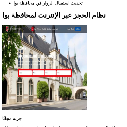
تحديث استقبال الزوار في محافظة بوا
نظام الحجز عبر الإنترنت لمحافظة بوا
جربه مجانًا