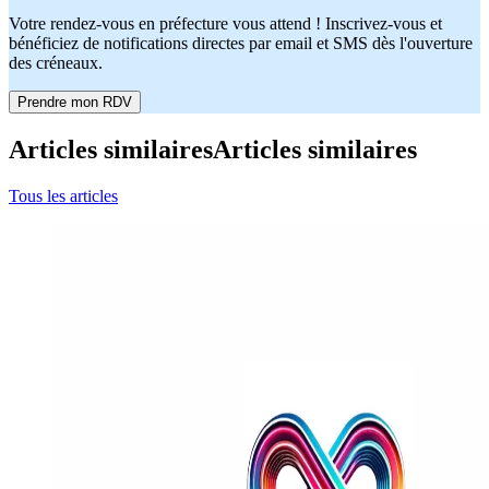
Votre rendez-vous en préfecture vous attend ! Inscrivez-vous et
bénéficiez de notifications directes par email et SMS dès l'ouverture
des créneaux.
Prendre mon RDV
Articles similaires
Articles similaires
Tous les articles