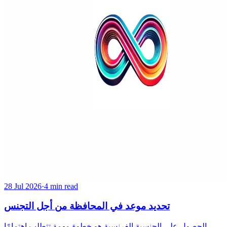
28 Jul 2026
·
4 min read
تحديد موعد في المحافظة من أجل التجنس
الحصول على الجنسية الفرنسية هو خطوة مهمة تتطلب اهتمامًا