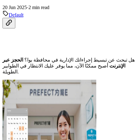
20 Jun 2025
·
2 min read
Default
هل تبحث عن تبسيط إجراءاتك الإدارية في محافظة بوا؟
الحجز عبر
الإنترنت
أصبح ممكنًا الآن، مما يوفر عليك الانتظار في الطوابير
الطويلة.