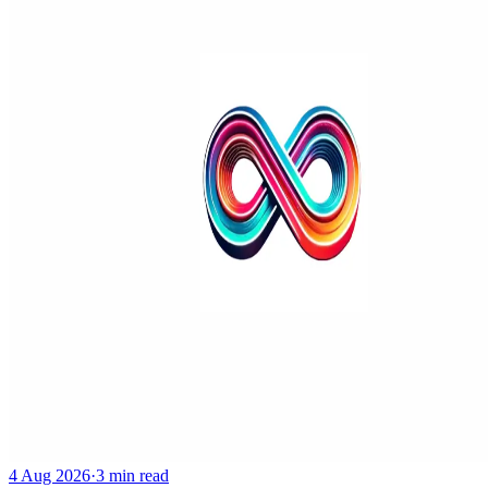
4 Aug 2026
·
3 min read