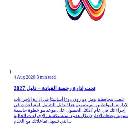
4 Aug 2026
·
3 min read
تحت إدارة رخصة القيادة – دليل 2027
تلعب محافظة بوش دو رون دورًا أساسيًا في إدارة الإجراءات
لإدارية للمواطنين. تم تصميم هذا الدليل الشامل لمساعدتك في
إجراءاتك في عام 2027. الحصول على موعد هو خطوة حاسمة
تسوية وضعك الإداري بكل هدوء. سنستكشف الإجراءات الحالية
التي تسهل تفاعلاتك مع الخدم...