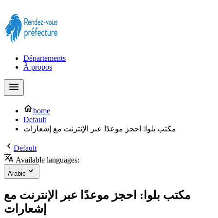
Prendre rendez-vous à la Préfecture maintenant !
Départements
À propos
home
Default
مكتب بلوا: احجز موعدًا عبر الإنترنت مع إشعارات
Default
Available languages:
Arabic
مكتب بلوا: احجز موعدًا عبر الإنترنت مع
إشعارات