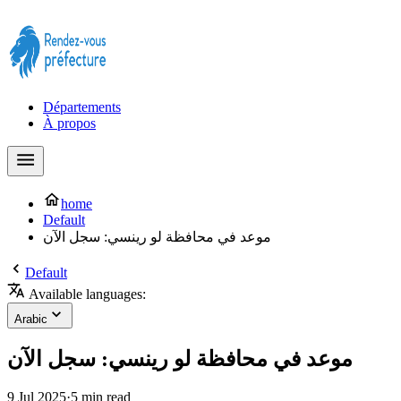
Prendre rendez-vous à la Préfecture maintenant !
Départements
À propos
home
Default
موعد في محافظة لو رينسي: سجل الآن
Default
Available languages:
Arabic
موعد في محافظة لو رينسي: سجل الآن
9 Jul 2025
·
5 min read