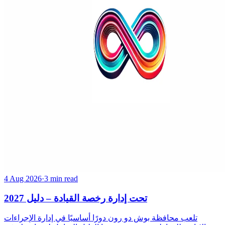
4 Aug 2026
·
3 min read
تحت إدارة رخصة القيادة – دليل 2027
تلعب محافظة بوش دو رون دورًا أساسيًا في إدارة الإجراءات