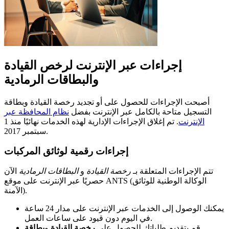
إجراءات عبر الإنترنت لرخص القيادة
والبطاقات الرمادية
أصبحت الإجراءات للحصول على أو تجديد رخصة القيادة وبطاقة
التسجيل متاحة بالكامل عبر الإنترنت بفضل
نظام المحافظة عبر
الإنترنت
. تم إغلاق الإجراءات الإدارية لهذه الخدمات نهائيًا منذ 1
سبتمبر 2017.
إجراءات رقمية لوثائق المركبات
تتم الإجراءات المتعلقة بـ
رخصة القيادة
و
البطاقات الرمادية
الآن
حصريًا عبر الإنترنت على موقع ANTS (الوكالة الوطنية للوثائق
الآمنة).
يمكنك الوصول إلى الخدمات عبر الإنترنت على مدار 24 ساعة
في اليوم دون قيود على ساعات العمل.
قم بتقديم طلباتك للحصول على
رخصة القيادة
و
بطاقة