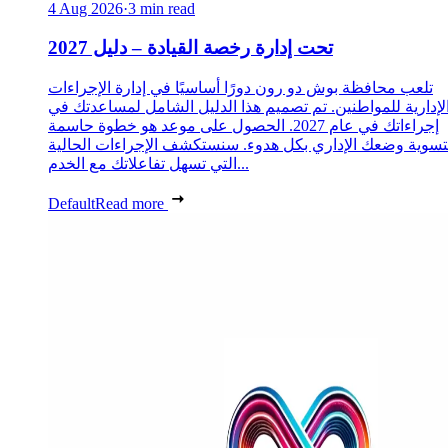
4 Aug 2026
·
3 min read
تحت إدارة رخصة القيادة – دليل 2027
تلعب محافظة بوش دو رون دورًا أساسيًا في إدارة الإجراءات
لإدارية للمواطنين. تم تصميم هذا الدليل الشامل لمساعدتك في
إجراءاتك في عام 2027. الحصول على موعد هو خطوة حاسمة
تسوية وضعك الإداري بكل هدوء. سنستكشف الإجراءات الحالية
التي تسهل تفاعلاتك مع الخدم...
Default
Read more