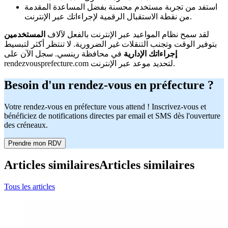
استفد من تجربة مستخدم محسنة بفضل المساعدة المقدمة
من نقطة الاستقبال الرقمية لإجراءاتك عبر الإنترنت.
لقد سمح نظام المواعيد عبر الإنترنت بالفعل لآلاف
المستخدمين
بتوفير الوقت وتجنب التنقلات غير الضرورية. لا تنتظر أكثر لتبسيط
إجراءاتك الإدارية
في محافظة رينسي. سجل الآن على
rendezvousprefecture.com لتحديد موعد عبر الإنترنت.
Besoin d'un rendez-vous en préfecture ?
Votre rendez-vous en préfecture vous attend ! Inscrivez-vous et
bénéficiez de notifications directes par email et SMS dès l'ouverture
des créneaux.
Prendre mon RDV
Articles similaires
Articles similaires
Tous les articles