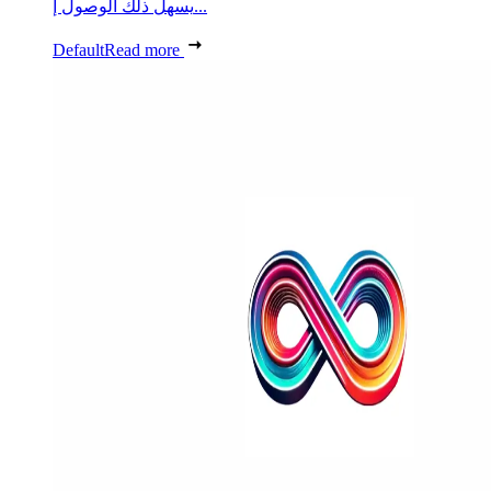
يسهل ذلك الوصول إ...
Default
Read more