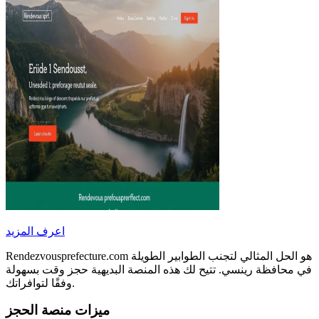
اعرف المزيد
Rendezvousprefecture.com هو الحل المثالي لتجنب الطوابير الطويلة
في محافظة رينسي. تتيح لك هذه المنصة البديهية حجز وقت بسهولة
وفقًا لتوافراتك.
ميزات منصة الحجز