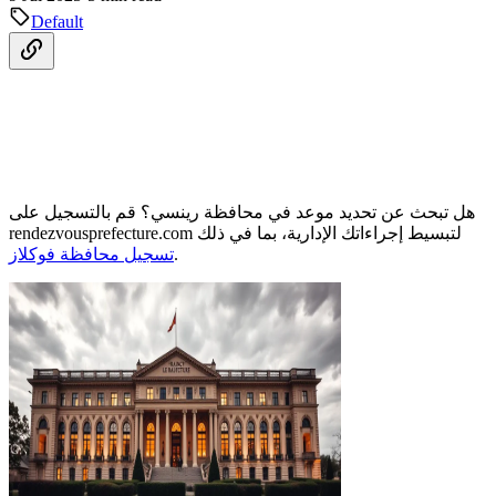
Default
هل تبحث عن تحديد موعد في محافظة رينسي؟ قم بالتسجيل على
rendezvousprefecture.com لتبسيط إجراءاتك الإدارية، بما في ذلك
.
تسجيل محافظة فوكلاز