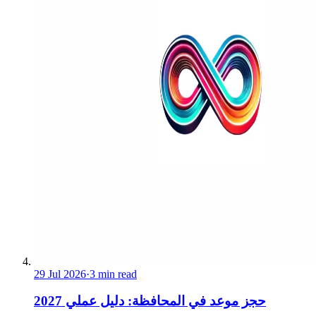
29 Jul 2026
·
3 min read
حجز موعد في المحافظة: دليل عملي 2027