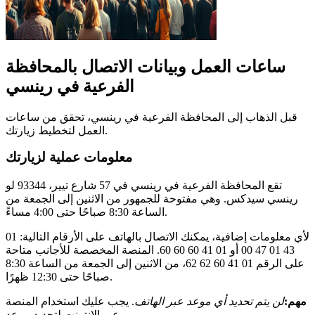
ساعات العمل وبيانات الاتصال بالمحافظة
الفرعية في رينسي
قبل الذهاب إلى المحافظة الفرعية في رينسي، تحقق من ساعات
العمل لتخطيط زيارتك.
معلومات عملية لزيارتك
تقع المحافظة الفرعية في رينسي في 57 شارع تيير، 93344 لو
رينسي سيدكس. وهي مفتوحة للجمهور من الاثنين إلى الجمعة من
الساعة 8:30 صباحًا حتى 4:00 مساءً.
لأي معلومات إضافية، يمكنك الاتصال بالهاتف على الأرقام التالية: 01
43 01 47 00 أو 01 41 60 60 60. المنصة المخصصة للأجانب متاحة
على الرقم 01 41 60 62 62، من الاثنين إلى الجمعة من الساعة 8:30
صباحًا حتى 12:30 ظهرًا.
مهم:
لن يتم تحديد أي موعد عبر الهاتف
. يجب عليك استخدام المنصة
عبر الإنترنت لتحديد موعد.