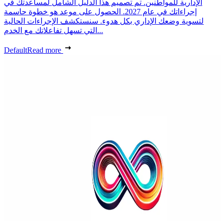
الإدارية للمواطنين. تم تصميم هذا الدليل الشامل لمساعدتك في
إجراءاتك في عام 2027. الحصول على موعد هو خطوة حاسمة
لتسوية وضعك الإداري بكل هدوء. سنستكشف الإجراءات الحالية
التي تسهل تفاعلاتك مع الخدم...
Default
Read more