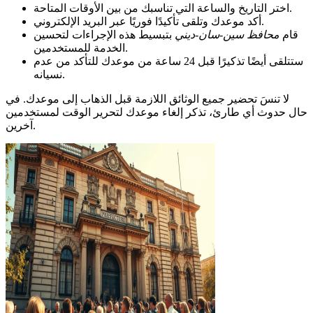
اختر التاريخ والساعة التي تناسبك من بين الأوقات المتاحة.
أكد موعدك وتلقى تأكيدًا فوريًا عبر البريد الإلكتروني.
قام
محافظ سين-سان-ديني
بتبسيط هذه الإجراءات لتحسين
الخدمة للمستخدمين.
ستتلقى أيضًا تذكيرًا قبل 24 ساعة من موعدك للتأكد من عدم
نسيانه.
لا تنسَ تحضير جميع الوثائق اللازمة قبل الذهاب إلى موعدك. في
حال حدوث أي طارئ، تذكر إلغاء موعدك لتحرير الوقت لمستخدمين
آخرين.