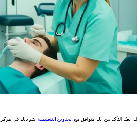
أيضًا التأكد من أنك متوافق مع
العناوين التنظيمية
. يتم ذلك في مركز م