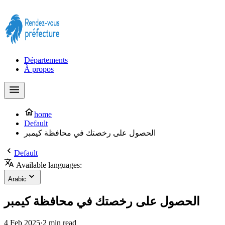
Prendre rendez-vous à la Préfecture maintenant !
Départements
À propos
home
Default
الحصول على رخصتك في محافظة كيمبر
Default
Available languages:
Arabic
الحصول على رخصتك في محافظة كيمبر
4 Feb 2025
·
2 min read