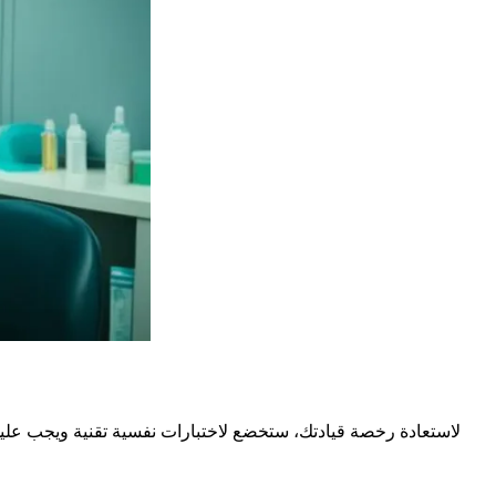
لاستعادة رخصة قيادتك، ستخضع لاختبارات نفسية تقنية ويجب عليك 