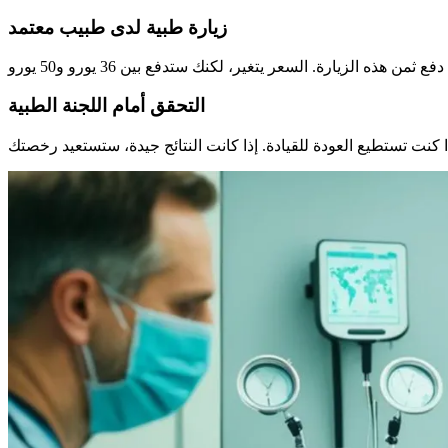
زيارة طبية لدى طبيب معتمد
التحقق أمام اللجنة الطبية