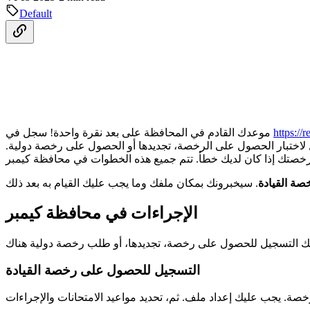
Default
https://
موعدك القادم في المحافظة على بعد نقرة واحدة! سجل في
 لاختبار الحصول على الرخصة، تجديدها أو الحصول على رخصة دولية.
صة القيادة
الإجراءات في محافظة كيمبر
التسجيل للحصول على رخصة القيادة