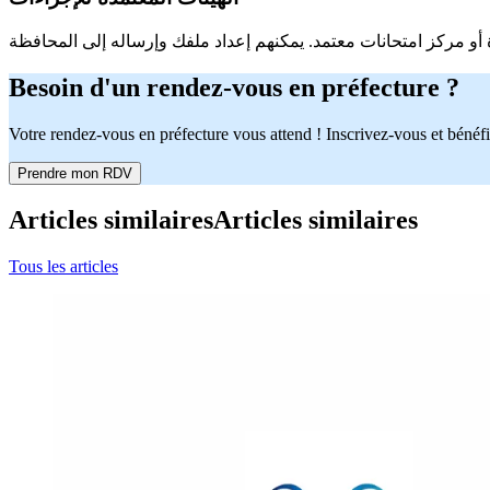
Besoin d'un rendez-vous en préfecture ?
Votre rendez-vous en préfecture vous attend ! Inscrivez-vous et bénéfi
Prendre mon RDV
Articles similaires
Articles similaires
Tous les articles