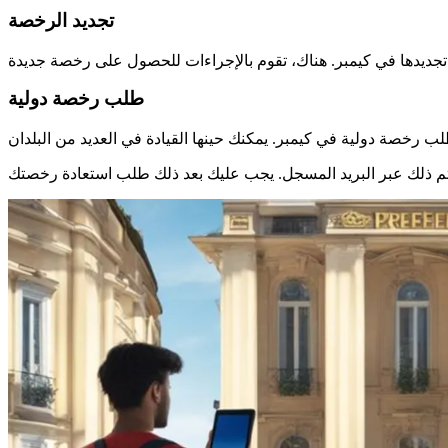
تجديد الرخصة
طلب رخصة دولية