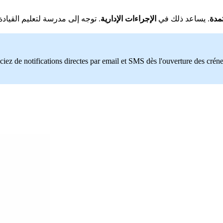
تمدة
. يساعد ذلك في
الإجراءات الإدارية
ciez de notifications directes par email et SMS dès l'ouverture des crén