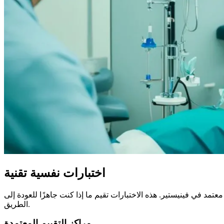
اختبارات نفسية تقنية
عتمد في فينيستير. هذه الاختبارات تقيم ما إذا كنت جاهزًا للعودة إلى
الطريق.
مراكز التقييم المعتمدة