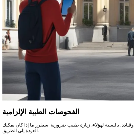
الفحوصات الطبية الإلزامية
قيادة. بالنسبة لهؤلاء، زيارة طبيب ضرورية. سيقرر ما إذا كان يمكنك
العودة إلى الطريق.