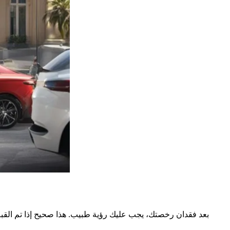
بعد فقدان رخصتك، يجب عليك رؤية طبيب. هذا صحيح إذا تم القبض ع