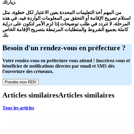
زيارتك.
من المهم أخذ
التعليمات المحددة
بعين الاعتبار لكل خطوة، مثل
استلام تصريح الإقامة أو التحقق من المعلومات الواردة فيه. في هذه
المرحلة، لا تتردد في
طلب توضيحات
إذا لزم الأمر لتكون على دراية
كاملة بجميع الشروط والمتطلبات المرتبطة بتصريح الإقامة الخاص
بك.
Besoin d'un rendez-vous en préfecture ?
Votre rendez-vous en préfecture vous attend ! Inscrivez-vous et
bénéficiez de notifications directes par email et SMS dès
l'ouverture des créneaux.
Prendre mon RDV
Articles similaires
Articles similaires
Tous les articles