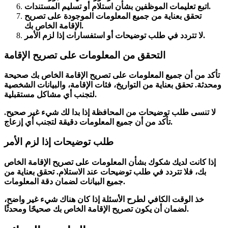
بشأن استلام أو تسليم المستندات.
اتبع
تعليمات الموظفين
تحقق بعناية من جميع المعلومات الموجودة على تصريح
الإقامة الخاص بك.
أو استفسارات إذا لزم الأمر.
لا تتردد في
طلب توضيحات
التحقق من المعلومات على تصريح الإقامة
تأكد من أن جميع
المعلومات على تصريح الإقامة الخاص بك
صحيحة
ومحدثة. تحقق بعناية من
التواريخ، فئات الإقامة، والبيانات الشخصية
.
لتجنب
أي مشاكل مستقبلية
لا تنسى
طلب توضيحات من المحافظة
إذا بدا لك شيء غير صحيح.
.
تأكد من أن جميع
المعلومات دقيقة
لتجنب
أي إزعاج
طلب توضيحات إذا لزم الأمر
إذا كانت لديك شكوك بشأن المعلومات على تصريح الإقامة الخاص
بك، فلا تتردد في
طلب توضيحات
عند الاستلام. تحقق بعناية من
جميع البيانات لضمان دقة المعلومات.
خذ الوقت الكافي
لطرح الأسئلة
إذا كان هناك شيء غير واضح،
.
لضمان أن يكون تصريح الإقامة الخاص بك صحيحًا و
محدثًا