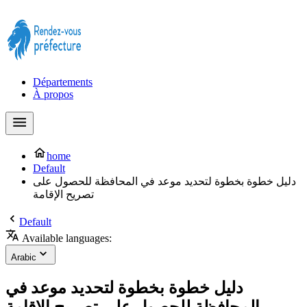
Prendre rendez-vous à la Préfecture maintenant !
Départements
À propos
home
Default
دليل خطوة بخطوة لتحديد موعد في المحافظة للحصول على
تصريح الإقامة
Default
Available languages:
Arabic
دليل خطوة بخطوة لتحديد موعد في
المحافظة للحصول على تصريح الإقامة