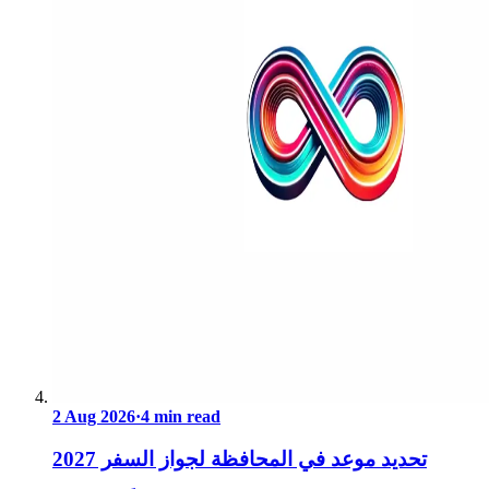
2 Aug 2026
·
4 min read
تحديد موعد في المحافظة لجواز السفر 2027