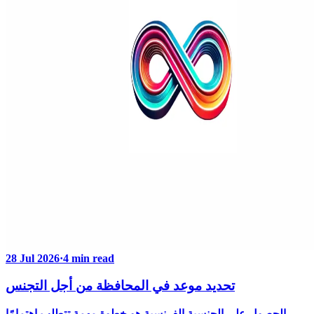
28 Jul 2026
·
4 min read
تحديد موعد في المحافظة من أجل التجنس
الحصول على الجنسية الفرنسية هو خطوة مهمة تتطلب اهتمامًا