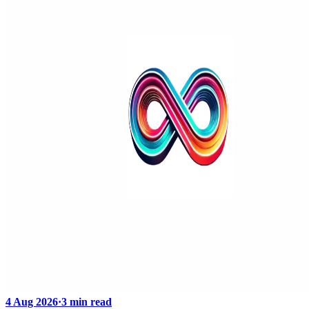
4 Aug 2026
·
3 min read