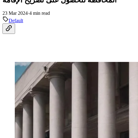
23 Mar 2024
·
4 min read
Default