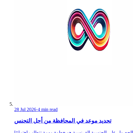
28 Jul 2026
·
4 min read
تحديد موعد في المحافظة من أجل التجنس
الحصول على الجنسية الفرنسية هو خطوة مهمة تتطلب اهتمامًا