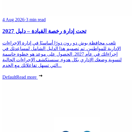
4 Aug 2026
·
3 min read
تحت إدارة رخصة القيادة – دليل 2027
تلعب محافظة بوش دو رون دورًا أساسيًا في إدارة الإجراءات
الإدارية للمواطنين. تم تصميم هذا الدليل الشامل لمساعدتك في
إجراءاتك في عام 2027. الحصول على موعد هو خطوة حاسمة
لتسوية وضعك الإداري بكل هدوء. سنستكشف الإجراءات الحالية
التي تسهل تفاعلاتك مع الخدم...
Default
Read more