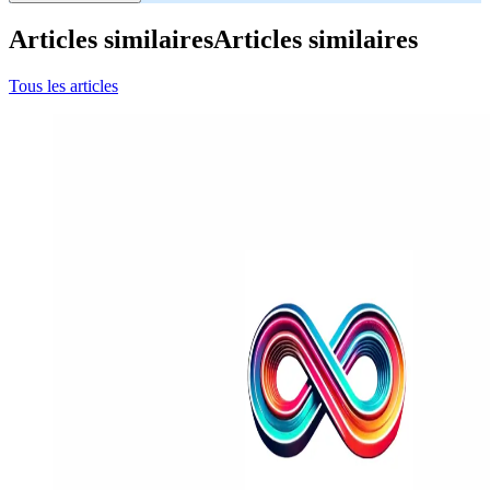
Articles similaires
Articles similaires
Tous les articles