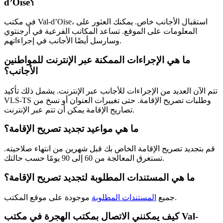
d’Oise؟
في مكتب Val-d’Oise، استقبال الأجانب خاص. يمكنك العثور على
المعلومات على الموقع. تساعد المكاتب الفرعية في أرجنتوي
وسارسل أيضًا الأجانب في إجراءاتهم.
ما هي الإجراءات الممكنة عبر الإنترنت للمواطنين
الأجانب؟
تتم الآن العديد من الإجراءات للأجانب عبر الإنترنت. يشمل ذلك تأكيد
VLS-TS وطلبات تصريح الإقامة. حتى تغييرات العنوان أو نسخ من
تصاريح الإقامة يمكن أن تتم عبر الإنترنت.
ما هي مواعيد تجديد تصريح الإقامة؟
قم بتجديد تصريح الإقامة الخاص بك قبل شهرين من انتهاء صلاحيته.
تستغرق المعالجة من 60 إلى 90 يومًا حسب حالتك.
ما هي المستندات المطلوبة لتجديد تصريح الإقامة؟
موجودة على موقع المكتب.
جميع
المستندات المطلوبة
كيف يمكنني الاتصال بمكتب الهجرة في مكتب Val-