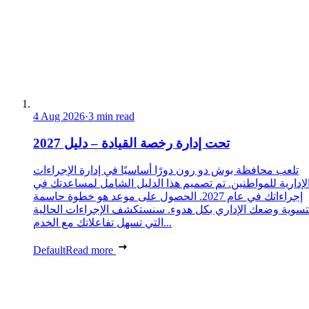
4 Aug 2026
·
3 min read
تحت إدارة رخصة القيادة – دليل 2027
تلعب محافظة بوش دو رون دورًا أساسيًا في إدارة الإجراءات
لإدارية للمواطنين. تم تصميم هذا الدليل الشامل لمساعدتك في
إجراءاتك في عام 2027. الحصول على موعد هو خطوة حاسمة
تسوية وضعك الإداري بكل هدوء. سنستكشف الإجراءات الحالية
التي تسهل تفاعلاتك مع الخدم...
Default
Read more