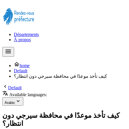
Prendre rendez-vous à la Préfecture maintenant !
Départements
À propos
home
Default
كيف تأخذ موعدًا في محافظة سيرجي دون انتظار؟
Default
Available languages:
Arabic
كيف تأخذ موعدًا في محافظة سيرجي دون
انتظار؟