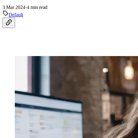
3 Mar 2024
·
4 min read
Default