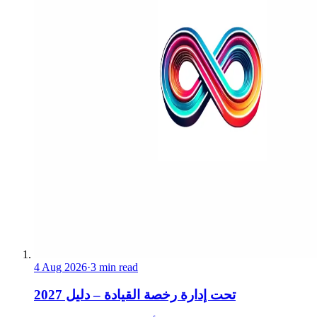
4 Aug 2026
·
3 min read
تحت إدارة رخصة القيادة – دليل 2027