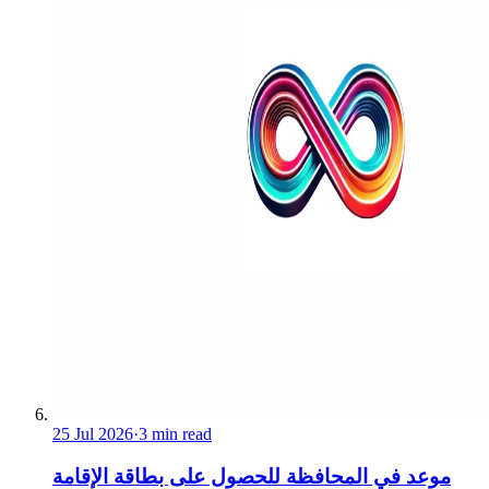
25 Jul 2026
·
3 min read
موعد في المحافظة للحصول على بطاقة الإقامة