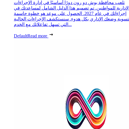
تلعب محافظة بوش دو رون دورًا أساسيًا في إدارة الإجراءات
لإدارية للمواطنين. تم تصميم هذا الدليل الشامل لمساعدتك في
إجراءاتك في عام 2027. الحصول على موعد هو خطوة حاسمة
تسوية وضعك الإداري بكل هدوء. سنستكشف الإجراءات الحالية
التي تسهل تفاعلاتك مع الخدم...
Default
Read more