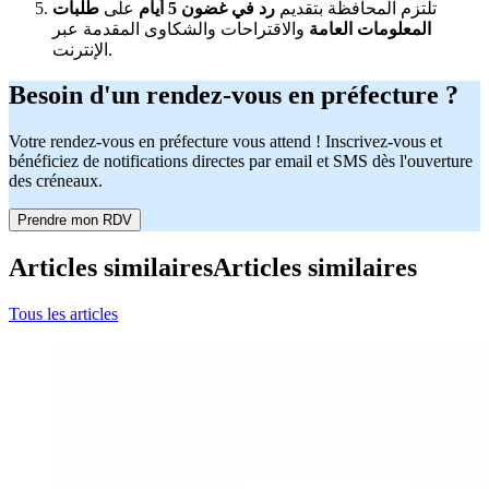
تلتزم المحافظة بتقديم
رد في غضون 5 أيام
على
طلبات
المعلومات العامة
والاقتراحات والشكاوى المقدمة عبر
الإنترنت.
Besoin d'un rendez-vous en préfecture ?
Votre rendez-vous en préfecture vous attend ! Inscrivez-vous et
bénéficiez de notifications directes par email et SMS dès l'ouverture
des créneaux.
Prendre mon RDV
Articles similaires
Articles similaires
Tous les articles