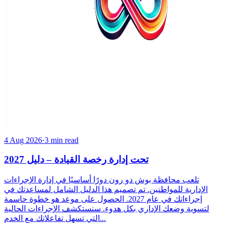
4 Aug 2026
·
3 min read
تحت إدارة رخصة القيادة – دليل 2027
تلعب محافظة بوش دو رون دورًا أساسيًا في إدارة الإجراءات
الإدارية للمواطنين. تم تصميم هذا الدليل الشامل لمساعدتك في
إجراءاتك في عام 2027. الحصول على موعد هو خطوة حاسمة
لتسوية وضعك الإداري بكل هدوء. سنستكشف الإجراءات الحالية
التي تسهل تفاعلاتك مع الخدم...