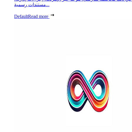
مستندات رسمية...
Default
Read more