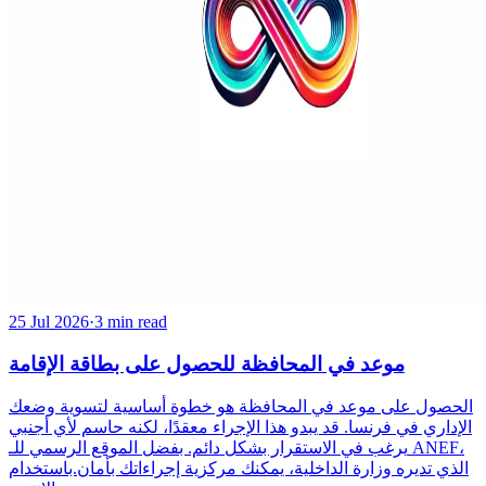
25 Jul 2026
·
3 min read
موعد في المحافظة للحصول على بطاقة الإقامة
الحصول على موعد في المحافظة هو خطوة أساسية لتسوية وضعك
الإداري في فرنسا. قد يبدو هذا الإجراء معقدًا، لكنه حاسم لأي أجنبي
يرغب في الاستقرار بشكل دائم. بفضل الموقع الرسمي للـ ANEF،
الذي تديره وزارة الداخلية، يمكنك مركزية إجراءاتك بأمان.باستخدام