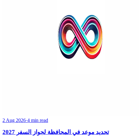
2 Aug 2026
·
4 min read
تحديد موعد في المحافظة لجواز السفر 2027