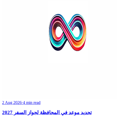
2 Aug 2026
·
4 min read
تحديد موعد في المحافظة لجواز السفر 2027