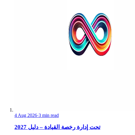
4 Aug 2026
·
3 min read
تحت إدارة رخصة القيادة – دليل 2027