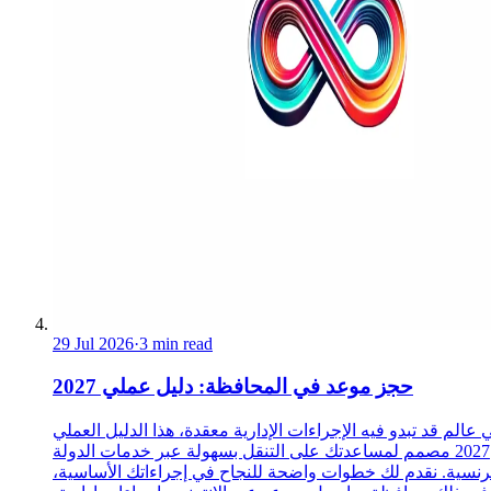
29 Jul 2026
·
3 min read
حجز موعد في المحافظة: دليل عملي 2027
 عالم قد تبدو فيه الإجراءات الإدارية معقدة، هذا الدليل العملي
2027 مصمم لمساعدتك على التنقل بسهولة عبر خدمات الدولة
رنسية. نقدم لك خطوات واضحة للنجاح في إجراءاتك الأساسية،