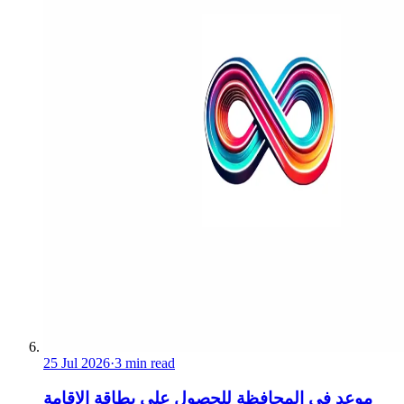
25 Jul 2026
·
3 min read
موعد في المحافظة للحصول على بطاقة الإقامة