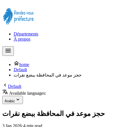
Prendre rendez-vous à la Préfecture maintenant !
Départements
À propos
home
Default
حجز موعد في المحافظة ببضع نقرات
Default
Available languages:
Arabic
حجز موعد في المحافظة ببضع نقرات
3 Jan 2026
·
4 min read