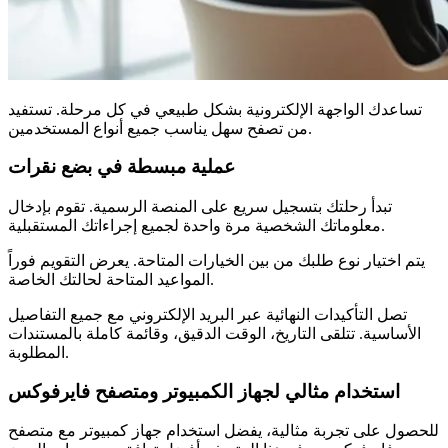
تساعدك الواجهة الإلكترونية بشكل طبيعي في كل مرحلة. تستفيد
من تصفح سهل يناسب جميع أنواع المستخدمين.
عملية مبسطة في بضع نقرات
تبدأ رحلتك بتسجيل سريع على المنصة الرسمية. تقوم بإدخال
معلوماتك الشخصية مرة واحدة لجميع إجراءاتك المستقبلية.
يتم اختيار نوع طلبك من بين الخيارات المتاحة. يعرض التقويم فوراً
المواعيد المتاحة لحالتك الخاصة.
تصل التأكيدات النهائية عبر البريد الإلكتروني مع جميع التفاصيل
الأساسية. تتلقى التاريخ، الوقت الدقيق، وقائمة كاملة بالمستندات
المطلوبة.
استخدام مثالي لجهاز الكمبيوتر ومتصفح فايرفوكس
للحصول على تجربة مثالية، يفضل استخدام جهاز كمبيوتر مع متصفح