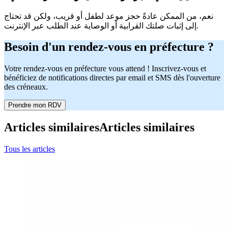
نعم، من الممكن عادةً حجز موعد لطفل أو قريب، ولكن قد تحتاج
إلى إثبات صلتك القرابية أو الوصاية عند الطلب عبر الإنترنت.
Besoin d'un rendez-vous en préfecture ?
Votre rendez-vous en préfecture vous attend ! Inscrivez-vous et
bénéficiez de notifications directes par email et SMS dès l'ouverture
des créneaux.
Prendre mon RDV
Articles similaires
Articles similaires
Tous les articles