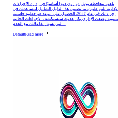
تلعب محافظة بوش دو رون دورًا أساسيًا في إدارة الإجراءات
لإدارية للمواطنين. تم تصميم هذا الدليل الشامل لمساعدتك في
إجراءاتك في عام 2027. الحصول على موعد هو خطوة حاسمة
تسوية وضعك الإداري بكل هدوء. سنستكشف الإجراءات الحالية
التي تسهل تفاعلاتك مع الخدم...
Default
Read more