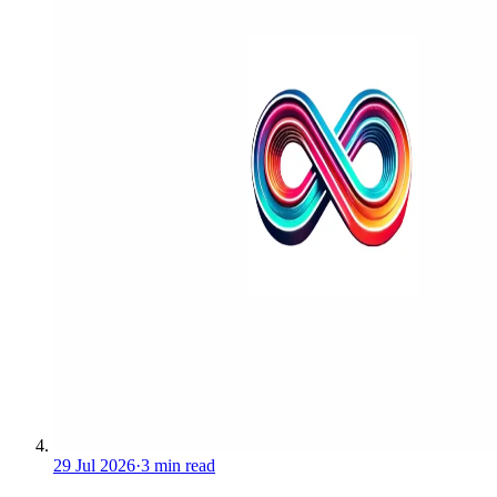
29 Jul 2026
·
3 min read