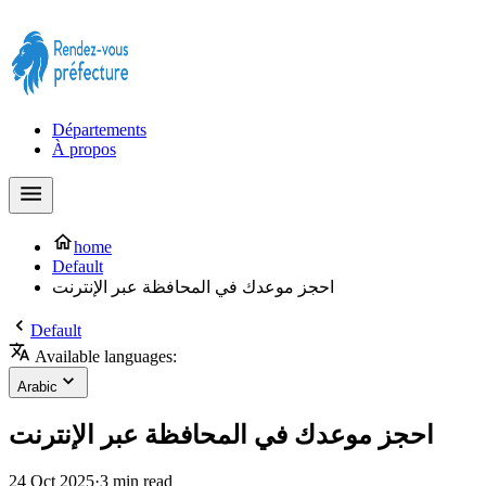
Prendre rendez-vous à la Préfecture maintenant !
Départements
À propos
home
Default
احجز موعدك في المحافظة عبر الإنترنت
Default
Available languages:
Arabic
احجز موعدك في المحافظة عبر الإنترنت
24 Oct 2025
·
3 min read