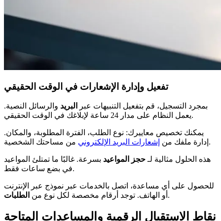
تفعيل وإدارة الإشعارات في الوقت الحقيقي
بمجرد التسجيل، قم بتفعيل التنبيهات عبر
البريد
والرسائل النصية.
يعمل النظام على مدار 24 ساعة لإبلاغك في الوقت الحقيقي.
يمكنك تخصيص معاييرك: نوع الطلب، الفترة المطلوبة، والمكان.
من مساحتك الشخصية.
إدارة ملفك من
إشعارات البريد الإلكتروني
هذه الحلول مثالية لـ
حجز المواعيد
بسرعة. غالبًا ما تمتلئ المواعيد
في بضع ساعات فقط.
للحصول على أي مساعدة، اتصل بالخدمات عبر نموذج عبر الإنترنت
.
أو الهاتف. توجد أرقام مخصصة لكل نوع من
الطلبات
نقاط الاستقبال الرقمية والمساعدات المتاحة