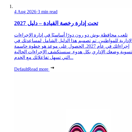
4 Aug 2026
·
3 min read
تحت إدارة رخصة القيادة – دليل 2027
تلعب محافظة بوش دو رون دورًا أساسيًا في إدارة الإجراءات
لإدارية للمواطنين. تم تصميم هذا الدليل الشامل لمساعدتك في
إجراءاتك في عام 2027. الحصول على موعد هو خطوة حاسمة
تسوية وضعك الإداري بكل هدوء. سنستكشف الإجراءات الحالية
التي تسهل تفاعلاتك مع الخدم...
Default
Read more