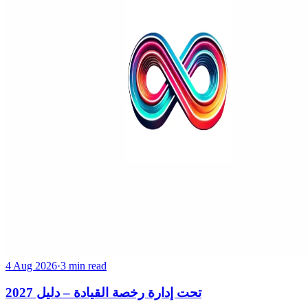
4 Aug 2026
·
3 min read
تحت إدارة رخصة القيادة – دليل 2027