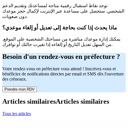
توجد نقاط استقبال رقمية متاحة لمساعدتك وتقديم الدعم
الشخصي. ستحصل على مساعدة عبر الإنترنت لإكمال حجز موعدك
دون صعوبات.
ماذا يحدث إذا كنت بحاجة إلى تعديل أو إلغاء موعدي؟
يمكنك إدارة موعدك مباشرة من مساحتك الشخصية على الموقع.
من السهل تعديل التاريخ أو إلغاءه إذا تغيرت حالتك أو توافرك.
Besoin d'un rendez-vous en préfecture ?
Votre rendez-vous en préfecture vous attend ! Inscrivez-vous et
bénéficiez de notifications directes par email et SMS dès l'ouverture
des créneaux.
Prendre mon RDV
Articles similaires
Articles similaires
Tous les articles