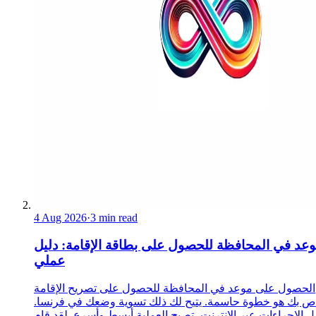
4 Aug 2026
·
3 min read
عد في المحافظة للحصول على بطاقة الإقامة: دليل
عملي
الحصول على موعد في المحافظة للحصول على تصريح الإقامة
ص بك هو خطوة حاسمة. يتيح لك ذلك تسوية وضعك في فرنسا.
 الإجراءات عبر الإنترنت، تصبح العملية أبسط وأسرع. لقد قام