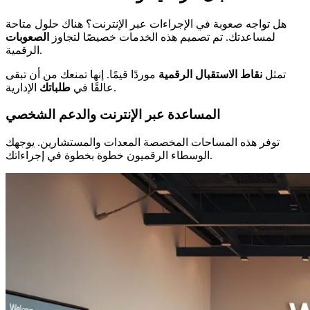
هل تواجه صعوبة في الإجراءات عبر الإنترنت؟ هناك حلول متاحة
لمساعدتك. تم تصميم هذه الخدمات خصيصًا لتجاوز
الصعوبات
الرقمية.
تمثل
نقاط الاستقبال الرقمية
موردًا قيمًا. إنها تمنعك من أن تبقى
الإدارية.
عالقًا في
طلباتك
المساعدة عبر الإنترنت والدعم الشخصي
توفر هذه المساحات المخصصة المعدات والمستشارين. يوجهك
الوسطاء الرقميون خطوة بخطوة في إجراءاتك.