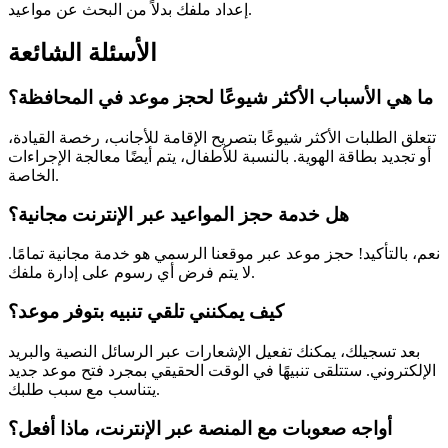
إعداد ملفك بدلاً من البحث عن مواعيد.
الأسئلة الشائعة
ما هي الأسباب الأكثر شيوعًا لحجز موعد في المحافظة؟
تتعلق الطلبات الأكثر شيوعًا بتصريح الإقامة للأجانب، رخصة القيادة،
أو تجديد بطاقة الهوية. بالنسبة للأطفال، يتم أيضًا معالجة الإجراءات
الخاصة.
هل خدمة حجز المواعيد عبر الإنترنت مجانية؟
نعم، بالتأكيد! حجز موعد عبر موقعنا الرسمي هو خدمة مجانية تمامًا.
لا يتم فرض أي رسوم على إدارة ملفك.
كيف يمكنني تلقي تنبيه بتوفر موعد؟
بعد تسجيلك، يمكنك تفعيل الإشعارات عبر الرسائل النصية والبريد
الإلكتروني. ستتلقى تنبيهًا في الوقت الحقيقي بمجرد فتح موعد جديد
يتناسب مع سبب طلبك.
أواجه صعوبات مع المنصة عبر الإنترنت، ماذا أفعل؟