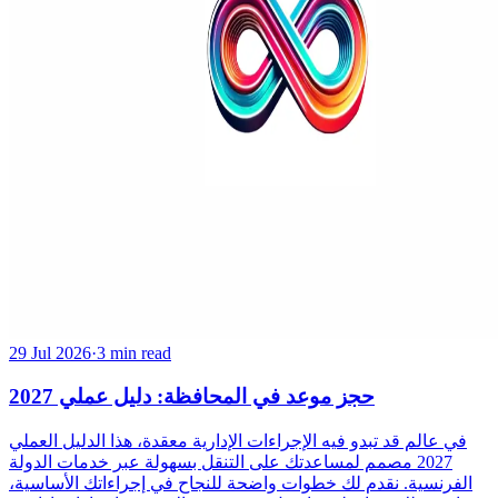
29 Jul 2026
·
3 min read
حجز موعد في المحافظة: دليل عملي 2027
في عالم قد تبدو فيه الإجراءات الإدارية معقدة، هذا الدليل العملي
2027 مصمم لمساعدتك على التنقل بسهولة عبر خدمات الدولة
الفرنسية. نقدم لك خطوات واضحة للنجاح في إجراءاتك الأساسية،