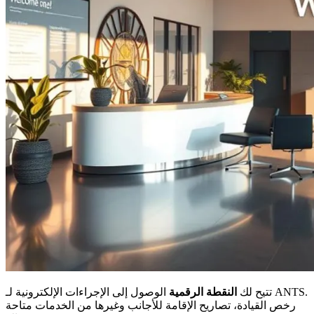
تتيح لك
النقطة الرقمية
الوصول إلى الإجراءات الإلكترونية لـ ANTS.
رخص القيادة، تصاريح الإقامة للأجانب وغيرها من الخدمات متاحة