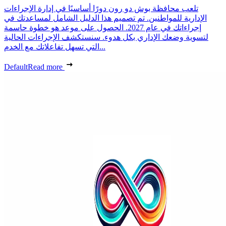
تلعب محافظة بوش دو رون دورًا أساسيًا في إدارة الإجراءات
الإدارية للمواطنين. تم تصميم هذا الدليل الشامل لمساعدتك في
إجراءاتك في عام 2027. الحصول على موعد هو خطوة حاسمة
لتسوية وضعك الإداري بكل هدوء. سنستكشف الإجراءات الحالية
التي تسهل تفاعلاتك مع الخدم...
Default
Read more