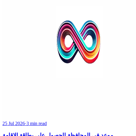
25 Jul 2026
·
3 min read
موعد في المحافظة للحصول على بطاقة الإقامة