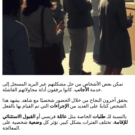
تمكن بعض الأشخاص من حل مشكلتهم عبر البريد المسجل إلى
. كانوا يرفقون أدلة محاولاتهم الفاشلة.
خدمة
الأجانب
يحقق آخرون النجاح من خلال الحضور شخصيًا مع شاهد. يشهد هذا
التي تم القيام بها بالفعل.
الشخص كتابةً على العديد من
الإجراءات
بالنسبة للـ
طلبات
الخاصة مثل
عائلة
فرنسي أو
القبول الاستثنائي
للإقامة
، تختلف الفترات بشكل كبير. تؤثر كل
وضعية
شخصية على
المعالجة.