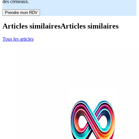
des créneaux.
Prendre mon RDV
Articles similaires
Articles similaires
Tous les articles