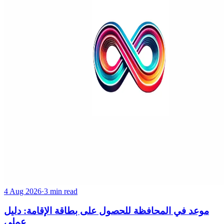
4 Aug 2026
·
3 min read
موعد في المحافظة للحصول على بطاقة الإقامة: دليل
عملي