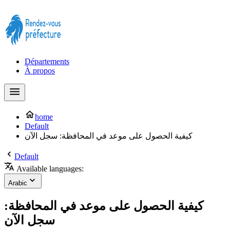
Prendre rendez-vous à la Préfecture maintenant !
Départements
À propos
home
Default
كيفية الحصول على موعد في المحافظة: سجل الآن
Default
Available languages:
Arabic
كيفية الحصول على موعد في المحافظة:
سجل الآن