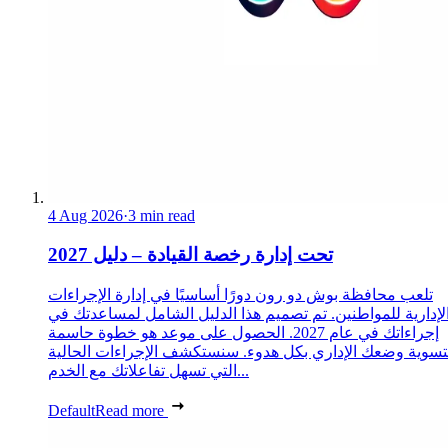
4 Aug 2026
·
3 min read
تحت إدارة رخصة القيادة – دليل 2027
تلعب محافظة بوش دو رون دورًا أساسيًا في إدارة الإجراءات
لإدارية للمواطنين. تم تصميم هذا الدليل الشامل لمساعدتك في
إجراءاتك في عام 2027. الحصول على موعد هو خطوة حاسمة
تسوية وضعك الإداري بكل هدوء. سنستكشف الإجراءات الحالية
التي تسهل تفاعلاتك مع الخدم...
Default
Read more