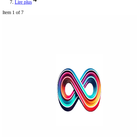
Lire plus
Item 1 of 7