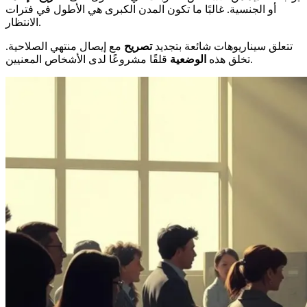
أو الجنسية. غالبًا ما تكون المدن الكبرى هي الأطول في فترات
الانتظار.
تتعلق سيناريوهات شائعة بتجديد
تصريح
مع إيصال منتهي الصلاحية.
قلقًا مشروعًا لدى الأشخاص المعنيين.
تخلق هذه
الوضعية