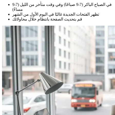
في الصباح الباكر (7-9 صباحًا) وفي وقت متأخر من الليل (7-9
مساءً)
تظهر الفتحات الجديدة غالبًا في اليوم الأول من الشهر
قم بتحديث الصفحة بانتظام خلال محاولاتك