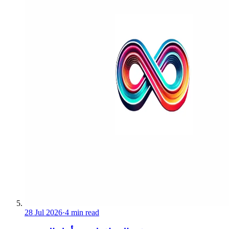
28 Jul 2026
·
4 min read