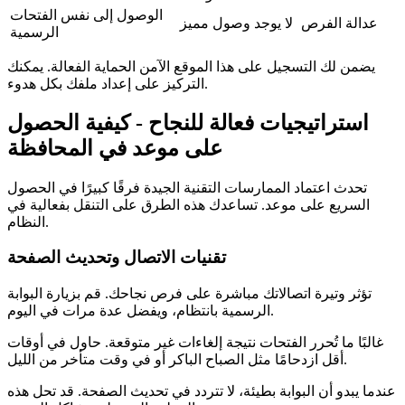
الوصول إلى نفس الفتحات
عدالة الفرص
لا يوجد وصول مميز
الرسمية
يضمن لك التسجيل على هذا الموقع الآمن الحماية الفعالة. يمكنك
التركيز على إعداد ملفك بكل هدوء.
استراتيجيات فعالة للنجاح - كيفية الحصول
على موعد في المحافظة
تحدث اعتماد الممارسات التقنية الجيدة فرقًا كبيرًا في الحصول
السريع على موعد. تساعدك هذه الطرق على التنقل بفعالية في
النظام.
تقنيات الاتصال وتحديث الصفحة
تؤثر وتيرة اتصالاتك مباشرة على فرص نجاحك. قم بزيارة البوابة
الرسمية بانتظام، ويفضل عدة مرات في اليوم.
غالبًا ما تُحرر الفتحات نتيجة إلغاءات غير متوقعة. حاول في أوقات
أقل ازدحامًا مثل الصباح الباكر أو في وقت متأخر من الليل.
عندما يبدو أن البوابة بطيئة، لا تتردد في تحديث الصفحة. قد تحل هذه