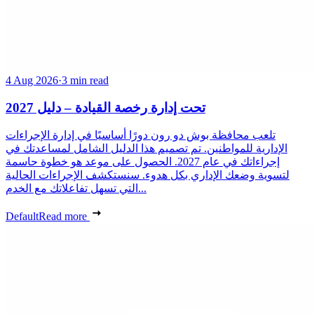
4 Aug 2026
·
3 min read
تحت إدارة رخصة القيادة – دليل 2027
تلعب محافظة بوش دو رون دورًا أساسيًا في إدارة الإجراءات
الإدارية للمواطنين. تم تصميم هذا الدليل الشامل لمساعدتك في
إجراءاتك في عام 2027. الحصول على موعد هو خطوة حاسمة
لتسوية وضعك الإداري بكل هدوء. سنستكشف الإجراءات الحالية
التي تسهل تفاعلاتك مع الخدم...
Default
Read more