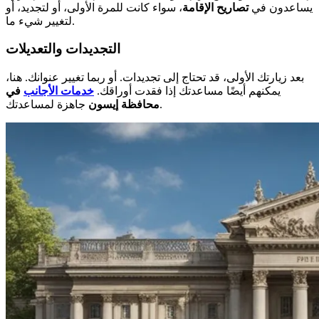
يساعدون في
تصاريح الإقامة
، سواء كانت للمرة الأولى، أو لتجديد، أو
لتغيير شيء ما.
التجديدات والتعديلات
بعد زيارتك الأولى، قد تحتاج إلى تجديدات. أو ربما تغيير عنوانك. هنا،
يمكنهم أيضًا مساعدتك إذا فقدت أوراقك.
خدمات الأجانب
في
جاهزة لمساعدتك.
محافظة إيسون