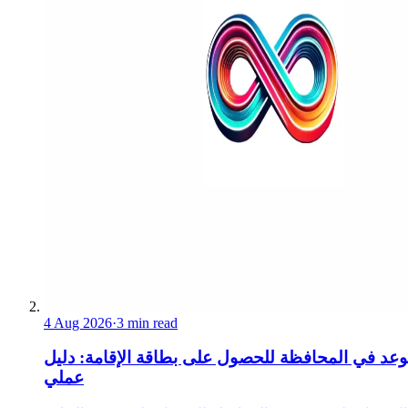
4 Aug 2026
·
3 min read
عد في المحافظة للحصول على بطاقة الإقامة: دليل
عملي