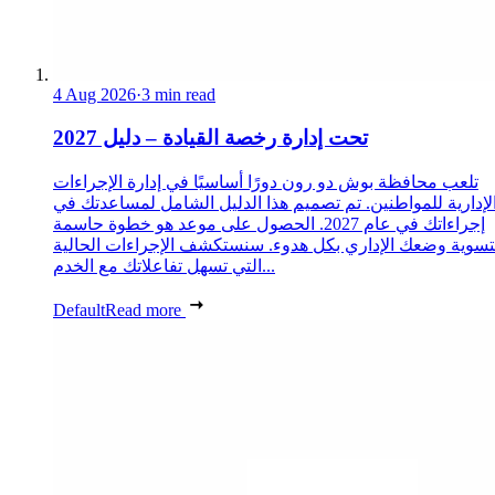
4 Aug 2026
·
3 min read
تحت إدارة رخصة القيادة – دليل 2027
تلعب محافظة بوش دو رون دورًا أساسيًا في إدارة الإجراءات
لإدارية للمواطنين. تم تصميم هذا الدليل الشامل لمساعدتك في
إجراءاتك في عام 2027. الحصول على موعد هو خطوة حاسمة
تسوية وضعك الإداري بكل هدوء. سنستكشف الإجراءات الحالية
التي تسهل تفاعلاتك مع الخدم...
Default
Read more