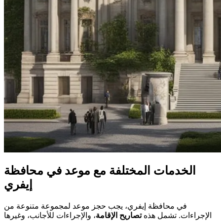
الخدمات المختلفة مع موعد في محافظة
إيفري
في محافظة إيفري، يجب حجز موعد لمجموعة متنوعة من
الإجراءات. تشمل هذه
تصاريح الإقامة
، والإجراءات للأجانب، وغيرها