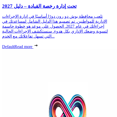
تحت إدارة رخصة القيادة – دليل 2027
تلعب محافظة بوش دو رون دورًا أساسيًا في إدارة الإجراءات
الإدارية للمواطنين. تم تصميم هذا الدليل الشامل لمساعدتك في
إجراءاتك في عام 2027. الحصول على موعد هو خطوة حاسمة
لتسوية وضعك الإداري بكل هدوء. سنستكشف الإجراءات الحالية
التي تسهل تفاعلاتك مع الخدم...
Default
Read more