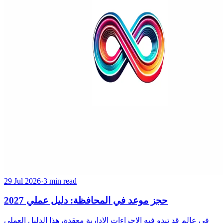
29 Jul 2026
·
3 min read
حجز موعد في المحافظة: دليل عملي 2027
في عالم قد تبدو فيه الإجراءات الإدارية معقدة، هذا الدليل العملي