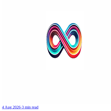
4 Aug 2026
·
3 min read