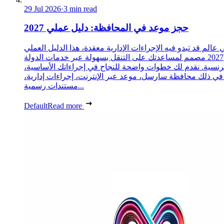
29 Jul 2026
·
3 min read
حجز موعد في المحافظة: دليل عملي 2027
 عالم قد تبدو فيه الإجراءات الإدارية معقدة، هذا الدليل العملي
2027 مصمم لمساعدتك على التنقل بسهولة عبر خدمات الدولة
رنسية. نقدم لك خطوات واضحة للنجاح في إجراءاتك الأساسية،
 في ذلك محافظة سارسل، موعد عبر الإنترنت، إجراءات إدارية،
مستندات رسمية...
Default
Read more