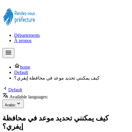
Prendre rendez-vous à la Préfecture maintenant !
Départements
À propos
home
Default
كيف يمكنني تحديد موعد في محافظة إيفري؟
Default
Available languages:
Arabic
كيف يمكنني تحديد موعد في محافظة
إيفري؟