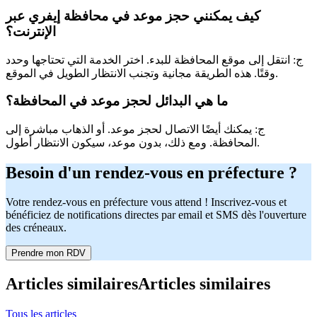
كيف يمكنني حجز موعد في محافظة إيفري عبر
الإنترنت؟
ج: انتقل إلى موقع المحافظة للبدء. اختر الخدمة التي تحتاجها وحدد
وقتًا. هذه الطريقة مجانية وتجنب الانتظار الطويل في الموقع.
ما هي البدائل لحجز موعد في المحافظة؟
ج: يمكنك أيضًا الاتصال لحجز موعد. أو الذهاب مباشرة إلى
المحافظة. ومع ذلك، بدون موعد، سيكون الانتظار أطول.
Besoin d'un rendez-vous en préfecture ?
Votre rendez-vous en préfecture vous attend ! Inscrivez-vous et
bénéficiez de notifications directes par email et SMS dès l'ouverture
des créneaux.
Prendre mon RDV
Articles similaires
Articles similaires
Tous les articles