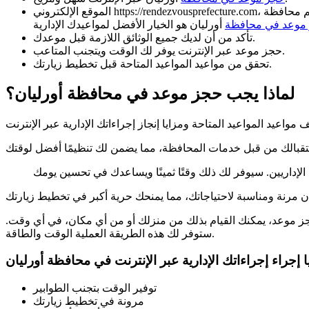
سم محافظة
موعد في محافظة
تأكد من أن لديك جميع الوثائق اللازمة قبل موعدك.
حجز موعد عبر الإنترنت يوفر لك الوقت ويتجنب المتاعب.
تحقق من مواعيد المواعيد المتاحة قبل تخطيط زيارتك.
لماذا يجب حجز موعد في محافظة أورليان؟
لحجز موعد، يمكنك القيام بذلك من منزلك أو من أي مكان، في أي وقت.
ستوفر لك هذه الطريقة العملية الوقت والطاقة.
توفير الوقت بتجنب الطوابير
مرونة في تخطيط زيارتك