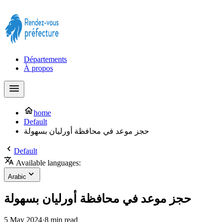
Prendre rendez-vous à la Préfecture maintenant !
Départements
À propos
home
Default
حجز موعد في محافظة أورليان بسهولة
Default
Available languages:
Arabic
حجز موعد في محافظة أورليان بسهولة
5 May 2024
·
8 min read