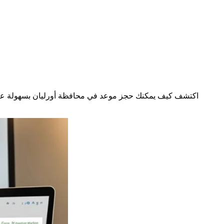
اكتشف كيف يمكنك حجز موعد في محافظة أورليان بسهولة عبر 