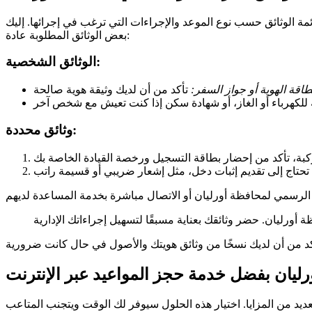
ة الوثائق حسب نوع الموعد والإجراءات التي ترغب في إجرائها. إليك
بعض الوثائق المطلوبة عادة:
الوثائق الشخصية:
طاقة الهوية أو جواز السفر:
وثائق محددة:
رليان بفضل خدمة حجز المواعيد عبر الإنترنت