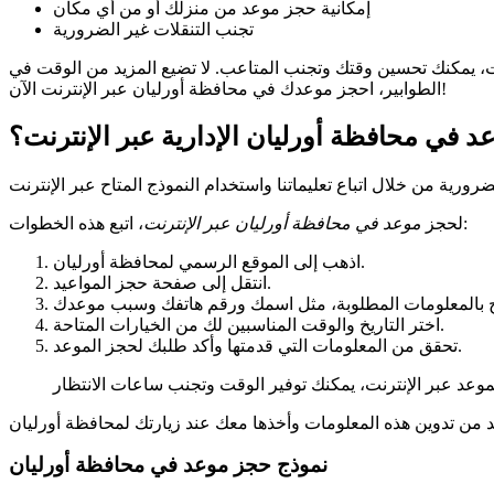
إمكانية حجز موعد من منزلك أو من أي مكان
تجنب التنقلات غير الضرورية
نت، يمكنك تحسين وقتك وتجنب المتاعب. لا تضيع المزيد من الوقت في
الطوابير، احجز موعدك في محافظة أورليان عبر الإنترنت الآن!
 في محافظة أورليان الإدارية عبر الإنترنت؟
، اتبع هذه الخطوات:
لحجز
موعد في محافظة أورليان عبر الإنترنت
اذهب إلى الموقع الرسمي لمحافظة أورليان.
انتقل إلى صفحة حجز المواعيد.
اختر التاريخ والوقت المناسبين لك من الخيارات المتاحة.
تحقق من المعلومات التي قدمتها وأكد طلبك لحجز الموعد.
نموذج حجز موعد في محافظة أورليان