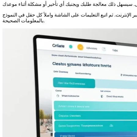
ر الإنترنت. ثم اتبع التعليمات على الشاشة واملأ كل حقل في النموذج
بالمعلومات الصحيحة.