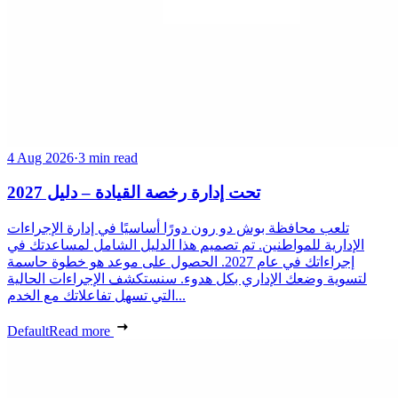
4 Aug 2026
·
3 min read
تحت إدارة رخصة القيادة – دليل 2027
تلعب محافظة بوش دو رون دورًا أساسيًا في إدارة الإجراءات
الإدارية للمواطنين. تم تصميم هذا الدليل الشامل لمساعدتك في
إجراءاتك في عام 2027. الحصول على موعد هو خطوة حاسمة
لتسوية وضعك الإداري بكل هدوء. سنستكشف الإجراءات الحالية
التي تسهل تفاعلاتك مع الخدم...
Default
Read more