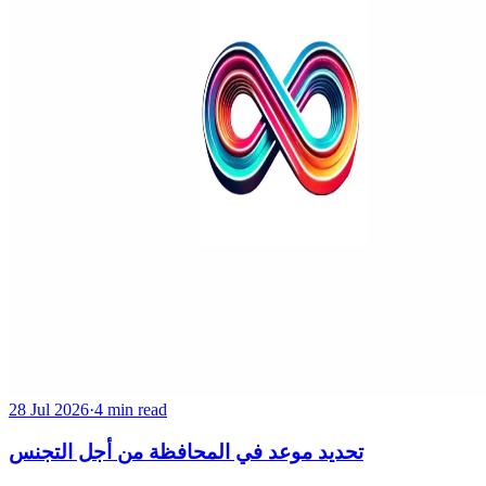
28 Jul 2026
·
4 min read
تحديد موعد في المحافظة من أجل التجنس