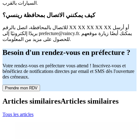
السيارات بالقرب.
كيف يمكنني الاتصال بمحافظة رينسي؟
للاتصال بالمحافظة، اتصل بالرقم XX XX XX XX XX أو أرسل
بريدًا إلكترونيًا إلى prefecture@raincy.fr. يمكنك أيضًا زيارة موقعهم
للحصول على مزيد من المعلومات.
Besoin d'un rendez-vous en préfecture ?
Votre rendez-vous en préfecture vous attend ! Inscrivez-vous et
bénéficiez de notifications directes par email et SMS dès l'ouverture
des créneaux.
Prendre mon RDV
Articles similaires
Articles similaires
Tous les articles