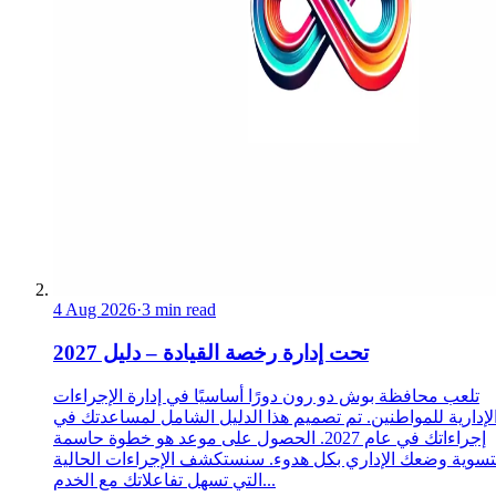
4 Aug 2026
·
3 min read
تحت إدارة رخصة القيادة – دليل 2027
تلعب محافظة بوش دو رون دورًا أساسيًا في إدارة الإجراءات
لإدارية للمواطنين. تم تصميم هذا الدليل الشامل لمساعدتك في
إجراءاتك في عام 2027. الحصول على موعد هو خطوة حاسمة
تسوية وضعك الإداري بكل هدوء. سنستكشف الإجراءات الحالية
التي تسهل تفاعلاتك مع الخدم...