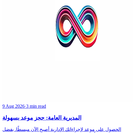
9 Aug 2026
·
3 min read
المديرية العامة: حجز موعد بسهولة
الحصول على موعد لإجراءاتك الإدارية أصبح الآن مبسطًا. بفضل