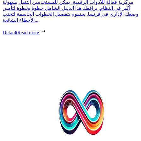
مركزية فعالة للأدوات الرقمية، يمكن للمستخدمين التنقل بسهولة
أكبر في النظام. يرافقك هذا الدليل الشامل خطوة بخطوة لتأمين
وضعك الإداري في فرنسا. سنقوم بتفصيل الخطوات الحاسمة لتجنب
الأخطاء الشائعة...
Default
Read more