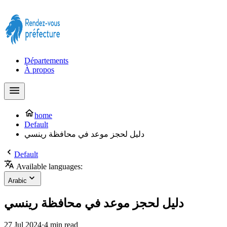
Prendre rendez-vous à la Préfecture maintenant !
Départements
À propos
home
Default
دليل لحجز موعد في محافظة رينسي
Default
Available languages:
Arabic
دليل لحجز موعد في محافظة رينسي
27 Jul 2024
·
4 min read