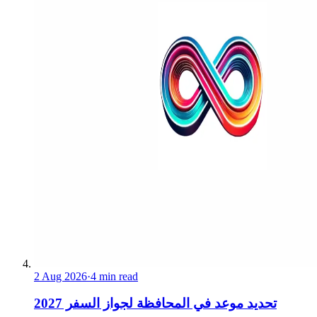
2 Aug 2026
·
4 min read
تحديد موعد في المحافظة لجواز السفر 2027