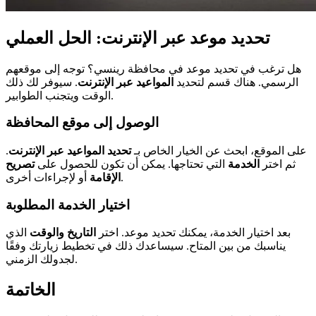
تحديد موعد عبر الإنترنت: الحل العملي
هل ترغب في تحديد موعد في محافظة رينسي؟ توجه إلى موقعهم
الرسمي. هناك قسم لتحديد
المواعيد عبر الإنترنت
. سيوفر لك ذلك
الوقت ويتجنب الطوابير.
الوصول إلى موقع المحافظة
على الموقع، ابحث عن الخيار الخاص بـ
تحديد المواعيد عبر الإنترنت
.
ثم اختر
الخدمة
التي تحتاجها. يمكن أن تكون للحصول على
تصريح
أو لإجراءات أخرى.
الإقامة
اختيار الخدمة المطلوبة
بعد اختيار الخدمة، يمكنك تحديد موعد. اختر
التاريخ والوقت
الذي
يناسبك من بين المتاح. سيساعدك ذلك في تخطيط زيارتك وفقًا
لجدولك الزمني.
الخاتمة