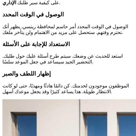
.
على كيفية سير طلبك
الإداري
الوصول في الوقت المحدد
الوصول في الوقت المحدد أمر حاسم لمحافظة رينسي. يظهر أنك
تحترم وقتهم. ستحصل على مزيد من الاهتمام ولن يتأخر ملفك.
الاستعداد للإجابة على الأسئلة
استعد للحديث عن وضعك. سيتم طرح أسئلة عليك حول طلبك.
التحضير الجيد سيساعد في جعل الموعد سلسًا.
إظهار اللطف والصبر
الموظفون موجودون لخدمتك. كن دائمًا هادئًا ومهذبًا، حتى لو كانت
الانتظار طويلة. هذا يساعد كثيرًا وقد يجعل موعدك أسهل.