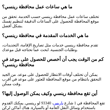
ما هي ساعات عمل محافظة رينسي؟
تختلف ساعات عمل محافظة رينسي حسب الخدمة. تحقق من
موقع المحافظة للحصول على الساعات الدقيقة لتنظيم نفسك
بشكل أفضل.
ما هي الخدمات المقدمة في محافظة رينسي؟
تقدم محافظة رينسي خدمات مثل تصاريح الإقامة، التجديدات،
وطلبات الجنسية. ابحث عما تحتاجه قبل موعدك.
كم من الوقت يجب أن أخصص للحصول على موعد في
محافظة رينسي؟
يمكن أن تختلف أوقات الانتظار للحصول على موعد. من الجيد
التحقق بانتظام من موقع المحافظة للعثور على موعد في أقرب
وقت ممكن.
أين تقع محافظة رينسي وكيف يمكن الوصول إليها؟
تقع المحافظة في 1 شارع
باريس
، 93340 لو رينسي. يمكنك القدوم
باستخدام وسائل النقل العامة أو بالسيارة. هناك أماكن لركن