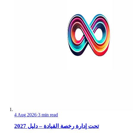
4 Aug 2026
·
3 min read
تحت إدارة رخصة القيادة – دليل 2027