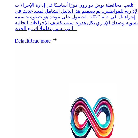
تلعب محافظة بوش دو رون دورًا أساسيًا في إدارة الإجراءات
لإدارية للمواطنين. تم تصميم هذا الدليل الشامل لمساعدتك في
إجراءاتك في عام 2027. الحصول على موعد هو خطوة حاسمة
تسوية وضعك الإداري بكل هدوء. سنستكشف الإجراءات الحالية
التي تسهل تفاعلاتك مع الخدم...
Default
Read more