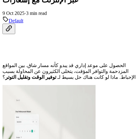
9 Oct 2025
·
3 min read
Default
الحصول على موعد إداري قد يبدو كأنه مسار شاق. بين المواقع
المزدحمة والتوافر المؤقت، يتخلى الكثيرون عن المحاولة بسبب
الإحباط. ماذا لو كانت هناك حل بسيط لـ
توفير الوقت وتقليل التوتر
؟