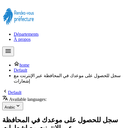
Prendre rendez-vous à la Préfecture maintenant !
Départements
À propos
home
Default
سجل للحصول على موعدك في المحافظة عبر الإنترنت مع
إشعارات
Default
Available languages:
Arabic
سجل للحصول على موعدك في المحافظة
عبر الإنترنت مع إشعارات