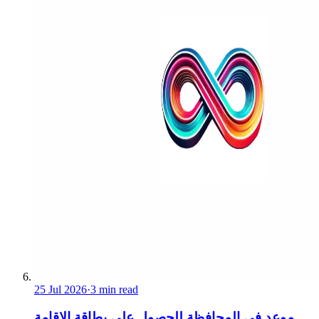
25 Jul 2026
·
3 min read
موعد في المحافظة للحصول على بطاقة الإقامة