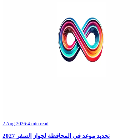
2 Aug 2026
·
4 min read
تحديد موعد في المحافظة لجواز السفر 2027