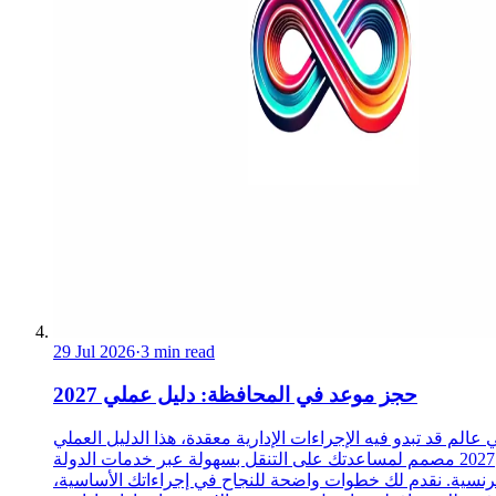
29 Jul 2026
·
3 min read
حجز موعد في المحافظة: دليل عملي 2027
 عالم قد تبدو فيه الإجراءات الإدارية معقدة، هذا الدليل العملي
2027 مصمم لمساعدتك على التنقل بسهولة عبر خدمات الدولة
رنسية. نقدم لك خطوات واضحة للنجاح في إجراءاتك الأساسية،