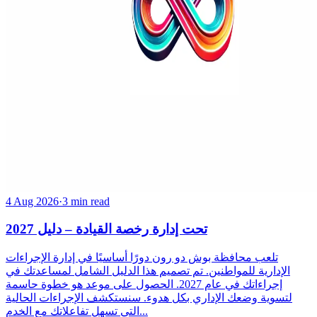
4 Aug 2026
·
3 min read
تحت إدارة رخصة القيادة – دليل 2027
تلعب محافظة بوش دو رون دورًا أساسيًا في إدارة الإجراءات
الإدارية للمواطنين. تم تصميم هذا الدليل الشامل لمساعدتك في
إجراءاتك في عام 2027. الحصول على موعد هو خطوة حاسمة
لتسوية وضعك الإداري بكل هدوء. سنستكشف الإجراءات الحالية
التي تسهل تفاعلاتك مع الخدم...