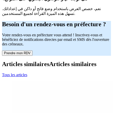
نعم، خصص العرض باستخدام وضع فاتح أو داكن في إعداداتك.
تسهل هذه الميزة القراءة لجميع المستخدمين.
Besoin d'un rendez-vous en préfecture ?
Votre rendez-vous en préfecture vous attend ! Inscrivez-vous et
bénéficiez de notifications directes par email et SMS dès l'ouverture
des créneaux.
Prendre mon RDV
Articles similaires
Articles similaires
Tous les articles