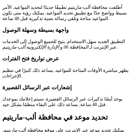
أطلقت محافظة ألب-ماريتيم تطبيقًا جديدًا لتحديد المواعيد. الأمر
بسيط وواضح جدًا مع تطبيق تحديد المواعيد. يمكنك رؤية متى تكون
المواعيد متاحة وتلقي رسالة نصية تذكيرية قبل 48 ساعة.
واجهة بسيطة وسهلة الوصول
التطبيق الجديد سهل الاستخدام. يتيح للجميع الوصول إلى الخدمات
.
عبر الإنترنت لـ
المحافظة 06
و
الإدارة الإلكترونية ألب-ماريتيم
عرض تواريخ فتح الفترات
يظهر مباشرة الأوقات المتاحة للمواعيد. يساعد ذلك كثيرًا في تنظيم
الإجراءات.
إشعارات عبر الرسائل القصيرة
يوجد أيضًا تذكيرات عبر الرسائل القصيرة. سيتم إعلامك بموعدك
قبل 48 ساعة. يساعد ذلك على البقاء منظمًا بشكل جيد.
تحديد موعد في محافظة ألب-ماريتيم
يمكنك تحديد موعد عبر الإنترنت على موقع محافظة ألب-ماريتيم.