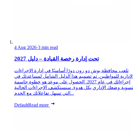
4 Aug 2026
·
3 min read
تحت إدارة رخصة القيادة – دليل 2027
تلعب محافظة بوش دو رون دورًا أساسيًا في إدارة الإجراءات
لإدارية للمواطنين. تم تصميم هذا الدليل الشامل لمساعدتك في
إجراءاتك في عام 2027. الحصول على موعد هو خطوة حاسمة
تسوية وضعك الإداري بكل هدوء. سنستكشف الإجراءات الحالية
التي تسهل تفاعلاتك مع الخدم...
Default
Read more