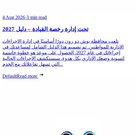
4 Aug 2026
·
3 min read
تحت إدارة رخصة القيادة – دليل 2027
تلعب محافظة بوش دو رون دورًا أساسيًا في إدارة الإجراءات
الإدارية للمواطنين. تم تصميم هذا الدليل الشامل لمساعدتك في
إجراءاتك في عام 2027. الحصول على موعد هو خطوة حاسمة
لتسوية وضعك الإداري بكل هدوء. سنستكشف الإجراءات الحالية
التي تسهل تفاعلاتك مع الخدم...
Default
Read more