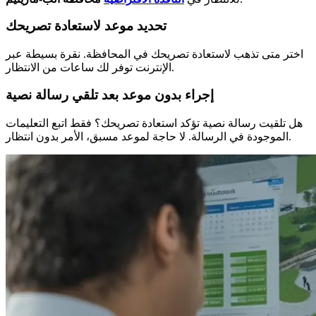
تحديد موعد لاستعادة تصريحك
اختر متى تذهب لاستعادة تصريحك في المحافظة. نقرة بسيطة عبر
الإنترنت توفر لك ساعات من الانتظار.
إجراء بدون موعد بعد تلقي رسالة نصية
هل تلقيت رسالة نصية تؤكد استعادة تصريحك؟ فقط اتبع التعليمات
الموجودة في الرسالة. لا حاجة لموعد مسبق، الأمر بدون انتظار.