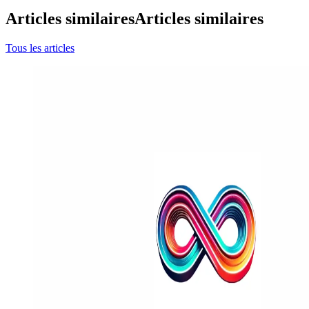
Articles similaires
Articles similaires
Tous les articles