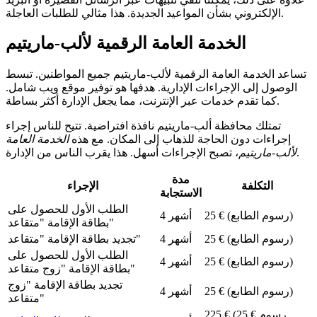
الإلكتروني بشأن المواعيد الجديدة. هذا مثالي للطلبات العاجلة.
الخدمة العامة الرقمية لألب-ماريتيم
تساعد الخدمة العامة الرقمية لألب-ماريتيم جميع المواطنين. تبسط
الوصول إلى الإجراءات الإدارية. هدفها هو توفير موقع ويب شامل.
كما تقدم خدمات عبر الإنترنت، مما يجعل الإدارة أكثر بساطة.
تمتلك محافظة ألب-ماريتيم نافذة افتراضية. تتيح للناس إجراء
إجراءات دون الحاجة للذهاب إلى المكان. مع هذه
الخدمة العامة
، تصبح الإجراءات أسهل. هذا يقرب الناس من الإدارة.
لألب-ماريتيم
مدة
التكلفة
الإجراء
الاستجابة
الطلب الأول للحصول على
25 € (رسوم الطابع)
4 أشهر
بطاقة الإقامة "متقاعد"
25 € (رسوم الطابع)
4 أشهر
تجديد بطاقة الإقامة "متقاعد"
الطلب الأول للحصول على
25 € (رسوم الطابع)
4 أشهر
بطاقة الإقامة "زوج متقاعد"
تجديد بطاقة الإقامة "زوج
25 € (رسوم الطابع)
4 أشهر
متقاعد"
225 € (25 € رسوم