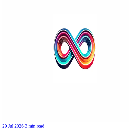
29 Jul 2026
·
3 min read