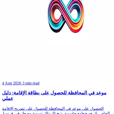
4 Aug 2026
·
3 min read
موعد في المحافظة للحصول على بطاقة الإقامة: دليل
عملي
الحصول على موعد في المحافظة للحصول على تصريح الإقامة
الخاص بك هو خطوة حاسمة. يتيح لك ذلك تسوية وضعك في فرنسا.