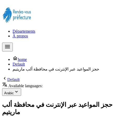
Prendre rendez-vous à la Préfecture maintenant !
Départements
À propos
home
Default
حجز المواعيد عبر الإنترنت في محافظة ألب ماريتيم
Default
Available languages:
Arabic
حجز المواعيد عبر الإنترنت في محافظة ألب
ماريتيم