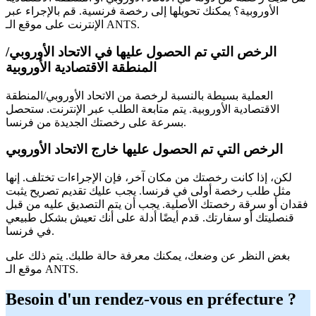
الأوروبية؟ يمكنك تحويلها إلى رخصة فرنسية. قم بالإجراء عبر
الإنترنت على موقع الـ ANTS.
الرخص التي تم الحصول عليها في الاتحاد الأوروبي/
المنطقة الاقتصادية الأوروبية
العملية بسيطة بالنسبة لرخصة من الاتحاد الأوروبي/المنطقة
الاقتصادية الأوروبية. يتم متابعة الطلب عبر الإنترنت. ستحصل
بسرعة على رخصتك الجديدة من فرنسا.
الرخص التي تم الحصول عليها خارج الاتحاد الأوروبي
لكن، إذا كانت رخصتك من مكان آخر، فإن الإجراءات تختلف. إنها
مثل طلب رخصة أولى في فرنسا. يجب عليك تقديم تصريح يثبت
فقدان أو سرقة رخصتك الأصلية. يجب أن يتم التصديق عليه من قبل
قنصليتك أو سفارتك. قدم أيضًا أدلة على أنك تعيش بشكل طبيعي
في فرنسا.
بغض النظر عن وضعك، يمكنك معرفة حالة طلبك. يتم ذلك على
موقع الـ ANTS.
Besoin d'un rendez-vous en préfecture ?