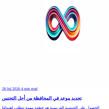
28 Jul 2026
·
4 min read
تحديد موعد في المحافظة من أجل التجنس
الحصول على الجنسية الفرنسية هو خطوة مهمة تتطلب اهتمامًا