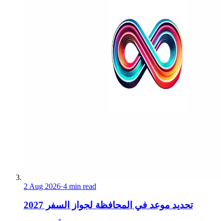
2 Aug 2026
·
4 min read
تحديد موعد في المحافظة لجواز السفر 2027