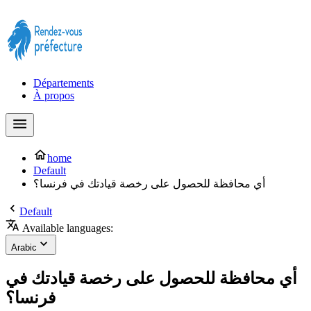
Prendre rendez-vous à la Préfecture maintenant !
Départements
À propos
home
Default
أي محافظة للحصول على رخصة قيادتك في فرنسا؟
Default
Available languages:
Arabic
أي محافظة للحصول على رخصة قيادتك في
فرنسا؟