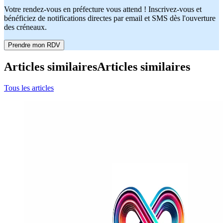
Votre rendez-vous en préfecture vous attend ! Inscrivez-vous et
bénéficiez de notifications directes par email et SMS dès l'ouverture
des créneaux.
Prendre mon RDV
Articles similaires
Articles similaires
Tous les articles