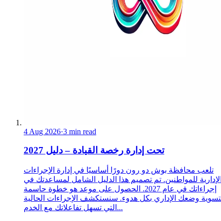
4 Aug 2026
·
3 min read
تحت إدارة رخصة القيادة – دليل 2027
تلعب محافظة بوش دو رون دورًا أساسيًا في إدارة الإجراءات
لإدارية للمواطنين. تم تصميم هذا الدليل الشامل لمساعدتك في
إجراءاتك في عام 2027. الحصول على موعد هو خطوة حاسمة
تسوية وضعك الإداري بكل هدوء. سنستكشف الإجراءات الحالية
التي تسهل تفاعلاتك مع الخدم...