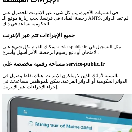
في السنوات الأخيرة، يتم كل شيء عبر الإنترنت للحصول على
رخصة القيادة في فرنسا. يجب زيارة موقع الـ ANTS. لم تعد الدوائر
الحكومية تساعد في ذلك.
جميع الإجراءات تتم عبر الإنترنت
يمكنك القيام بكل شيء على service-public.fr. مثل التسجيل في
الامتحان أو دفع رسوم الرخصة. الأمر أسهل وأسرع.
مساحة رقمية مخصصة على service-public.fr
بالنسبة لأولئك الذين لا يملكون الإنترنت، هناك نقاط وصول في
الدوائر الحكومية أو الدوائر الفرعية. يمكن للموظفين مساعدتك في
إجراء الإجراءات عبر الإنترنت.