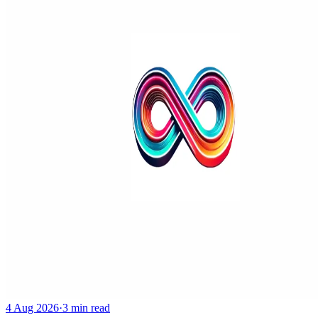
4 Aug 2026
·
3 min read