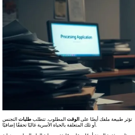
تؤثر طبيعة ملفك أيضًا على
الوقت
المطلوب. تتطلب
طلبات
التجنس
أو تلك المتعلقة بالحياة الأسرية غالبًا تحققًا إضافيًا.