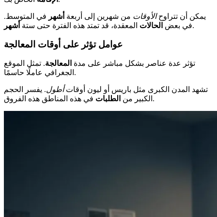
يمكن أن تتراوح
الأوقات
من شهرين إلى أربعة
أشهر
في المتوسط.
.
في بعض
الحالات
المعقدة، قد تمتد هذه الفترة حتى ستة
أشهر
عوامل تؤثر على أوقات المعالجة
تؤثر عدة عناصر بشكل مباشر على مدة
المعالجة
. تمثل الموقع
الجغرافي عاملًا حاسمًا.
تشهد المدن الكبرى مثل باريس أو ليون أوقات
أطول
. يفسر الحجم
في هذه المناطق هذه الفروق.
الكبير من
الطلبات