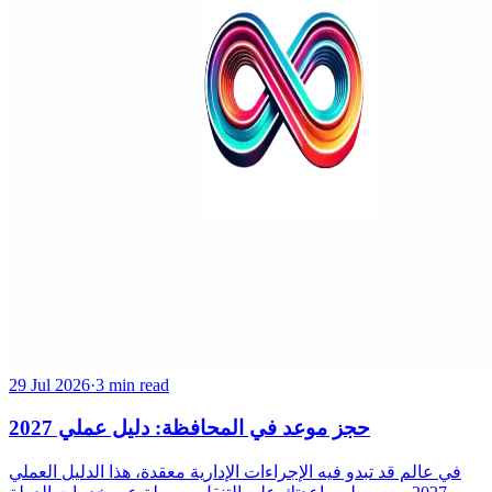
29 Jul 2026
·
3 min read
حجز موعد في المحافظة: دليل عملي 2027
في عالم قد تبدو فيه الإجراءات الإدارية معقدة، هذا الدليل العملي