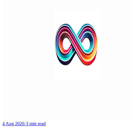
4 Aug 2026
·
3 min read