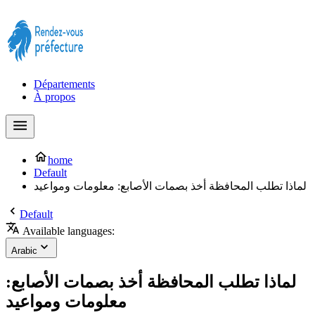
Prendre rendez-vous à la Préfecture maintenant !
Départements
À propos
home
Default
لماذا تطلب المحافظة أخذ بصمات الأصابع: معلومات ومواعيد
Default
Available languages:
Arabic
لماذا تطلب المحافظة أخذ بصمات الأصابع:
معلومات ومواعيد