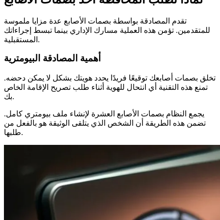
تقدم المصادقة بواسطة بصمات الأصابع عدة مزايا ملموسة
للمتقدمين. تؤمن هذه العملية مسارك الإداري بينما تبسط إجراءاتك
المستقبلية.
أهمية المصادقة البيومترية
تخلق بصمات أصابعك توقيعًا فريدًا يحدد هويتك بشكل لا يمكن دحضه.
تمنع هذه التقنية أي انتحال للهوية أثناء طلب تصريح الإقامة الخاص
بك.
يجمع النظام بصمات الأصابع العشرة لإنشاء ملف بيومتري كامل.
تضمن هذه الطريقة أن الشخص الذي يتلقى الوثيقة هو بالفعل من
طلبها.