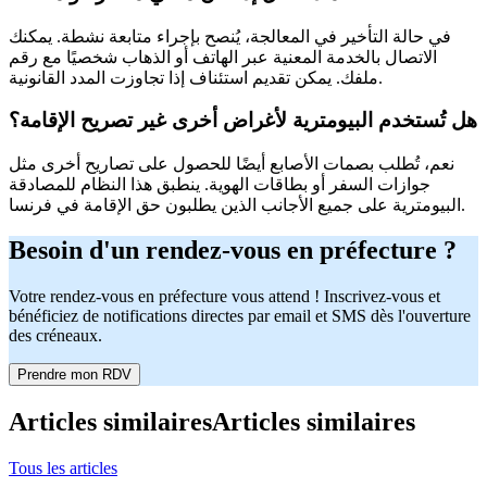
في حالة التأخير في المعالجة، يُنصح بإجراء متابعة نشطة. يمكنك
الاتصال بالخدمة المعنية عبر الهاتف أو الذهاب شخصيًا مع رقم
ملفك. يمكن تقديم استئناف إذا تجاوزت المدد القانونية.
هل تُستخدم البيومترية لأغراض أخرى غير تصريح الإقامة؟
نعم، تُطلب بصمات الأصابع أيضًا للحصول على تصاريح أخرى مثل
جوازات السفر أو بطاقات الهوية. ينطبق هذا النظام للمصادقة
البيومترية على جميع الأجانب الذين يطلبون حق الإقامة في فرنسا.
Besoin d'un rendez-vous en préfecture ?
Votre rendez-vous en préfecture vous attend ! Inscrivez-vous et
bénéficiez de notifications directes par email et SMS dès l'ouverture
des créneaux.
Prendre mon RDV
Articles similaires
Articles similaires
Tous les articles