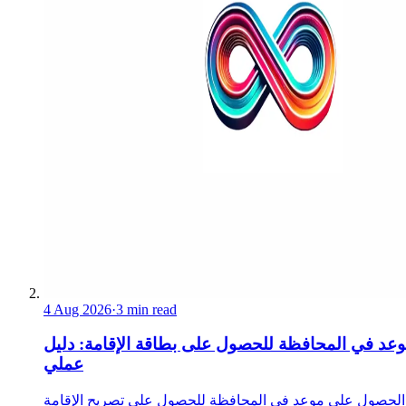
4 Aug 2026
·
3 min read
عد في المحافظة للحصول على بطاقة الإقامة: دليل
عملي
الحصول على موعد في المحافظة للحصول على تصريح الإقامة