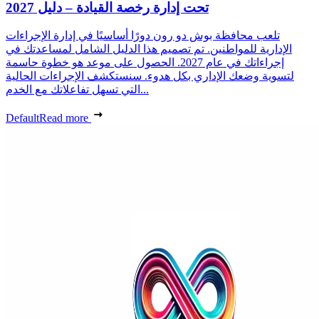
تحت إدارة رخصة القيادة – دليل 2027
تلعب محافظة بوش دو رون دورًا أساسيًا في إدارة الإجراءات
الإدارية للمواطنين. تم تصميم هذا الدليل الشامل لمساعدتك في
إجراءاتك في عام 2027. الحصول على موعد هو خطوة حاسمة
لتسوية وضعك الإداري بكل هدوء. سنستكشف الإجراءات الحالية
التي تسهل تفاعلاتك مع الخدم...
Default
Read more