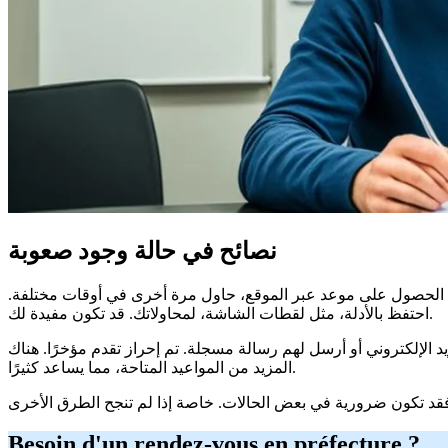
نصائح في حالة وجود صعوبة
من الحصول على موعد عبر الموقع، حاول مرة أخرى في أوقات مختلفة.
احتفظ بالأدلة، مثل لقطات الشاشة، لمحاولاتك. قد تكون مفيدة لك.
ريد الإلكتروني أو أرسل لهم رسالة مسجلة. تم إحراز تقدم مؤخرًا. هناك
المزيد من المواعيد المتاحة، مما يساعد كثيرًا.
Besoin d'un rendez-vous en préfecture ?