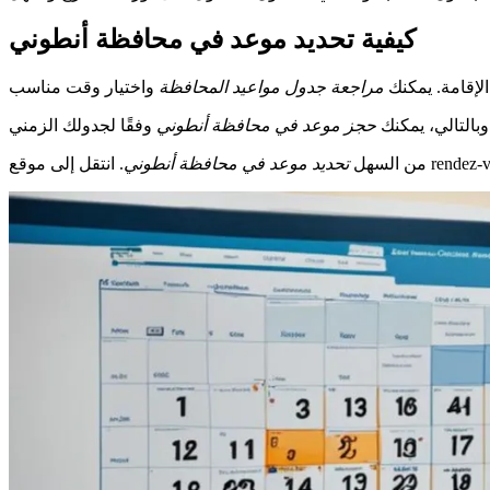
كيفية تحديد موعد في محافظة أنطوني
لإقامة. يمكنك
مراجعة جدول مواعيد المحافظة
وبالتالي، يمكنك
حجز موعد في محافظة أنطوني
من السهل
تحديد موعد في محافظة أنطوني