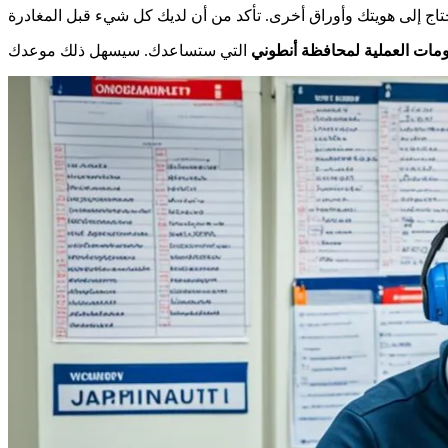
ومات العملية لمحافظة أنطوني