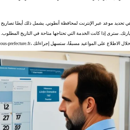
ي تحديد موعد عبر الإنترنت لمحافظة أنطوني. يشمل ذلك أيضًا تصاريح ا
رتك. سترى إذا كانت الخدمة التي تحتاجها متاحة في التاريخ المطلوب. 