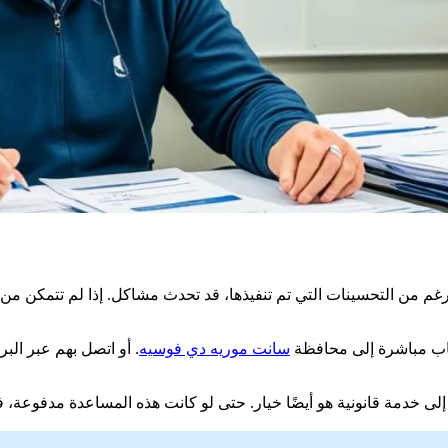
الرغم من التحسينات التي تم تنفيذها، قد تحدث مشاكل. إذا لم تتمكن 
لذهاب مباشرة إلى محافظة
سانت موريه دي فوسيه
. أو اتصل بهم عبر الب