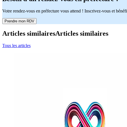
Votre rendez-vous en préfecture vous attend ! Inscrivez-vous et bénéfi
Prendre mon RDV
Articles similaires
Articles similaires
Tous les articles