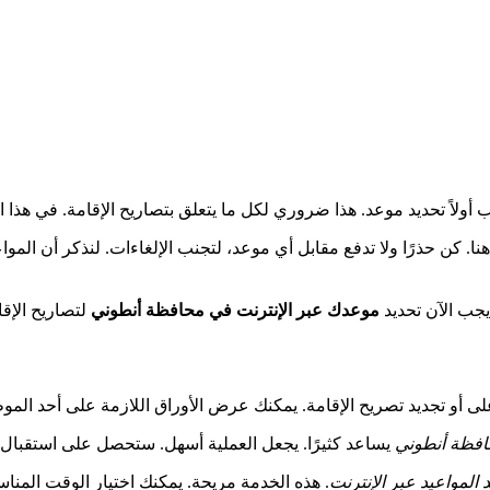
أولاً تحديد موعد. هذا ضروري لكل ما يتعلق بتصاريح الإقامة. في هذا ا
نا. كن حذرًا ولا تدفع مقابل أي موعد، لتجنب الإلغاءات. لنذكر أن المواعي
موعدك عبر الإنترنت في محافظة أنطوني
ى أو تجديد تصريح الإقامة. يمكنك عرض الأوراق اللازمة على أحد المو
فظة أنطوني
المواعيد عبر الإنترنت