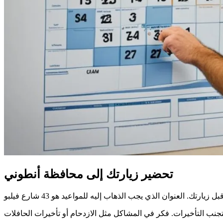
تحضير زيارتك إلى محافظة أنطوني