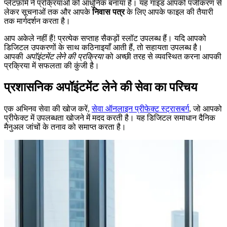
प्लेटफ़ॉर्म ने प्रक्रियाओं को आधुनिक बनाया है। यह गाइड आपको पंजीकरण से
लेकर सूचनाओं तक और आपके
निवास पत्र
के लिए आपके फाइल की तैयारी
तक मार्गदर्शन करता है।
आप अकेले नहीं हैं! प्रत्येक सप्ताह सैकड़ों स्लॉट उपलब्ध हैं। यदि आपको
डिजिटल उपकरणों के साथ कठिनाइयाँ आती हैं, तो सहायता उपलब्ध है।
आपकी
अपॉइंटमेंट लेने की प्रक्रिया
को अच्छी तरह से व्यवस्थित करना आपकी
प्रक्रिया में सफलता की कुंजी है।
प्रशासनिक अपॉइंटमेंट लेने की सेवा का परिचय
एक अभिनव सेवा की खोज करें,
सेवा ऑनलाइन प्रीफेक्ट स्ट्रासबर्ग
, जो आपको
प्रीफेक्ट में उपलब्धता खोजने में मदद करती है। यह डिजिटल समाधान दैनिक
मैनुअल जांचों के तनाव को समाप्त करता है।