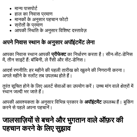
मान्य पासपोर्ट
हाल का निवास प्रमाण
मानकों के अनुसार पहचान फोटो
स्रोतों के प्रमाण
आपकी स्थिति के अनुसार विशिष्ट दस्तावेज़
अपने निवास स्थान के अनुसार अपॉइंटमेंट लेना
आपका निवास स्थान आपकी
प्रीफेक्ट
का निर्धारण करता है। सीन-सेंट-डेनिस
में, तीन साइटें हैं: बॉबिनी, ले रैंसी और सेंट-डेनिस।
आदर्श रणनीति: हर महीने की पहली तारीख को खुलने की निगरानी करना।
अगले महीने के स्लॉट तब उपलब्ध होते हैं।
तुरंत सूचित होने के लिए अलर्ट सेवाओं का उपयोग करें। उच्च मांग वाले क्षेत्रों में
स्थान जल्दी भर जाते हैं।
आपकी आवश्यकता के अनुसार विभिन्न प्रकार के
अपॉइंटमेंट
उपलब्ध हैं। बुकिंग
करने से पहले अपना पहचानें।
जालसाज़ियों से बचने और भुगतान वाले ऑफ़र की
पहचान करने के लिए सुझाव