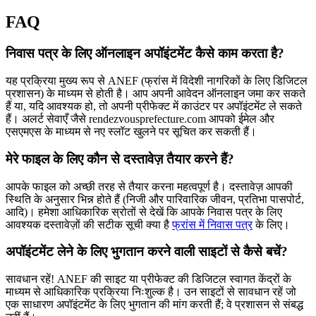
FAQ
निवास पत्र के लिए ऑनलाइन अपॉइंटमेंट कैसे काम करता है?
यह प्रक्रिया मुख्य रूप से ANEF (फ्रांस में विदेशी नागरिकों के लिए डिजिटल
प्रशासन) के माध्यम से होती है। आप अपनी आवेदन ऑनलाइन जमा कर सकते
हैं या, यदि आवश्यक हो, तो अपनी प्रीफेक्ट में काउंटर पर अपॉइंटमेंट ले सकते
हैं। अलर्ट सेवाएँ जैसे rendezvousprefecture.com आपको ईमेल और
एसएमएस के माध्यम से नए स्लॉट खुलने पर सूचित कर सकती हैं।
मेरे फाइल के लिए कौन से दस्तावेज़ तैयार करने हैं?
आपके फाइल को अच्छी तरह से तैयार करना महत्वपूर्ण है। दस्तावेज़ आपकी
स्थिति के अनुसार भिन्न होते हैं (निजी और पारिवारिक जीवन, प्रतिभा पासपोर्ट,
आदि)। हमेशा आधिकारिक स्रोतों से देखें कि आपके निवास पत्र के लिए
आवश्यक दस्तावेज़ों की सटीक सूची क्या है
फ्रांस में निवास पत्र
के लिए।
अपॉइंटमेंट लेने के लिए भुगतान करने वाली साइटों से कैसे बचें?
सावधान रहें! ANEF की साइट या प्रीफेक्ट की डिजिटल स्वागत केंद्रों के
माध्यम से आधिकारिक प्रक्रिया निःशुल्क है। उन साइटों से सावधान रहें जो
एक साधारण अपॉइंटमेंट के लिए भुगतान की मांग करती हैं; वे प्रशासन से संबद्ध