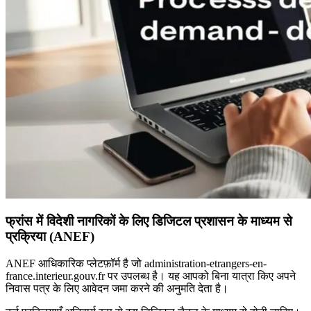
फ्रांस में विदेशी नागरिकों के लिए डिजिटल प्रशासन के माध्यम से
प्रक्रिया (ANEF)
ANEF आधिकारिक प्लेटफ़ॉर्म है जो administration-etrangers-en-
france.interieur.gouv.fr पर उपलब्ध है। यह आपको बिना यात्रा किए अपने
निवास पत्र के लिए आवेदन जमा करने की अनुमति देता है।