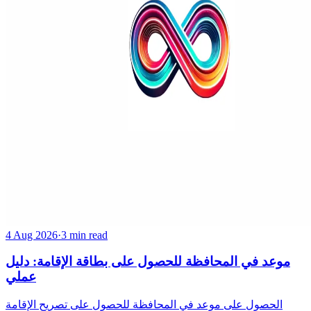
4 Aug 2026
·
3 min read
موعد في المحافظة للحصول على بطاقة الإقامة: دليل
عملي
الحصول على موعد في المحافظة للحصول على تصريح الإقامة