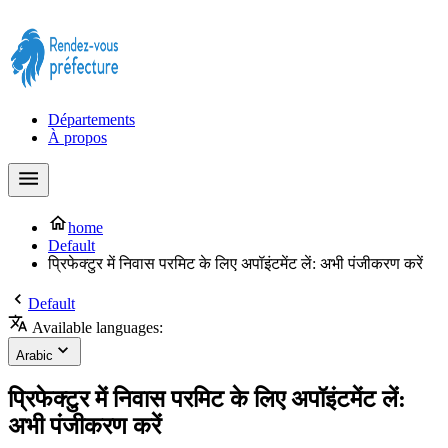
Prendre rendez-vous à la Préfecture maintenant !
Départements
À propos
home
Default
प्रिफेक्टुर में निवास परमिट के लिए अपॉइंटमेंट लें: अभी पंजीकरण करें
Default
Available languages:
Arabic
प्रिफेक्टुर में निवास परमिट के लिए अपॉइंटमेंट लें:
अभी पंजीकरण करें