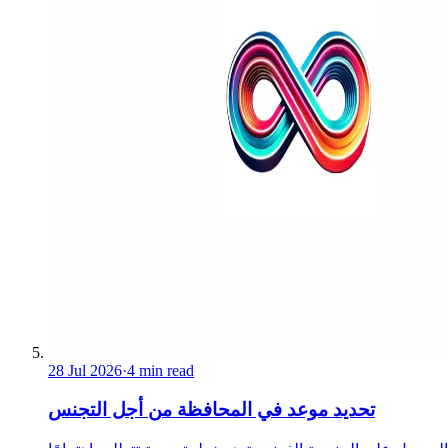
28 Jul 2026
·
4 min read
تحديد موعد في المحافظة من أجل التجنس