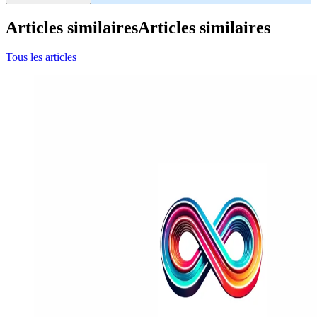
Articles similaires
Articles similaires
Tous les articles