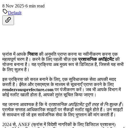
8 Nov 2025
·
6 min read
Default
फ्रांस में आपके
निवास
की अनुमति प्राप्त करना या नवीनीकरण करना एक
महत्वपूर्ण चरण है। करने के लिए पहली चीज़ एक
प्रशासनिक अपॉइंटमेंट
की
योजना बनाना है। यह प्रक्रिया अब मुख्य रूप से डिजिटल है, जिससे यह सभी
के लिए सुलभ है।
इस प्रक्रिया को सरल बनाने के लिए, एक सुविधाजनक सेवा आपकी मदद
करती है। ईमेल और एसएमएस के माध्यम से सूचनाएँ प्राप्त करने के लिए
rendezvousprefecture.com
पर पंजीकरण करें। जब भी आपके विभाग में
कोई स्लॉट खाली होता है, आपको तुरंत सूचित किया जाएगा।
यह जानना आवश्यक है कि ये
प्रशासनिक अपॉइंटमेंट पूरी तरह से निःशुल्क हैं
।
प्रत्येक सप्ताह आधिकारिक साइटों पर सैकड़ों स्लॉट खुले होते हैं। उन साइटों
से सावधान रहें जो इस सार्वजनिक सेवा के लिए भुगतान की मांग करती हैं।
2024 से, ANEF (फ्रांस में विदेशी नागरिकों के लिए डिजिटल प्रशासन)