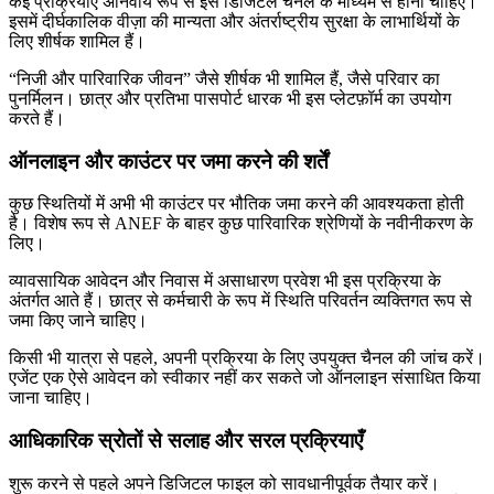
कई प्रक्रियाएँ अनिवार्य रूप से इस डिजिटल चैनल के माध्यम से होनी चाहिए।
इसमें दीर्घकालिक वीज़ा की मान्यता और अंतर्राष्ट्रीय सुरक्षा के लाभार्थियों के
लिए शीर्षक शामिल हैं।
“निजी और पारिवारिक जीवन” जैसे शीर्षक भी शामिल हैं, जैसे परिवार का
पुनर्मिलन। छात्र और प्रतिभा पासपोर्ट धारक भी इस प्लेटफ़ॉर्म का उपयोग
करते हैं।
ऑनलाइन और काउंटर पर जमा करने की शर्तें
कुछ स्थितियों में अभी भी काउंटर पर भौतिक जमा करने की आवश्यकता होती
है। विशेष रूप से ANEF के बाहर कुछ पारिवारिक श्रेणियों के नवीनीकरण के
लिए।
व्यावसायिक आवेदन और निवास में असाधारण प्रवेश भी इस प्रक्रिया के
अंतर्गत आते हैं। छात्र से कर्मचारी के रूप में स्थिति परिवर्तन व्यक्तिगत रूप से
जमा किए जाने चाहिए।
किसी भी यात्रा से पहले, अपनी प्रक्रिया के लिए उपयुक्त चैनल की जांच करें।
एजेंट एक ऐसे आवेदन को स्वीकार नहीं कर सकते जो ऑनलाइन संसाधित किया
जाना चाहिए।
आधिकारिक स्रोतों से सलाह और सरल प्रक्रियाएँ
शुरू करने से पहले अपने डिजिटल फाइल को सावधानीपूर्वक तैयार करें।