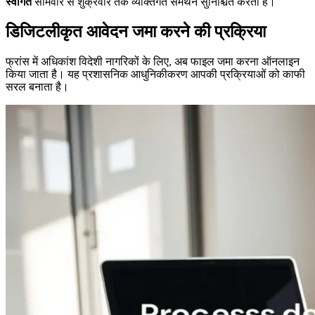
स्वागत
सोमवार से शुक्रवार तक व्यक्तिगत समर्थन सुनिश्चित करता है।
डिजिटलीकृत आवेदन जमा करने की प्रक्रिया
फ्रांस में अधिकांश विदेशी नागरिकों के लिए, अब फाइल जमा करना ऑनलाइन
किया जाता है। यह प्रशासनिक आधुनिकीकरण आपकी प्रक्रियाओं को काफी
सरल बनाता है।