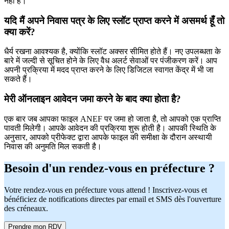
नहीं हैं।
यदि मैं अपने निवास पत्र के लिए स्लॉट प्राप्त करने में असमर्थ हूँ तो
क्या करें?
धैर्य रखना आवश्यक है, क्योंकि स्लॉट अक्सर सीमित होते हैं। नए उपलब्धता के
बारे में जल्दी से सूचित होने के लिए वैध अलर्ट सेवाओं पर पंजीकरण करें। आप
अपनी प्रक्रिया में मदद प्राप्त करने के लिए डिजिटल स्वागत केंद्र में भी जा
सकते हैं।
मेरी ऑनलाइन आवेदन जमा करने के बाद क्या होता है?
एक बार जब आपका फाइल ANEF पर जमा हो जाता है, तो आपको एक प्राप्ति
पावती मिलेगी। आपके आवेदन की प्रक्रिया शुरू होती है। आपकी स्थिति के
अनुसार, आपको प्रीफेक्ट द्वारा आपके फाइल की समीक्षा के दौरान अस्थायी
निवास की अनुमति मिल सकती है।
Besoin d'un rendez-vous en préfecture ?
Votre rendez-vous en préfecture vous attend ! Inscrivez-vous et
bénéficiez de notifications directes par email et SMS dès l'ouverture
des créneaux.
Prendre mon RDV