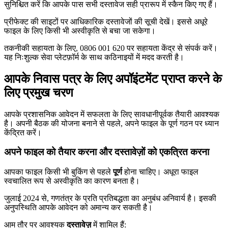
सुनिश्चित करें कि आपके पास सभी दस्तावेज सही प्रारूप में स्कैन किए गए हैं।
प्रीफेक्ट की साइटों पर आधिकारिक दस्तावेजों की सूची देखें। इससे अधूरे
फाइल के लिए किसी भी अस्वीकृति से बचा जा सकेगा।
तकनीकी सहायता के लिए, 0806 001 620 पर सहायता केंद्र से संपर्क करें।
यह निःशुल्क सेवा प्लेटफ़ॉर्म के साथ कठिनाइयों में मदद करती है।
आपके निवास पत्र के लिए अपॉइंटमेंट प्राप्त करने के
लिए प्रमुख चरण
आपके प्रशासनिक आवेदन में सफलता के लिए सावधानीपूर्वक तैयारी आवश्यक
है। अपनी बैठक की योजना बनाने से पहले, अपने फाइल के पूर्ण गठन पर ध्यान
केंद्रित करें।
अपने फाइल को तैयार करना और दस्तावेज़ों को एकत्रित करना
आपका फाइल किसी भी बुकिंग से पहले
पूर्ण
होना चाहिए। अधूरा फाइल
स्वचालित रूप से अस्वीकृति का कारण बनता है।
जुलाई 2024 से, गणतंत्र के प्रति प्रतिबद्धता का अनुबंध अनिवार्य है। इसकी
अनुपस्थिति आपके आवेदन को अमान्य कर सकती है।
आम तौर पर आवश्यक
दस्तावेज़
में शामिल हैं: