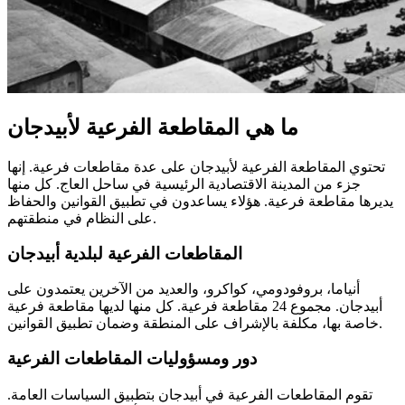
ما هي المقاطعة الفرعية لأبيدجان
تحتوي المقاطعة الفرعية لأبيدجان على عدة مقاطعات فرعية. إنها
جزء من المدينة الاقتصادية الرئيسية في ساحل العاج. كل منها
يديرها مقاطعة فرعية. هؤلاء يساعدون في تطبيق القوانين والحفاظ
على النظام في منطقتهم.
المقاطعات الفرعية لبلدية أبيدجان
أنياما، بروفودومي، كواكرو، والعديد من الآخرين يعتمدون على
أبيدجان. مجموع 24 مقاطعة فرعية. كل منها لديها مقاطعة فرعية
خاصة بها، مكلفة بالإشراف على المنطقة وضمان تطبيق القوانين.
دور ومسؤوليات المقاطعات الفرعية
تقوم المقاطعات الفرعية في أبيدجان بتطبيق السياسات العامة.