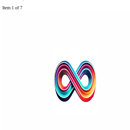
Item 1 of 7