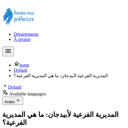
Prendre rendez-vous à la Préfecture maintenant !
Départements
À propos
home
Default
المديرية الفرعية لأبيدجان: ما هي المديرية الفرعية؟
Default
Available languages:
Arabic
المديرية الفرعية لأبيدجان: ما هي المديرية
الفرعية؟