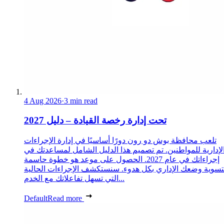
4 Aug 2026
·
3 min read
تحت إدارة رخصة القيادة – دليل 2027
تلعب محافظة بوش دو رون دورًا أساسيًا في إدارة الإجراءات
لإدارية للمواطنين. تم تصميم هذا الدليل الشامل لمساعدتك في
إجراءاتك في عام 2027. الحصول على موعد هو خطوة حاسمة
تسوية وضعك الإداري بكل هدوء. سنستكشف الإجراءات الحالية
التي تسهل تفاعلاتك مع الخدم...
Default
Read more