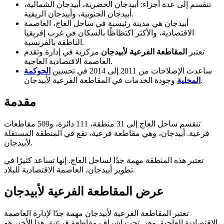
تنقسم إلى عدة أجزاء: أبيدجان الحضرية، أبيدجان الشمالية،
أبيدجان الجنوبية، وأبيدجان الريفية.
أبيدجان هي مدينة رئيسية في ساحل العاج، العاصمة
الاقتصادية، والأكثر اكتظاظًا بالسكان في غرب إفريقيا
الناطقة بالفرنسية.
تعتبر
المقاطعة الفرعية لأبيدجان
مركزية في إدارة وتقدم
العاصمة الاقتصادية العاجية.
ساعدت الإصلاحات من 2011 إلى 2014 في تحسين
الحوكمة
وجودة الخدمات في المقاطعة الفرعية لأبيدجان.
المحلية
مقدمة
تنقسم ساحل العاج إلى 31 منطقة، 111 دائرة، و509 مقاطعات
فرعية. أبيدجان، وهي مقاطعة فرعية، تقع في المنطقة المستقلة
لأبيدجان.
تعتبر هذه المنطقة مهمة جدًا لساحل العاج. إنها تساعد كثيرًا في
تطوير أبيدجان، العاصمة الاقتصادية للبلاد.
عرض المقاطعة الفرعية لأبيدجان
تعتبر المقاطعة الفرعية لأبيدجان مهمة جدًا لإدارة العاصمة
الاقتصادية العاجية. وهي تحت إشراف مقاطعة فرعية. هذا الأخير هو