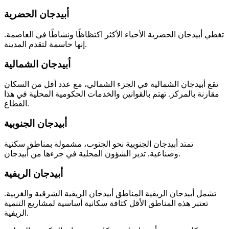
أبيدجان الحضرية
تغطي أبيدجان الحضرية الأحياء الأكثر اكتظاظًا ونشاطًا في العاصمة.
إنها حاسمة لتقدم المدينة.
أبيدجان الشمالية
تقع أبيدجان الشمالية في الجزء الشمالي، مع عدد أقل من السكان
مقارنة بالمركز. تهتم بالقوانين والخدمات الحكومية المحلية في هذا
القطاع.
أبيدجان الجنوبية
تمتد أبيدجان الجنوبية نحو الجنوب، مشمولة بمناطق سكنية
وصناعية. تدير الشؤون المحلية في جزءها من أبيدجان.
أبيدجان الريفية
تشمل أبيدجان الريفية المناطق أبيدجان الريفية الشرقية والغربية.
تعتبر هذه المناطق الأقل كثافة سكانية أساسية لمشاريع التنمية
الريفية.