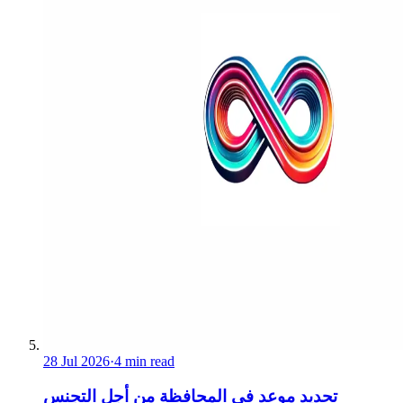
28 Jul 2026
·
4 min read
تحديد موعد في المحافظة من أجل التجنس