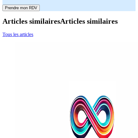
Prendre mon RDV
Articles similaires
Articles similaires
Tous les articles