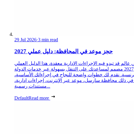
29 Jul 2026
·
3 min read
حجز موعد في المحافظة: دليل عملي 2027
 عالم قد تبدو فيه الإجراءات الإدارية معقدة، هذا الدليل العملي
2027 مصمم لمساعدتك على التنقل بسهولة عبر خدمات الدولة
رنسية. نقدم لك خطوات واضحة للنجاح في إجراءاتك الأساسية،
 في ذلك محافظة سارسل، موعد عبر الإنترنت، إجراءات إدارية،
مستندات رسمية...
Default
Read more