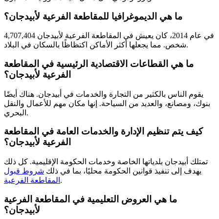
ما هي الديموغرافيا للمقاطعة الفرعية لأبيدجان؟
في عام 2014، كان يعيش في المقاطعة الفرعية لأبيدجان 4,707,404
شخص. مما يجعلها أكثر الأماكن اكتظاظًا بالسكان في البلاد.
ما هي القطاعات الاقتصادية الرئيسية في المقاطعة
الفرعية لأبيدجان؟
يقوم الناس بالكثير من التجارة والخدمات في أبيدجان. هناك أيضًا
بنوك، ومصانع، والعديد من السياحة. إنها مكان مهم للأعمال والنقل
البحري.
كيف يتم تنظيم الإدارة والخدمات العامة في المقاطعة
الفرعية لأبيدجان؟
تمتلك أبيدجان بلدياتها الخاصة وخدمات الحكومة الإقليمية. كل ذلك
يهدف إلى تنفيذ قوانين الحكومة محليًا، بما في ذلك
شروط قبول
.
المقاطعة الفرعية
ما هي العروض التعليمية في المقاطعة الفرعية
لأبيدجان؟