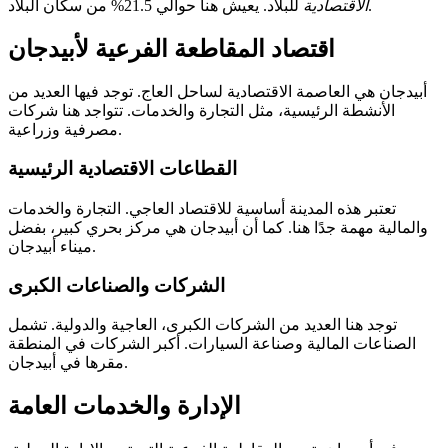
للبلاد. يعيش هنا حوالي 21.5% من سكان البلاد.
الاقتصادية
اقتصاد المقاطعة الفرعية لأبيدجان
أبيدجان هي العاصمة الاقتصادية لساحل العاج. توجد فيها العديد من
الأنشطة الرئيسية، مثل التجارة والخدمات. تتواجد هنا شركات
مصرفية وزراعية.
القطاعات الاقتصادية الرئيسية
تعتبر هذه المدينة أساسية للاقتصاد العاجي. التجارة والخدمات
والمالية مهمة جدًا هنا. كما أن أبيدجان هي مركز بحري كبير، بفضل
ميناء أبيدجان.
الشركات والصناعات الكبرى
توجد هنا العديد من الشركات الكبرى، العاجية والدولية. تشمل
الصناعات المالية وصناعة السيارات. أكبر الشركات في المنطقة
مقرها في أبيدجان.
الإدارة والخدمات العامة