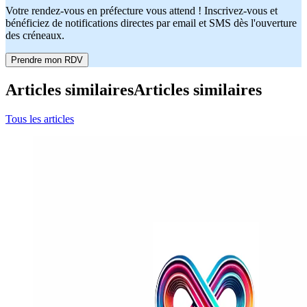
Votre rendez-vous en préfecture vous attend ! Inscrivez-vous et
bénéficiez de notifications directes par email et SMS dès l'ouverture
des créneaux.
Prendre mon RDV
Articles similaires
Articles similaires
Tous les articles