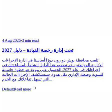
4 Aug 2026
·
3 min read
تحت إدارة رخصة القيادة – دليل 2027
تلعب محافظة بوش دو رون دورًا أساسيًا في إدارة الإجراءات
الإدارية للمواطنين. تم تصميم هذا الدليل الشامل لمساعدتك في
إجراءاتك في عام 2027. الحصول على موعد هو خطوة حاسمة
لتسوية وضعك الإداري بكل هدوء. سنستكشف الإجراءات الحالية
التي تسهل تفاعلاتك مع الخدم...
Default
Read more