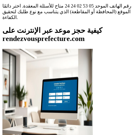
رقم الهاتف الموحد 05 53 02 24 24 متاح للأسئلة المعقدة. اختر دائمًا
الموقع (المحافظة أو المقاطعة) الذي يتناسب مع نوع طلبك لتحقيق
الكفاءة.
كيفية حجز موعد عبر الإنترنت على
rendezvousprefecture.com