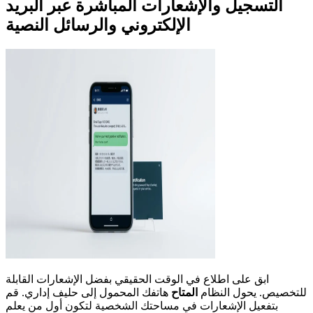
التسجيل والإشعارات المباشرة عبر البريد
الإلكتروني والرسائل النصية
ابق على اطلاع في الوقت الحقيقي بفضل الإشعارات القابلة
للتخصيص. يحول النظام
المتاح
هاتفك المحمول إلى حليف إداري. قم
بتفعيل الإشعارات في مساحتك الشخصية لتكون أول من يعلم