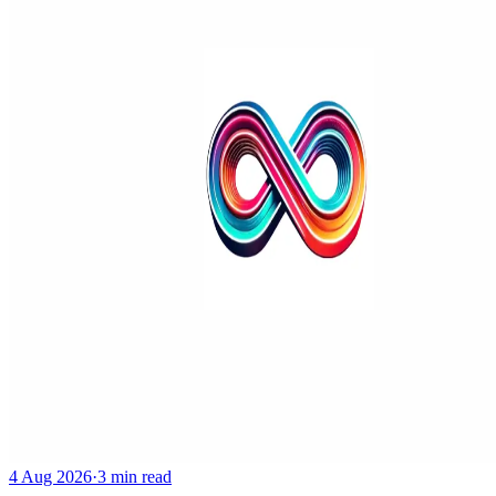
4 Aug 2026
·
3 min read