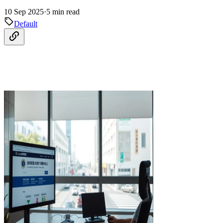
10 Sep 2025
·
5 min read
Default