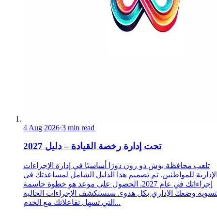
4 Aug 2026
·
3 min read
تحت إدارة رخصة القيادة – دليل 2027
تلعب محافظة بوش دو رون دورًا أساسيًا في إدارة الإجراءات
لإدارية للمواطنين. تم تصميم هذا الدليل الشامل لمساعدتك في
إجراءاتك في عام 2027. الحصول على موعد هو خطوة حاسمة
تسوية وضعك الإداري بكل هدوء. سنستكشف الإجراءات الحالية
التي تسهل تفاعلاتك مع الخدم...