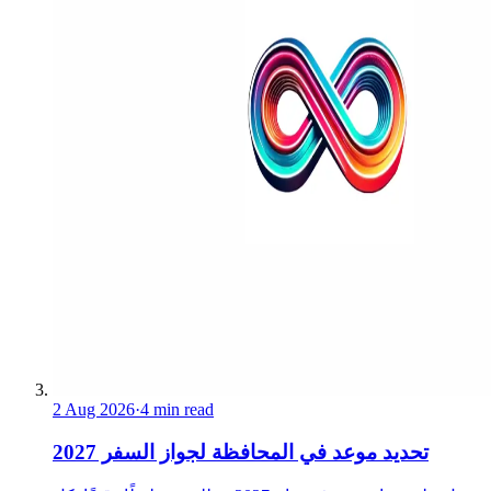
2 Aug 2026
·
4 min read
تحديد موعد في المحافظة لجواز السفر 2027