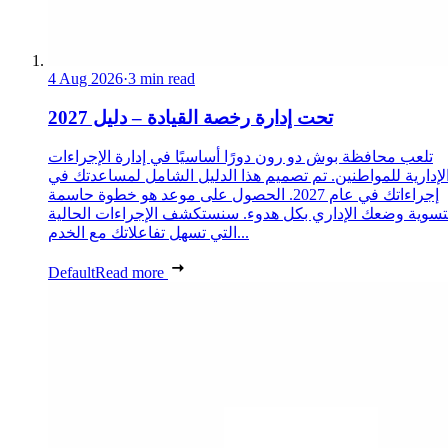
4 Aug 2026
·
3 min read
تحت إدارة رخصة القيادة – دليل 2027
تلعب محافظة بوش دو رون دورًا أساسيًا في إدارة الإجراءات
لإدارية للمواطنين. تم تصميم هذا الدليل الشامل لمساعدتك في
إجراءاتك في عام 2027. الحصول على موعد هو خطوة حاسمة
تسوية وضعك الإداري بكل هدوء. سنستكشف الإجراءات الحالية
التي تسهل تفاعلاتك مع الخدم...
Default
Read more