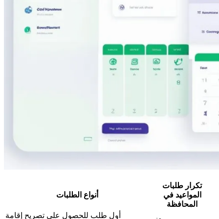
تكرار طلبات
المواعيد في
أنواع الطلبات
المحافظة
أول طلب للحصول على تصريح إقامة