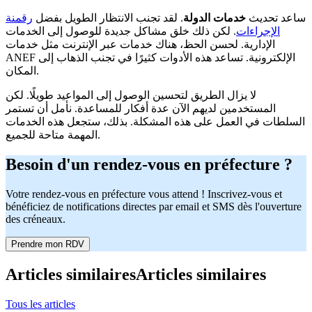
ساعد تحديث
خدمات الدولة
. لقد تجنب الانتظار الطويل بفضل
رقمنة
الإجراءات
. لكن ذلك خلق مشاكل جديدة للوصول إلى الخدمات
الإدارية. لحسن الحظ، هناك خدمات عبر الإنترنت مثل خدمات
ANEF الإلكترونية. تساعد هذه الأدوات كثيرًا في تجنب الذهاب إلى
المكان.
لا يزال الطريق لتحسين الوصول إلى المواعيد طويلًا. لكن
المستخدمين لديهم الآن عدة أفكار للمساعدة. نأمل أن تستمر
السلطات في العمل على هذه المشكلة. بذلك، ستجعل هذه الخدمات
المهمة متاحة للجميع.
Besoin d'un rendez-vous en préfecture ?
Votre rendez-vous en préfecture vous attend ! Inscrivez-vous et
bénéficiez de notifications directes par email et SMS dès l'ouverture
des créneaux.
Prendre mon RDV
Articles similaires
Articles similaires
Tous les articles