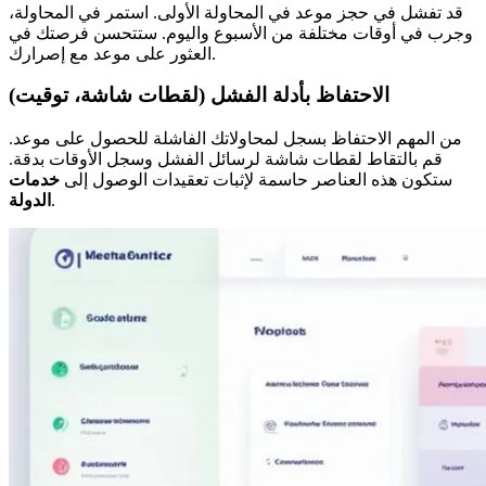
قد تفشل في حجز موعد في المحاولة الأولى. استمر في المحاولة،
وجرب في أوقات مختلفة من الأسبوع واليوم. ستتحسن فرصتك في
العثور على موعد مع إصرارك.
الاحتفاظ بأدلة الفشل (لقطات شاشة، توقيت)
من المهم الاحتفاظ بسجل لمحاولاتك الفاشلة للحصول على موعد.
قم بالتقاط لقطات شاشة لرسائل الفشل وسجل الأوقات بدقة.
ستكون هذه العناصر حاسمة لإثبات تعقيدات الوصول إلى
خدمات
.
الدولة