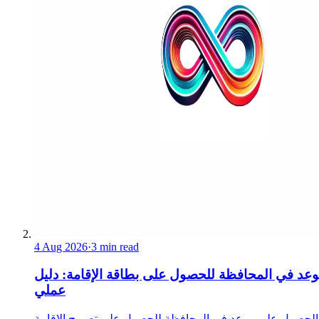
4 Aug 2026
·
3 min read
عد في المحافظة للحصول على بطاقة الإقامة: دليل
عملي
الحصول على موعد في المحافظة للحصول على تصريح الإقامة