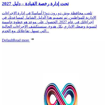
تحت إدارة رخصة القيادة – دليل 2027
تلعب محافظة بوش دو رون دورًا أساسيًا في إدارة الإجراءات
الإدارية للمواطنين. تم تصميم هذا الدليل الشامل لمساعدتك في
إجراءاتك في عام 2027. الحصول على موعد هو خطوة حاسمة
لتسوية وضعك الإداري بكل هدوء. سنستكشف الإجراءات الحالية
التي تسهل تفاعلاتك مع الخدم...
Default
Read more