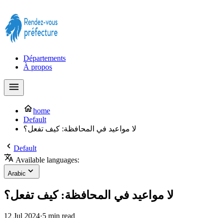
Prendre rendez-vous à la Préfecture maintenant !
Départements
À propos
home
Default
لا مواعيد في المحافظة: كيف تفعل؟
Default
Available languages:
Arabic
لا مواعيد في المحافظة: كيف تفعل؟
12 Jul 2024
·
5 min read