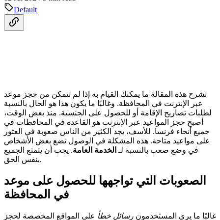
Default
تشرح هذه المقالة ما يمكنك القيام به إذا لم تتمكن من حجز موعد
عبر الإنترنت في المحافظة. وغالبًا ما يكون هذا هو الحال بالنسبة
لطلبات تصاريح الإقامة أو للحصول على الجنسية. منذ بعض الوقت،
أصبح حجز المواعيد عبر الإنترنت هو القاعدة في المحافظات في
جميع أنحاء فرنسا. للأسف، يجد الكثير من الناس صعوبة في العثور
على مواعيد متاحة. هذه المشكلة في الوصول تضع بعض الأشخاص
في وضع صعب بالنسبة لـ
الخدمة العامة
. يجب أن يتمتع الجميع
بنفس الحق.
الصعوبات التي تواجهها للحصول على موعد
في المحافظة
غالبًا ما يرى المستخدمون
رسائل خطأ
على المواقع المخصصة لحجز