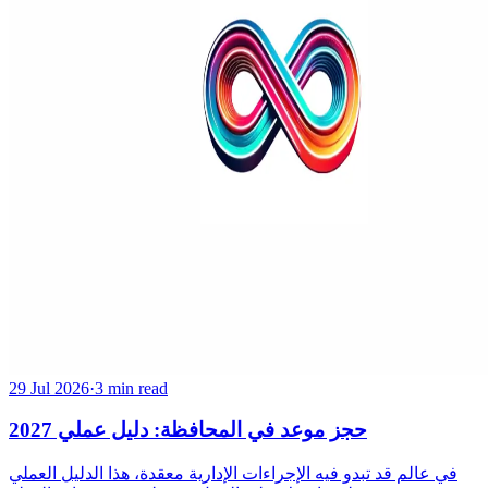
29 Jul 2026
·
3 min read
حجز موعد في المحافظة: دليل عملي 2027
في عالم قد تبدو فيه الإجراءات الإدارية معقدة، هذا الدليل العملي