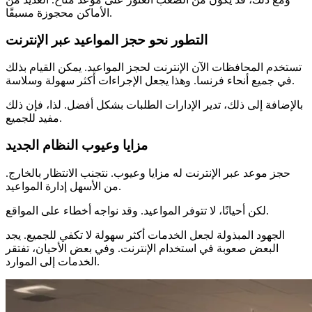
الأماكن محجوزة مسبقًا.
التطور نحو حجز المواعيد عبر الإنترنت
تستخدم المحافظات الآن الإنترنت لحجز المواعيد. يمكن القيام بذلك
في جميع أنحاء فرنسا. وهذا يجعل الإجراءات أكثر سهولة وسلاسة.
بالإضافة إلى ذلك، تدير الإدارات الطلبات بشكل أفضل. لذا، فإن ذلك
مفيد للجميع.
مزايا وعيوب النظام الجديد
حجز موعد عبر الإنترنت له مزايا وعيوب. نتجنب الانتظار بالخارج.
من الأسهل إدارة المواعيد.
لكن أحيانًا، لا تتوفر المواعيد. وقد نواجه أخطاء على المواقع.
الجهود المبذولة لجعل الخدمات أكثر سهولة لا تكفي للجميع. يجد
البعض صعوبة في استخدام الإنترنت. وفي بعض الأحيان، تفتقر
الخدمات إلى الموارد.