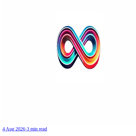
4 Aug 2026
·
3 min read