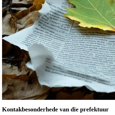
Kontakbesonderhede van die prefektuur