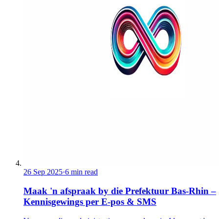
26 Sep 2025
·
6 min read
Maak 'n afspraak by die Prefektuur Bas-Rhin –
Kennisgewings per E-pos & SMS