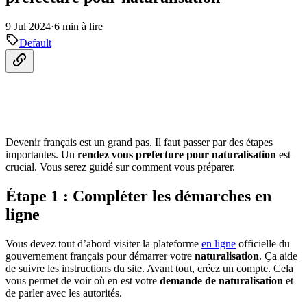
9 Jul 2024
·
6 min à lire
Default
Devenir français est un grand pas. Il faut passer par des étapes
importantes. Un
rendez vous prefecture pour naturalisation
est
crucial. Vous serez guidé sur comment vous préparer.
Étape 1 : Compléter les démarches en
ligne
Vous devez tout d’abord visiter la plateforme
en ligne
officielle du
gouvernement français pour démarrer votre
naturalisation
. Ça aide
de suivre les instructions du site. Avant tout, créez un compte. Cela
vous permet de voir où en est votre
demande de naturalisation
et
de parler avec les autorités.