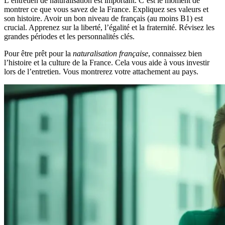
L’entretien de naturalisation est important. C’est le moment de
montrer ce que vous savez de la France. Expliquez ses valeurs et
son histoire. Avoir un bon niveau de français (au moins B1) est
crucial. Apprenez sur la liberté, l’égalité et la fraternité. Révisez les
grandes périodes et les personnalités clés.
Pour être prêt pour la
naturalisation française
, connaissez bien
l’histoire et la culture de la France. Cela vous aide à vous investir
lors de l’entretien. Vous montrerez votre attachement au pays.