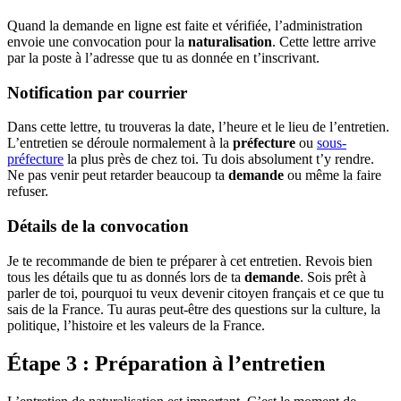
Quand la demande en ligne est faite et vérifiée, l’administration
envoie une convocation pour la
naturalisation
. Cette lettre arrive
par la poste à l’adresse que tu as donnée en t’inscrivant.
Notification par courrier
Dans cette lettre, tu trouveras la date, l’heure et le lieu de l’entretien.
L’entretien se déroule normalement à la
préfecture
ou
sous-
préfecture
la plus près de chez toi. Tu dois absolument t’y rendre.
Ne pas venir peut retarder beaucoup ta
demande
ou même la faire
refuser.
Détails de la convocation
Je te recommande de bien te préparer à cet entretien. Revois bien
tous les détails que tu as donnés lors de ta
demande
. Sois prêt à
parler de toi, pourquoi tu veux devenir citoyen français et ce que tu
sais de la France. Tu auras peut-être des questions sur la culture, la
politique, l’histoire et les valeurs de la France.
Étape 3 : Préparation à l’entretien