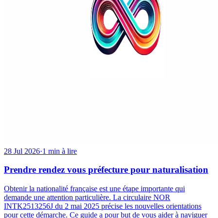
28 Jul 2026
·
1 min à lire
Prendre rendez vous préfecture pour naturalisation
Obtenir la nationalité française est une étape importante qui
demande une attention particulière. La circulaire NOR
INTK2513256J du 2 mai 2025 précise les nouvelles orientations
pour cette démarche. Ce guide a pour but de vous aider à naviguer