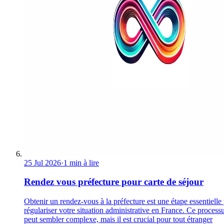
25 Jul 2026
·
1 min à lire
Rendez vous préfecture pour carte de séjour
Obtenir un rendez-vous à la préfecture est une étape essentielle
régulariser votre situation administrative en France. Ce process
peut sembler complexe, mais il est crucial pour tout étranger