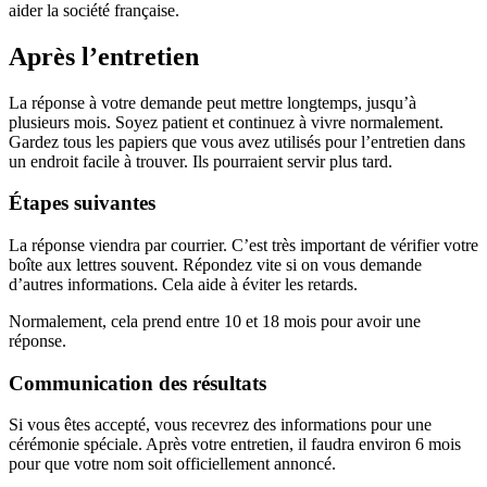
aider la société française.
Après l’entretien
La réponse à votre demande peut mettre longtemps, jusqu’à
plusieurs mois. Soyez patient et continuez à vivre normalement.
Gardez tous les papiers que vous avez utilisés pour l’entretien dans
un endroit facile à trouver. Ils pourraient servir plus tard.
Étapes suivantes
La réponse viendra par courrier. C’est très important de vérifier votre
boîte aux lettres souvent. Répondez vite si on vous demande
d’autres informations. Cela aide à éviter les retards.
Normalement, cela prend entre 10 et 18 mois pour avoir une
réponse.
Communication des résultats
Si vous êtes accepté, vous recevrez des informations pour une
cérémonie spéciale. Après votre entretien, il faudra environ 6 mois
pour que votre nom soit officiellement annoncé.