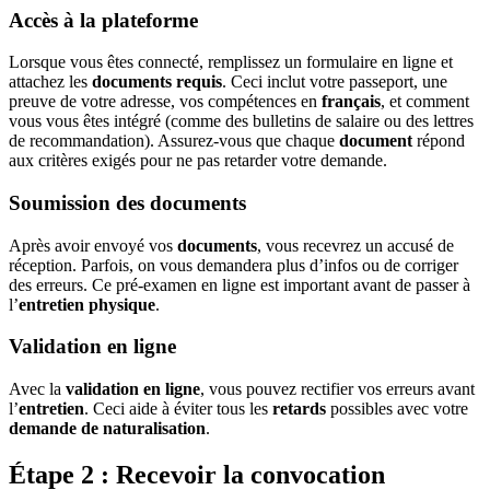
Accès à la plateforme
Lorsque vous êtes connecté, remplissez un formulaire en ligne et
attachez les
documents requis
. Ceci inclut votre passeport, une
preuve de votre adresse, vos compétences en
français
, et comment
vous vous êtes intégré (comme des bulletins de salaire ou des lettres
de recommandation). Assurez-vous que chaque
document
répond
aux critères exigés pour ne pas retarder votre demande.
Soumission des documents
Après avoir envoyé vos
documents
, vous recevrez un accusé de
réception. Parfois, on vous demandera plus d’infos ou de corriger
des erreurs. Ce pré-examen en ligne est important avant de passer à
l’
entretien physique
.
Validation en ligne
Avec la
validation en ligne
, vous pouvez rectifier vos erreurs avant
l’
entretien
. Ceci aide à éviter tous les
retards
possibles avec votre
demande de naturalisation
.
Étape 2 : Recevoir la convocation