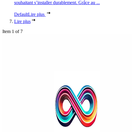
souhaitant s’installer durablement. Grâce au ...
Default
Lire plus
Lire plus
Item 1 of 7