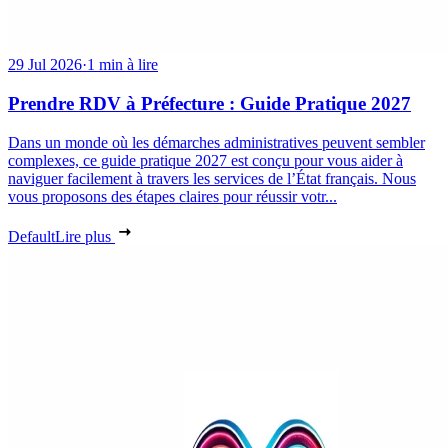
29 Jul 2026
·
1 min à lire
Prendre RDV à Préfecture : Guide Pratique 2027
Dans un monde où les démarches administratives peuvent sembler
complexes, ce guide pratique 2027 est conçu pour vous aider à
naviguer facilement à travers les services de l’État français. Nous
vous proposons des étapes claires pour réussir votr...
Default
Lire plus