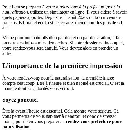
Pour bien se préparer à votre
rendez-vous à la préfecture pour la
naturalisation
, utilisez un simulateur en ligne. Il vous aidera à savoir
quels papiers apporter. Depuis le 11 août 2020, un bon niveau de
français, B1 oral et écrit, est nécessaire, même pour les plus de 60
ans.
Même pour une naturalisation par décret ou par déclaration, il faut
prendre des infos sur les démarches. Si votre dossier est incomplet,
votre rendez-vous sera annulé. Vous devrez alors en prendre un
autre.
L’importance de la première impression
À votre rendez-vous pour la naturalisation, la première image
compte beaucoup. Être à l’heure et bien habillé est crucial. C’est la
manière dont les autorités vous verront.
Soyez ponctuel
Être là avant l’heure est essentiel. Cela montre votre sérieux. Ça
vous permettra de vous habituer à l’endroit, et donc de stresser
moins, pour bien vous préparer au
rendez vous prefecture pour
naturalisation
.