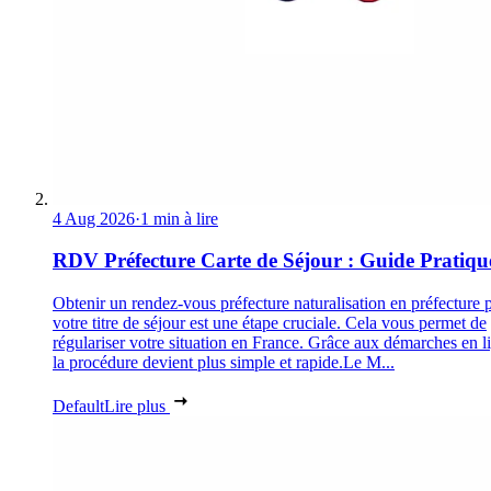
4 Aug 2026
·
1 min à lire
RDV Préfecture Carte de Séjour : Guide Pratiqu
Obtenir un rendez-vous préfecture naturalisation en préfecture 
votre titre de séjour est une étape cruciale. Cela vous permet de
régulariser votre situation en France. Grâce aux démarches en l
la procédure devient plus simple et rapide.Le M...
Default
Lire plus