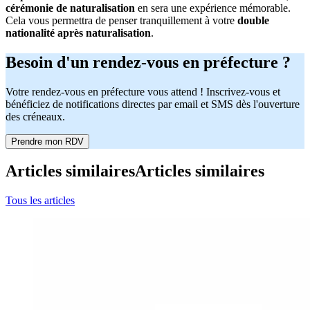
cérémonie de naturalisation
en sera une expérience mémorable.
Cela vous permettra de penser tranquillement à votre
double
nationalité après naturalisation
.
Besoin d'un rendez-vous en préfecture ?
Votre rendez-vous en préfecture vous attend ! Inscrivez-vous et
bénéficiez de notifications directes par email et SMS dès l'ouverture
des créneaux.
Prendre mon RDV
Articles similaires
Articles similaires
Tous les articles