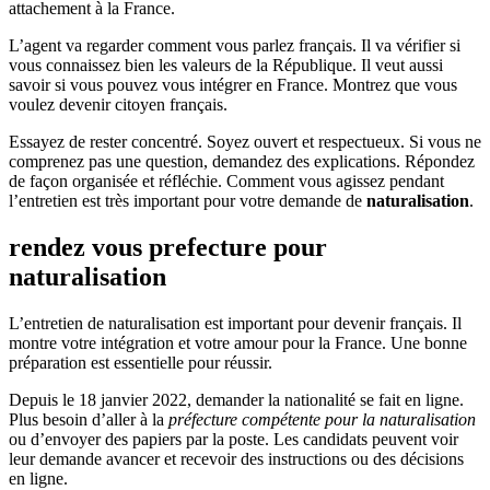
attachement à la France.
L’agent va regarder comment vous parlez français. Il va vérifier si
vous connaissez bien les valeurs de la République. Il veut aussi
savoir si vous pouvez vous intégrer en France. Montrez que vous
voulez devenir citoyen français.
Essayez de rester concentré. Soyez ouvert et respectueux. Si vous ne
comprenez pas une question, demandez des explications. Répondez
de façon organisée et réfléchie. Comment vous agissez pendant
l’entretien est très important pour votre demande de
naturalisation
.
rendez vous prefecture pour
naturalisation
L’entretien de naturalisation est important pour devenir français. Il
montre votre intégration et votre amour pour la France. Une bonne
préparation est essentielle pour réussir.
Depuis le 18 janvier 2022, demander la nationalité se fait en ligne.
Plus besoin d’aller à la
préfecture compétente pour la naturalisation
ou d’envoyer des papiers par la poste. Les candidats peuvent voir
leur demande avancer et recevoir des instructions ou des décisions
en ligne.