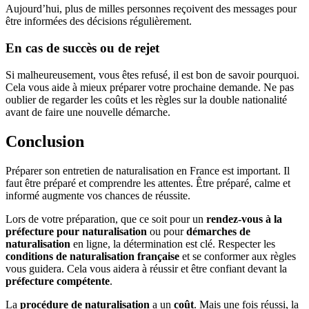
Aujourd’hui, plus de milles personnes reçoivent des messages pour
être informées des décisions régulièrement.
En cas de succès ou de rejet
Si malheureusement, vous êtes refusé, il est bon de savoir pourquoi.
Cela vous aide à mieux préparer votre prochaine demande. Ne pas
oublier de regarder les coûts et les règles sur la double nationalité
avant de faire une nouvelle démarche.
Conclusion
Préparer son entretien de naturalisation en France est important. Il
faut être préparé et comprendre les attentes. Être préparé, calme et
informé augmente vos chances de réussite.
Lors de votre préparation, que ce soit pour un
rendez-vous à la
préfecture pour naturalisation
ou pour
démarches de
naturalisation
en ligne, la détermination est clé. Respecter les
conditions de naturalisation française
et se conformer aux règles
vous guidera. Cela vous aidera à réussir et être confiant devant la
préfecture compétente
.
La
procédure de naturalisation
a un
coût
. Mais une fois réussi, la