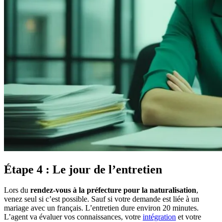
Étape 4 : Le jour de l’entretien
Lors du
rendez-vous à la préfecture pour la naturalisation
,
venez seul si c’est possible. Sauf si votre demande est liée à un
mariage avec un français. L’entretien dure environ 20 minutes.
L’agent va évaluer vos connaissances, votre
intégration
et votre