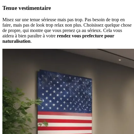
Tenue vestimentaire
Misez sur une tenue sérieuse mais pas trop. Pas besoin de trop en
faire, mais pas de look trop relax non plus. Choisissez quelque chose
de propre, qui montre que vous prenez ça au sérieux. Cela vous
aidera à bien paraître à votre
rendez vous prefecture pour
naturalisation
.