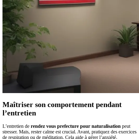
Maîtriser son comportement pendant
l’entretien
L’entretien de
rendez vous prefecture pour naturalisation
peut
stresser. Mais, rester calme est crucial. Avant, pratiquez des exercices
de respiration ou de méditation. Cela aide à gérer l’anxiété.