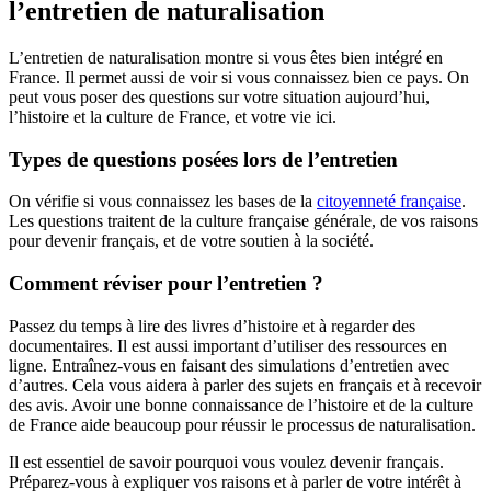
l’entretien de naturalisation
L’entretien de naturalisation montre si vous êtes bien intégré en
France. Il permet aussi de voir si vous connaissez bien ce pays. On
peut vous poser des questions sur votre situation aujourd’hui,
l’histoire et la culture de France, et votre vie ici.
Types de questions posées lors de l’entretien
On vérifie si vous connaissez les bases de la
citoyenneté française
.
Les questions traitent de la culture française générale, de vos raisons
pour devenir français, et de votre soutien à la société.
Comment réviser pour l’entretien ?
Passez du temps à lire des livres d’histoire et à regarder des
documentaires. Il est aussi important d’utiliser des ressources en
ligne. Entraînez-vous en faisant des simulations d’entretien avec
d’autres. Cela vous aidera à parler des sujets en français et à recevoir
des avis. Avoir une bonne connaissance de l’histoire et de la culture
de France aide beaucoup pour réussir le processus de naturalisation.
Il est essentiel de savoir pourquoi vous voulez devenir français.
Préparez-vous à expliquer vos raisons et à parler de votre intérêt à