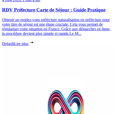
RDV Préfecture Carte de Séjour : Guide Pratique
Obtenir un rendez-vous préfecture naturalisation en préfecture pour
votre titre de séjour est une étape cruciale. Cela vous permet de
régulariser votre situation en France. Grâce aux démarches en ligne,
la procédure devient plus simple et rapide.Le M...
Default
Lire plus