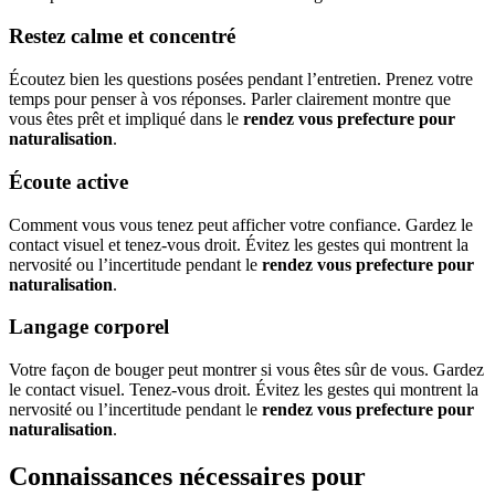
Restez calme et concentré
Écoutez bien les questions posées pendant l’entretien. Prenez votre
temps pour penser à vos réponses. Parler clairement montre que
vous êtes prêt et impliqué dans le
rendez vous prefecture pour
naturalisation
.
Écoute active
Comment vous vous tenez peut afficher votre confiance. Gardez le
contact visuel et tenez-vous droit. Évitez les gestes qui montrent la
nervosité ou l’incertitude pendant le
rendez vous prefecture pour
naturalisation
.
Langage corporel
Votre façon de bouger peut montrer si vous êtes sûr de vous. Gardez
le contact visuel. Tenez-vous droit. Évitez les gestes qui montrent la
nervosité ou l’incertitude pendant le
rendez vous prefecture pour
naturalisation
.
Connaissances nécessaires pour