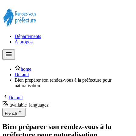
Prendre rendez-vous à la Préfecture maintenant !
Départements
À propos
home
Default
Bien préparer son rendez-vous à la préfecture pour
naturalisation
Default
available_languages:
French
Bien préparer son rendez-vous à la
préfecture pour naturalisation