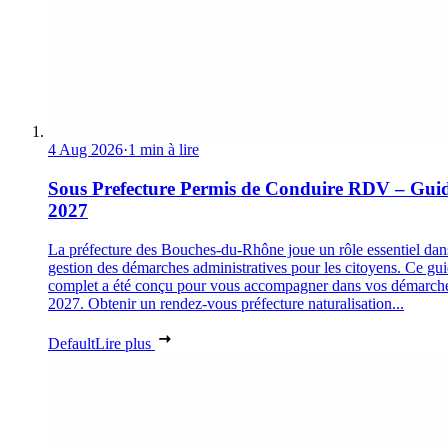
4 Aug 2026
·
1 min à lire
Sous Prefecture Permis de Conduire RDV – Gui
2027
La préfecture des Bouches-du-Rhône joue un rôle essentiel dan
gestion des démarches administratives pour les citoyens. Ce gu
complet a été conçu pour vous accompagner dans vos démarch
2027. Obtenir un rendez-vous préfecture naturalisation...
Default
Lire plus