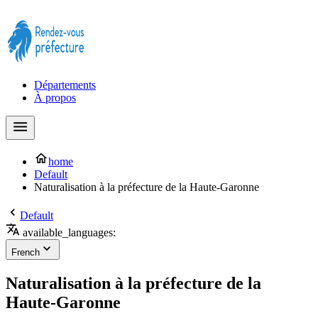
Prendre rendez-vous à la Préfecture maintenant !
Départements
À propos
home
Default
Naturalisation à la préfecture de la Haute-Garonne
Default
available_languages:
French
Naturalisation à la préfecture de la
Haute-Garonne