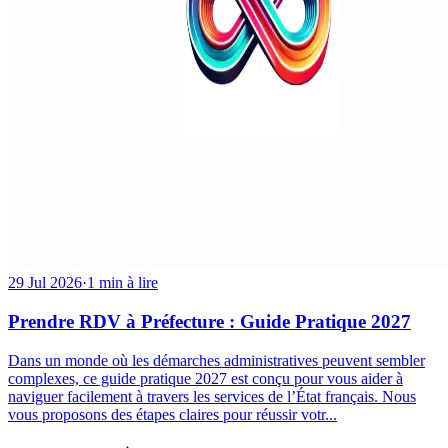
29 Jul 2026
·
1 min à lire
Prendre RDV à Préfecture : Guide Pratique 2027
Dans un monde où les démarches administratives peuvent sembler
complexes, ce guide pratique 2027 est conçu pour vous aider à
naviguer facilement à travers les services de l’État français. Nous
vous proposons des étapes claires pour réussir votr...