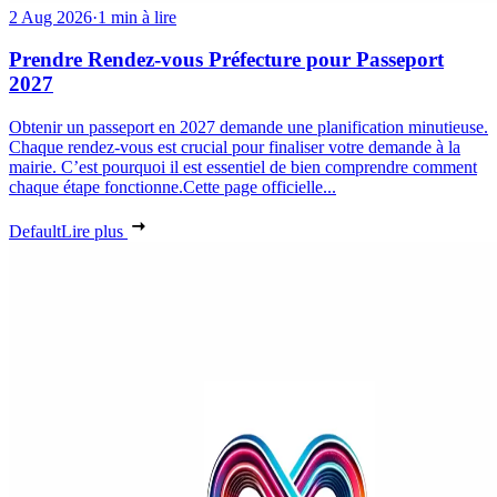
2 Aug 2026
·
1 min à lire
Prendre Rendez-vous Préfecture pour Passeport
2027
Obtenir un passeport en 2027 demande une planification minutieuse.
Chaque rendez-vous est crucial pour finaliser votre demande à la
mairie. C’est pourquoi il est essentiel de bien comprendre comment
chaque étape fonctionne.Cette page officielle...
Default
Lire plus