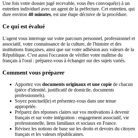
Une fois votre dossier jugé recevable, vous êtes convoqué(e) à un
entretien individuel avec un agent de la préfecture. Cet entretien, qui
dure environ
40 minutes
, est une étape décisive de la procédure.
Ce qui est évalué
L'agent vous interroge sur votre parcours personnel, professionnel et
associatif, votre connaissance de la culture, de l'histoire et des
institutions françaises, ainsi que sur votre adhésion aux valeurs de la
République. C'est aussi l'occasion de vérifier votre maîtrise du
français à l'oral : préparez-vous à échanger sur des sujets variés.
Comment vous préparer
Apportez vos
documents originaux et une copie
de chacun
(pièce d'identité, justificatif de domicile, documents
professionnels).
Soyez ponctuel(le) et présentez-vous dans une tenue
appropriée.
Préparez des réponses claires sur vos motivations à devenir
français et sur votre intégration : engagement associatif, vie
professionnelle, liens familiaux et sociaux en France.
Révisez les notions de base sur les droits et devoirs du citoyen
français et les valeurs républicaines.