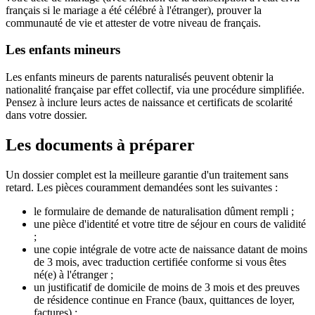
français si le mariage a été célébré à l'étranger), prouver la
communauté de vie et attester de votre niveau de français.
Les enfants mineurs
Les enfants mineurs de parents naturalisés peuvent obtenir la
nationalité française par effet collectif, via une procédure simplifiée.
Pensez à inclure leurs actes de naissance et certificats de scolarité
dans votre dossier.
Les documents à préparer
Un dossier complet est la meilleure garantie d'un traitement sans
retard. Les pièces couramment demandées sont les suivantes :
le formulaire de demande de naturalisation dûment rempli ;
une pièce d'identité et votre titre de séjour en cours de validité
;
une copie intégrale de votre acte de naissance datant de moins
de 3 mois, avec traduction certifiée conforme si vous êtes
né(e) à l'étranger ;
un justificatif de domicile de moins de 3 mois et des preuves
de résidence continue en France (baux, quittances de loyer,
factures) ;