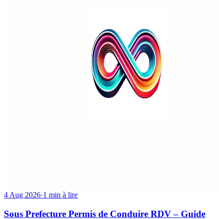
4 Aug 2026
·
1 min à lire
Sous Prefecture Permis de Conduire RDV – Guide