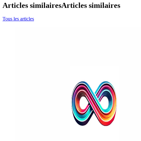
Articles similaires
Articles similaires
Tous les articles