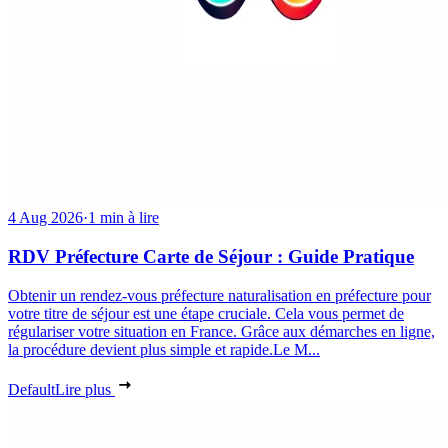
4 Aug 2026
·
1 min à lire
RDV Préfecture Carte de Séjour : Guide Pratique
Obtenir un rendez-vous préfecture naturalisation en préfecture pour
votre titre de séjour est une étape cruciale. Cela vous permet de
régulariser votre situation en France. Grâce aux démarches en ligne,
la procédure devient plus simple et rapide.Le M...
Default
Lire plus