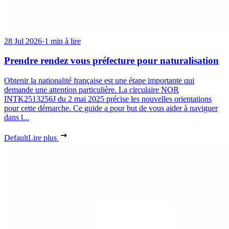
28 Jul 2026
·
1 min à lire
Prendre rendez vous préfecture pour naturalisation
Obtenir la nationalité française est une étape importante qui
demande une attention particulière. La circulaire NOR
INTK2513256J du 2 mai 2025 précise les nouvelles orientations
pour cette démarche. Ce guide a pour but de vous aider à naviguer
dans l...
Default
Lire plus