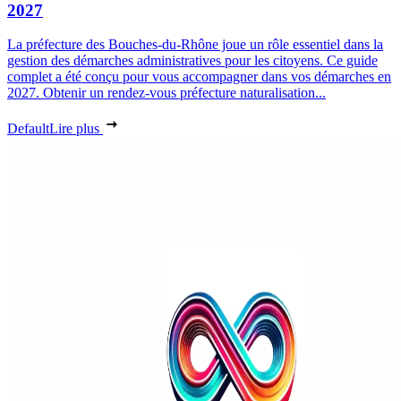
2027
La préfecture des Bouches-du-Rhône joue un rôle essentiel dans la
gestion des démarches administratives pour les citoyens. Ce guide
complet a été conçu pour vous accompagner dans vos démarches en
2027. Obtenir un rendez-vous préfecture naturalisation...
Default
Lire plus