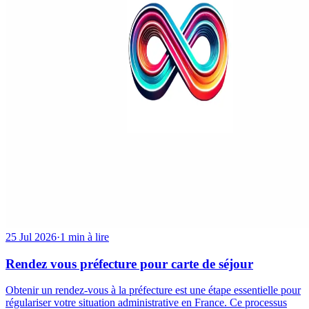
25 Jul 2026
·
1 min à lire
Rendez vous préfecture pour carte de séjour
Obtenir un rendez-vous à la préfecture est une étape essentielle pour
régulariser votre situation administrative en France. Ce processus