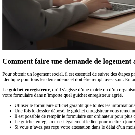
Comment faire une demande de logement a
Pour obtenir un logement social, il est essentiel de suivre des étapes 
identique pour tous les demandeurs et doit être rempli avec soin. En out
Le
guichet enregistreur
, qu’il s’agisse d’une mairie ou d’un organis
votre formulaire dans n’importe quel guichet enregistreur agréé.
Utiliser le formulaire officiel garantit que toutes les informations
Une fois le dossier déposé, le guichet enregistreur vous remet u
Il est possible de remplir le formulaire sur ordinateur pour plus de
Le guichet enregistreur est également le lieu pour mettre à jour
Si vous n’avez pas reçu votre attestation dans le délai d’un mois