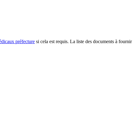
dicaux préfecture
si cela est requis. La liste des documents à fournir