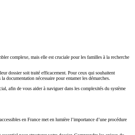
ler complexe, mais elle est cruciale pour les familles à la recherche
eur dossier soit traité efficacement. Pour ceux qui souhaitent
is la documentation nécessaire pour entamer les démarches.
ial, afin de vous aider à naviguer dans les complexités du système
 accessibles en France met en lumière l’importance d’une procédure