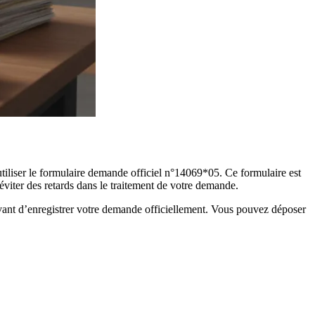
 utiliser le formulaire demande officiel n°14069*05. Ce formulaire est
viter des retards dans le traitement de votre demande.
 avant d’enregistrer votre demande officiellement. Vous pouvez déposer