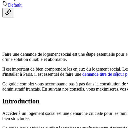
Default
Faire une demande de logement social est une étape essentielle pour ac
d’une solution durable et abordable.
Il est important de bien comprendre les enjeux du logement social. Les 
s'installer à Paris, il est essentiel de faire une
demande titre de séjour p
Ce guide complet vous accompagne pas à pas dans la constitution de vo
administratif français. En suivant nos conseils, vous maximiserez vos
Introduction
Accéder à un logement social est une démarche cruciale pour les fami
bien structurée.