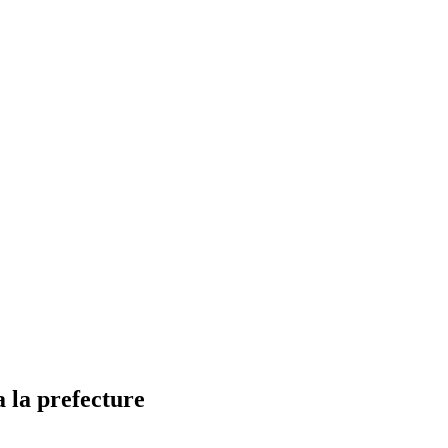
 la prefecture