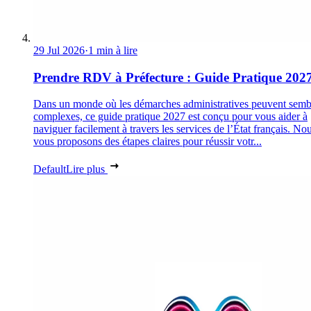
29 Jul 2026
·
1 min à lire
Prendre RDV à Préfecture : Guide Pratique 202
Dans un monde où les démarches administratives peuvent semb
complexes, ce guide pratique 2027 est conçu pour vous aider à
naviguer facilement à travers les services de l’État français. No
vous proposons des étapes claires pour réussir votr...
Default
Lire plus