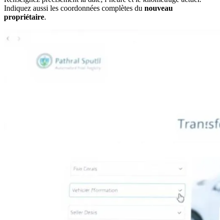
Indiquez aussi les coordonnées complètes du
nouveau
propriétaire
.