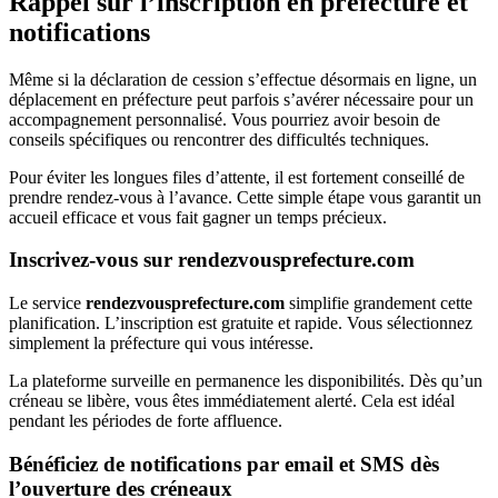
Rappel sur l’inscription en préfecture et
notifications
Même si la déclaration de cession s’effectue désormais en ligne, un
déplacement en préfecture peut parfois s’avérer nécessaire pour un
accompagnement personnalisé. Vous pourriez avoir besoin de
conseils spécifiques ou rencontrer des difficultés techniques.
Pour éviter les longues files d’attente, il est fortement conseillé de
prendre rendez-vous à l’avance. Cette simple étape vous garantit un
accueil efficace et vous fait gagner un temps précieux.
Inscrivez-vous sur rendezvousprefecture.com
Le service
rendezvousprefecture.com
simplifie grandement cette
planification. L’inscription est gratuite et rapide. Vous sélectionnez
simplement la préfecture qui vous intéresse.
La plateforme surveille en permanence les disponibilités. Dès qu’un
créneau se libère, vous êtes immédiatement alerté. Cela est idéal
pendant les périodes de forte affluence.
Bénéficiez de notifications par email et SMS dès
l’ouverture des créneaux