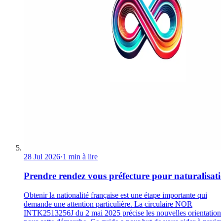
28 Jul 2026
·
1 min à lire
Prendre rendez vous préfecture pour naturalisat
Obtenir la nationalité française est une étape importante qui
demande une attention particulière. La circulaire NOR
INTK2513256J du 2 mai 2025 précise les nouvelles orientation