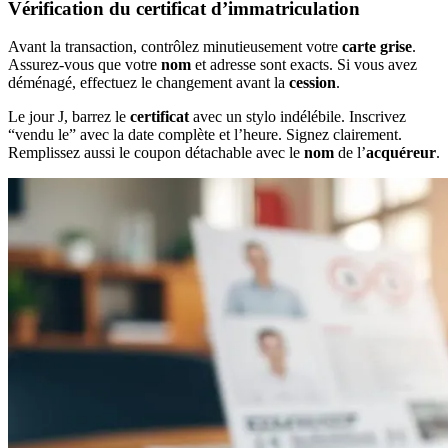
Vérification du certificat d’immatriculation
Avant la transaction, contrôlez minutieusement votre
carte grise
.
Assurez-vous que votre
nom
et adresse sont exacts. Si vous avez
déménagé, effectuez le changement avant la
cession
.
Le jour J, barrez le
certificat
avec un stylo indélébile. Inscrivez
“vendu le” avec la date complète et l’heure. Signez clairement.
Remplissez aussi le coupon détachable avec le
nom
de l’
acquéreur
.