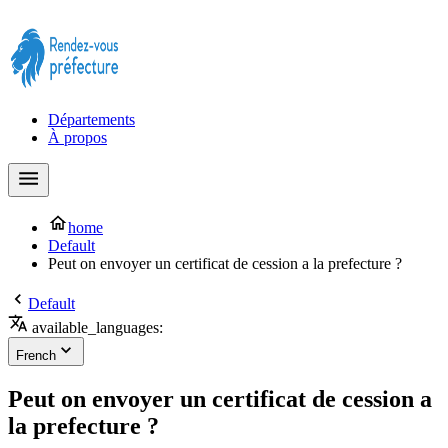
Prendre rendez-vous à la Préfecture maintenant !
Départements
À propos
home
Default
Peut on envoyer un certificat de cession a la prefecture ?
Default
available_languages:
French
Peut on envoyer un certificat de cession a
la prefecture ?