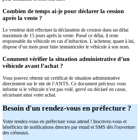
Combien de temps ai-je pour déclarer la cession
après la vente ?
Le vendeur doit effectuer la déclaration de cession dans un délai
maximum de 15 jours après la vente. Passé ce délai, il reste
responsable du véhicule en cas d’infraction. L’acheteur, quant à lui,
dispose d’un mois pour faire immatriculer le véhicule à son nom.
Comment vérifier la situation administrative d’un
véhicule avant l’achat ?
Vous pouvez obtenir un certificat de situation administrative
directement sur le site de l’ANTS. Ce document précieux vous
informe si le véhicule n’est pas volé, grevé ou déclaré en casse,
sécurisant ainsi votre achat.
Besoin d'un rendez-vous en préfecture ?
Votre rendez-vous en préfecture vous attend ! Inscrivez-vous et
bénéficiez de notifications directes par email et SMS dès l'ouverture
des créneaux.