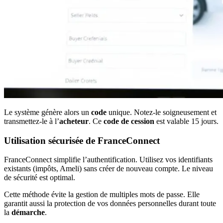
Le système génère alors un
code
unique. Notez-le soigneusement et
transmettez-le à l’
acheteur
. Ce
code de cession
est valable 15 jours.
Utilisation sécurisée de FranceConnect
FranceConnect simplifie l’authentification. Utilisez vos identifiants
existants (impôts, Ameli) sans créer de nouveau compte. Le niveau
de sécurité est optimal.
Cette méthode évite la gestion de multiples mots de passe. Elle
garantit aussi la protection de vos données personnelles durant toute
la
démarche
.