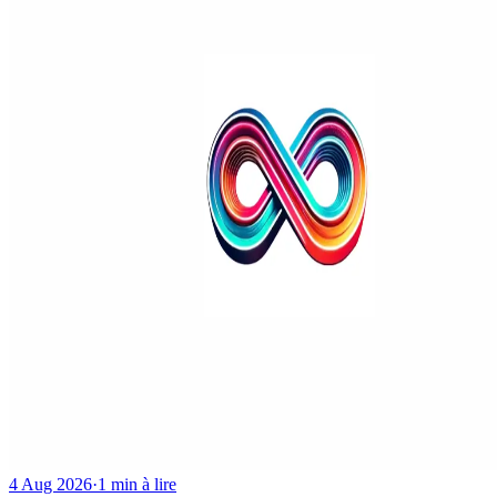
4 Aug 2026
·
1 min à lire