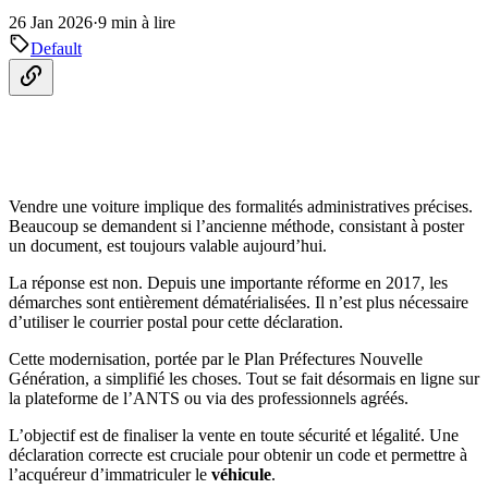
26 Jan 2026
·
9 min à lire
Default
Vendre une voiture implique des formalités administratives précises.
Beaucoup se demandent si l’ancienne méthode, consistant à poster
un document, est toujours valable aujourd’hui.
La réponse est non. Depuis une importante réforme en 2017, les
démarches sont entièrement dématérialisées. Il n’est plus nécessaire
d’utiliser le courrier postal pour cette déclaration.
Cette modernisation, portée par le Plan Préfectures Nouvelle
Génération, a simplifié les choses. Tout se fait désormais en ligne sur
la plateforme de l’ANTS ou via des professionnels agréés.
L’objectif est de finaliser la vente en toute sécurité et légalité. Une
déclaration correcte est cruciale pour obtenir un code et permettre à
l’acquéreur d’immatriculer le
véhicule
.