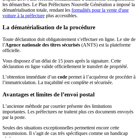
les démarches. Le Plan Préfectures Nouvelle Génération a imposé la
dématérialisation totale, rendant les
formalités pour la vente d'une
voiture à la préfecture
plus accessibles.
La dématérialisation de la procédure
Toute déclaration doit obligatoirement s’effectuer en ligne. Le site de
l’
Agence nationale des titres sécurisés
(ANTS) est la plateforme
officielle.
Vous disposez d’un délai de 15 jours après la signature. Cette
déclaration en ligne valide officiellement le transfert de propriété.
L’obtention immédiate d’un
code
permet à l’acquéreur de procéder à
l’immatriculation. La traçabilité est complète et sécurisée.
Avantages et limites de l’envoi postal
L’ancienne méthode par courrier présente des limitations
importantes. Les préfectures ne traitent plus ces documents envoyés
par la poste.
Seules des situations exceptionnelles permettent encore cette
transmission. Il s’agit de cas très spécifiques comme un handicap