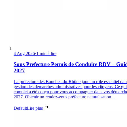
4 Aug 2026
·
1 min à lire
Sous Prefecture Permis de Conduire RDV – Gui
2027
La préfecture des Bouches-du-Rhône joue un rôle essentiel dan
gestion des démarches administratives pour les citoyens. Ce gu
complet a été conçu pour vous accompagner dans vos démarch
2027. Obtenir un rendez-vous préfecture naturalisation...
Default
Lire plus