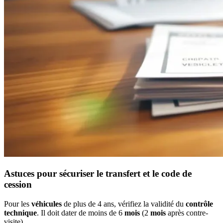
Astuces pour sécuriser le transfert et le code de
cession
Pour les
véhicules
de plus de 4 ans, vérifiez la validité du
contrôle
technique
. Il doit dater de moins de 6
mois
(2
mois
après contre-
visite).