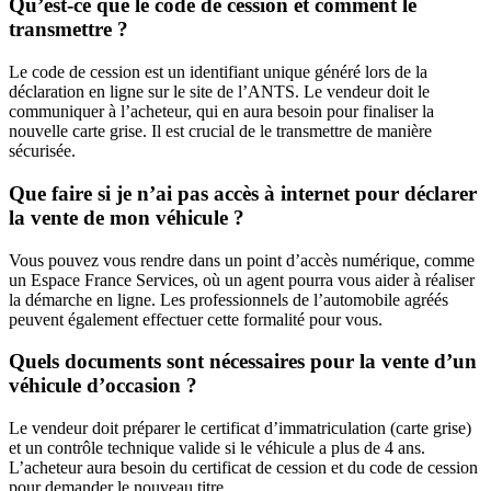
Qu’est-ce que le code de cession et comment le
transmettre ?
Le code de cession est un identifiant unique généré lors de la
déclaration en ligne sur le site de l’ANTS. Le vendeur doit le
communiquer à l’acheteur, qui en aura besoin pour finaliser la
nouvelle carte grise. Il est crucial de le transmettre de manière
sécurisée.
Que faire si je n’ai pas accès à internet pour déclarer
la vente de mon véhicule ?
Vous pouvez vous rendre dans un point d’accès numérique, comme
un Espace France Services, où un agent pourra vous aider à réaliser
la démarche en ligne. Les professionnels de l’automobile agréés
peuvent également effectuer cette formalité pour vous.
Quels documents sont nécessaires pour la vente d’un
véhicule d’occasion ?
Le vendeur doit préparer le certificat d’immatriculation (carte grise)
et un contrôle technique valide si le véhicule a plus de 4 ans.
L’acheteur aura besoin du certificat de cession et du code de cession
pour demander le nouveau titre.