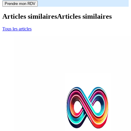
Prendre mon RDV
Articles similaires
Articles similaires
Tous les articles